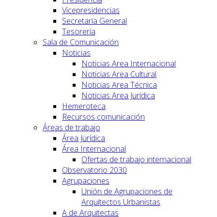
Vicepresidencias
Secretaría General
Tesorería
Sala de Comunicación
Noticias
Noticias Area Internacional
Noticias Area Cultural
Noticias Area Técnica
Noticias Area Jurídica
Hemeroteca
Recursos comunicación
Áreas de trabajo
Área Jurídica
Área Internacional
Ofertas de trabajo internacional
Observatorio 2030
Agrupaciones
Unión de Agrupaciones de
Arquitectos Urbanistas
A de Arquitectas