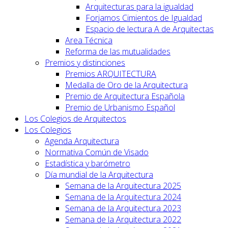
Arquitecturas para la igualdad
Forjamos Cimientos de Igualdad
Espacio de lectura A de Arquitectas
Area Técnica
Reforma de las mutualidades
Premios y distinciones
Premios ARQUITECTURA
Medalla de Oro de la Arquitectura
Premio de Arquitectura Española
Premio de Urbanismo Español
Los Colegios de Arquitectos
Los Colegios
Agenda Arquitectura
Normativa Común de Visado
Estadística y barómetro
Día mundial de la Arquitectura
Semana de la Arquitectura 2025
Semana de la Arquitectura 2024
Semana de la Arquitectura 2023
Semana de la Arquitectura 2022