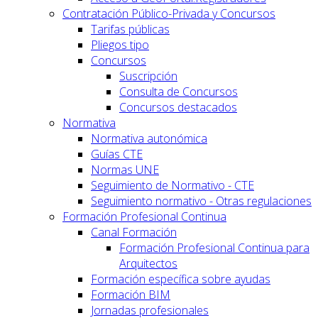
Contratación Público-Privada y Concursos
Tarifas públicas
Pliegos tipo
Concursos
Suscripción
Consulta de Concursos
Concursos destacados
Normativa
Normativa autonómica
Guías CTE
Normas UNE
Seguimiento de Normativo - CTE
Seguimiento normativo - Otras regulaciones
Formación Profesional Continua
Canal Formación
Formación Profesional Continua para
Arquitectos
Formación específica sobre ayudas
Formación BIM
Jornadas profesionales