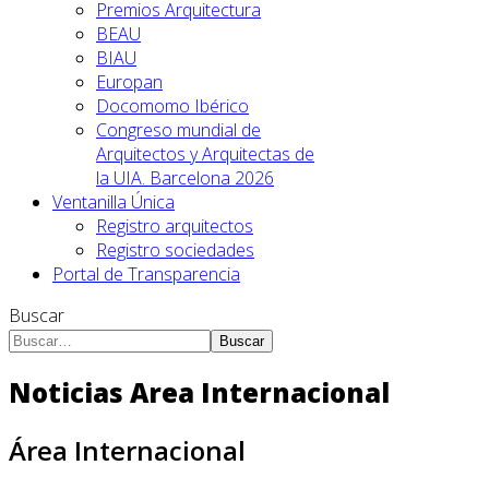
Premios Arquitectura
BEAU
BIAU
Europan
Docomomo Ibérico
Congreso mundial de
Arquitectos y Arquitectas de
la UIA. Barcelona 2026
Ventanilla Única
Registro arquitectos
Registro sociedades
Portal de Transparencia
Buscar
Buscar
Noticias Area Internacional
Área Internacional