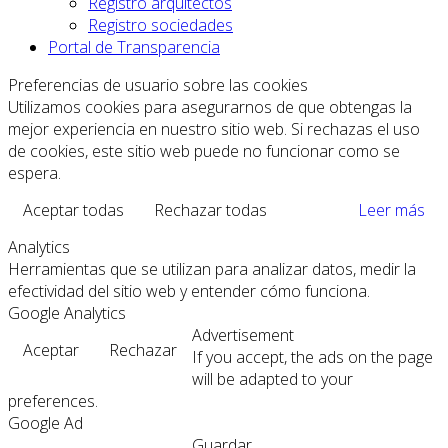
Registro arquitectos
Registro sociedades
Portal de Transparencia
Preferencias de usuario sobre las cookies
Utilizamos cookies para asegurarnos de que obtengas la
mejor experiencia en nuestro sitio web. Si rechazas el uso
de cookies, este sitio web puede no funcionar como se
espera.
Aceptar todas
Rechazar todas
Leer más
Analytics
Herramientas que se utilizan para analizar datos, medir la
efectividad del sitio web y entender cómo funciona.
Google Analytics
Advertisement
Aceptar
Rechazar
If you accept, the ads on the page
will be adapted to your
preferences.
Google Ad
Guardar