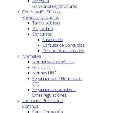
Acceso a
GeoPortal.Registradores
Contratación Público-
Privada y Concursos
Tarifas públicas
Pliegos tipo
Concursos
Suscripción
Consulta de Concursos
Concursos destacados
Normativa
Normativa autonómica
Guías CTE
Normas UNE
Seguimiento de Normativo -
CTE
Seguimiento normativo -
Otras regulaciones
Formación Profesional
Continua
Canal Formación