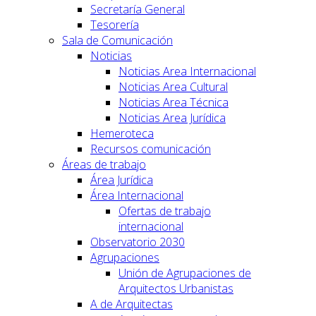
Secretaría General
Tesorería
Sala de Comunicación
Noticias
Noticias Area Internacional
Noticias Area Cultural
Noticias Area Técnica
Noticias Area Jurídica
Hemeroteca
Recursos comunicación
Áreas de trabajo
Área Jurídica
Área Internacional
Ofertas de trabajo
internacional
Observatorio 2030
Agrupaciones
Unión de Agrupaciones de
Arquitectos Urbanistas
A de Arquitectas