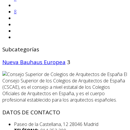
8
Subcategorías
Nueva Bauhaus Europea
3
El
Consejo Superior de los Colegios de Arquitectos de España
(CSCAE), es el consejo a nivel estatal de los Colegios
Oficiales de Arquitectos en España, y es el cuerpo
profesional establecido para los arquitectos españoles.
DATOS DE CONTACTO
Paseo de la Castellana, 12 28046 Madrid