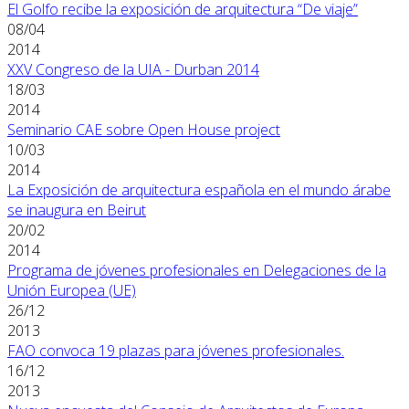
El Golfo recibe la exposición de arquitectura “De viaje”
08/04
2014
XXV Congreso de la UIA - Durban 2014
18/03
2014
Seminario CAE sobre Open House project
10/03
2014
La Exposición de arquitectura española en el mundo árabe
se inaugura en Beirut
20/02
2014
Programa de jóvenes profesionales en Delegaciones de la
Unión Europea (UE)
26/12
2013
FAO convoca 19 plazas para jóvenes profesionales.
16/12
2013