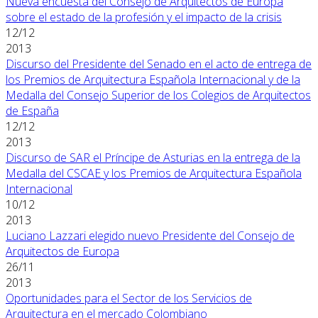
Nueva encuesta del Consejo de Arquitectos de Europa
sobre el estado de la profesión y el impacto de la crisis
12/12
2013
Discurso del Presidente del Senado en el acto de entrega de
los Premios de Arquitectura Española Internacional y de la
Medalla del Consejo Superior de los Colegios de Arquitectos
de España
12/12
2013
Discurso de SAR el Príncipe de Asturias en la entrega de la
Medalla del CSCAE y los Premios de Arquitectura Española
Internacional
10/12
2013
Luciano Lazzari elegido nuevo Presidente del Consejo de
Arquitectos de Europa
26/11
2013
Oportunidades para el Sector de los Servicios de
Arquitectura en el mercado Colombiano