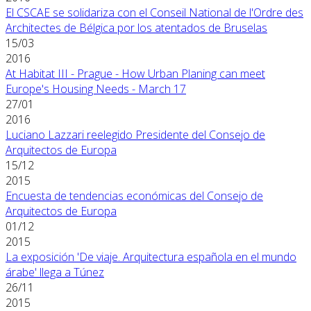
El CSCAE se solidariza con el Conseil National de l'Ordre des
Architectes de Bélgica por los atentados de Bruselas
15/03
2016
At Habitat III - Prague - How Urban Planing can meet
Europe's Housing Needs - March 17
27/01
2016
Luciano Lazzari reelegido Presidente del Consejo de
Arquitectos de Europa
15/12
2015
Encuesta de tendencias económicas del Consejo de
Arquitectos de Europa
01/12
2015
La exposición 'De viaje. Arquitectura española en el mundo
árabe' llega a Túnez
26/11
2015