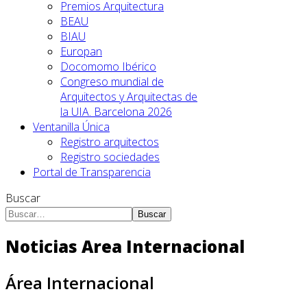
Premios Arquitectura
BEAU
BIAU
Europan
Docomomo Ibérico
Congreso mundial de
Arquitectos y Arquitectas de
la UIA. Barcelona 2026
Ventanilla Única
Registro arquitectos
Registro sociedades
Portal de Transparencia
Buscar
Buscar
Noticias Area Internacional
Área Internacional