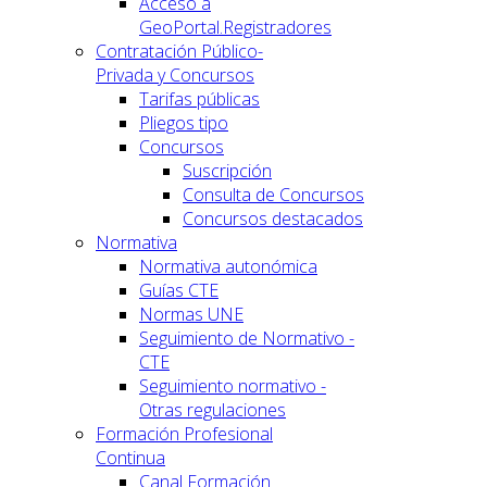
Acceso a
GeoPortal.Registradores
Contratación Público-
Privada y Concursos
Tarifas públicas
Pliegos tipo
Concursos
Suscripción
Consulta de Concursos
Concursos destacados
Normativa
Normativa autonómica
Guías CTE
Normas UNE
Seguimiento de Normativo -
CTE
Seguimiento normativo -
Otras regulaciones
Formación Profesional
Continua
Canal Formación