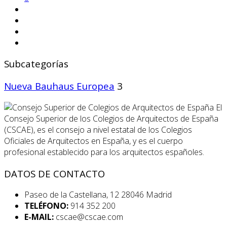
Subcategorías
Nueva Bauhaus Europea
3
El
Consejo Superior de los Colegios de Arquitectos de España
(CSCAE), es el consejo a nivel estatal de los Colegios
Oficiales de Arquitectos en España, y es el cuerpo
profesional establecido para los arquitectos españoles.
DATOS DE CONTACTO
Paseo de la Castellana, 12 28046 Madrid
TELÉFONO:
914 352 200
E-MAIL:
cscae@cscae.com