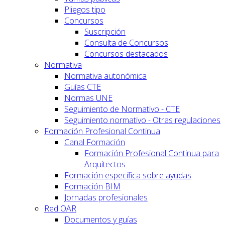
Pliegos tipo
Concursos
Suscripción
Consulta de Concursos
Concursos destacados
Normativa
Normativa autonómica
Guías CTE
Normas UNE
Seguimiento de Normativo - CTE
Seguimiento normativo - Otras regulaciones
Formación Profesional Continua
Canal Formación
Formación Profesional Continua para
Arquitectos
Formación específica sobre ayudas
Formación BIM
Jornadas profesionales
Red OAR
Documentos y guías