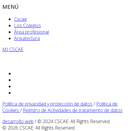
MENÚ
Cscae
Los Colegios
Área profesional
Arquitectura
MI CSCAE
Política de privacidad y protección de datos
/
Política de
Cookies
/
Registro de Actividades de tratamiento de datos
desarrollo web
/ © 2024 CSCAE. All Rights Reserved.
© 2026 CSCAE. All Rights Reserved.