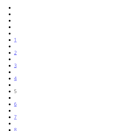
1
2
3
4
5
6
7
8