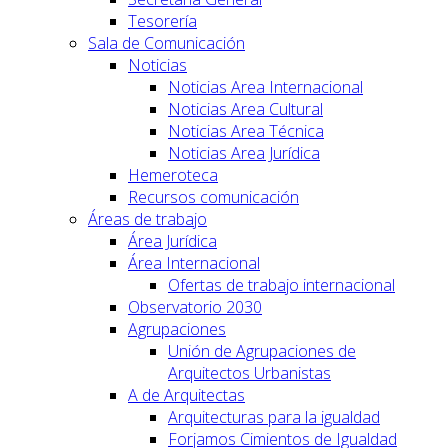
Tesorería
Sala de Comunicación
Noticias
Noticias Area Internacional
Noticias Area Cultural
Noticias Area Técnica
Noticias Area Jurídica
Hemeroteca
Recursos comunicación
Áreas de trabajo
Área Jurídica
Área Internacional
Ofertas de trabajo internacional
Observatorio 2030
Agrupaciones
Unión de Agrupaciones de
Arquitectos Urbanistas
A de Arquitectas
Arquitecturas para la igualdad
Forjamos Cimientos de Igualdad