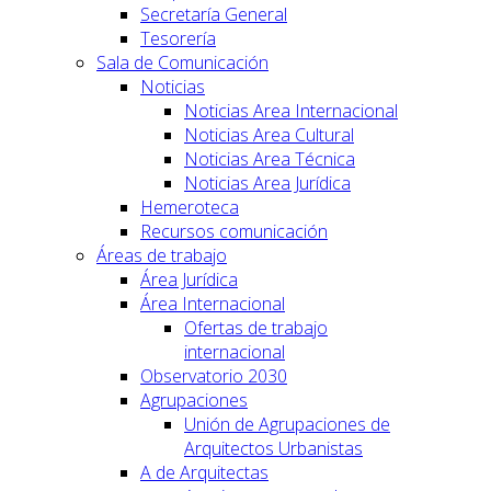
Secretaría General
Tesorería
Sala de Comunicación
Noticias
Noticias Area Internacional
Noticias Area Cultural
Noticias Area Técnica
Noticias Area Jurídica
Hemeroteca
Recursos comunicación
Áreas de trabajo
Área Jurídica
Área Internacional
Ofertas de trabajo
internacional
Observatorio 2030
Agrupaciones
Unión de Agrupaciones de
Arquitectos Urbanistas
A de Arquitectas