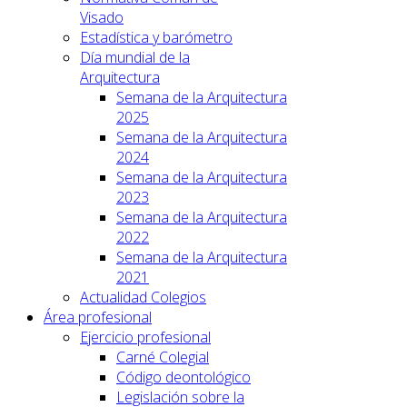
Visado
Estadística y barómetro
Día mundial de la
Arquitectura
Semana de la Arquitectura
2025
Semana de la Arquitectura
2024
Semana de la Arquitectura
2023
Semana de la Arquitectura
2022
Semana de la Arquitectura
2021
Actualidad Colegios
Área profesional
Ejercicio profesional
Carné Colegial
Código deontológico
Legislación sobre la