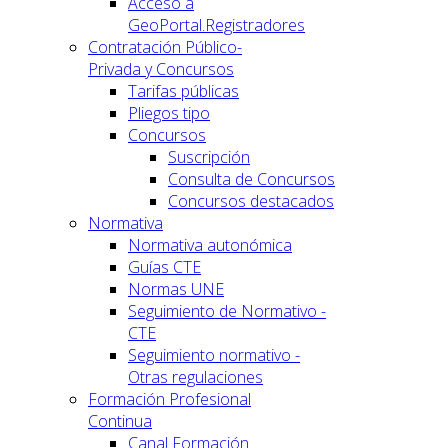
Acceso a
GeoPortal.Registradores
Contratación Público-
Privada y Concursos
Tarifas públicas
Pliegos tipo
Concursos
Suscripción
Consulta de Concursos
Concursos destacados
Normativa
Normativa autonómica
Guías CTE
Normas UNE
Seguimiento de Normativo -
CTE
Seguimiento normativo -
Otras regulaciones
Formación Profesional
Continua
Canal Formación