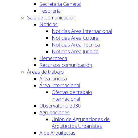
Secretaría General
Tesorería
Sala de Comunicación
Noticias
Noticias Area Internacional
Noticias Area Cultural
Noticias Area Técnica
Noticias Area Jurídica
Hemeroteca
Recursos comunicación
Áreas de trabajo
Área Jurídica
Área Internacional
Ofertas de trabajo
internacional
Observatorio 2030
Agrupaciones
Unión de Agrupaciones de
Arquitectos Urbanistas
A de Arquitectas