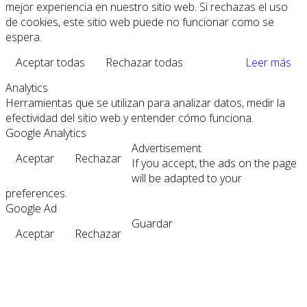
mejor experiencia en nuestro sitio web. Si rechazas el uso
de cookies, este sitio web puede no funcionar como se
espera.
Aceptar todas
Rechazar todas
Leer más
Analytics
Herramientas que se utilizan para analizar datos, medir la
efectividad del sitio web y entender cómo funciona.
Google Analytics
Advertisement
Aceptar
Rechazar
If you accept, the ads on the page
will be adapted to your
preferences.
Google Ad
Guardar
Aceptar
Rechazar