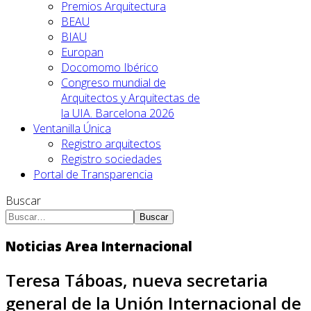
Premios Arquitectura
BEAU
BIAU
Europan
Docomomo Ibérico
Congreso mundial de
Arquitectos y Arquitectas de
la UIA. Barcelona 2026
Ventanilla Única
Registro arquitectos
Registro sociedades
Portal de Transparencia
Buscar
Buscar
Noticias Area Internacional
Teresa Táboas, nueva secretaria
general de la Unión Internacional de