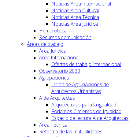
Noticias Area Internacional
Noticias Area Cultural
Noticias Area Técnica
Noticias Area Jurídica
Hemeroteca
Recursos comunicación
Áreas de trabajo
Área Jurídica
Área Internacional
Ofertas de trabajo internacional
Observatorio 2030
Agrupaciones
Unión de Agrupaciones de
Arquitectos Urbanistas
A de Arquitectas
Arquitecturas para la igualdad
Forjamos Cimientos de Igualdad
Espacio de lectura A de Arquitectas
Area Técnica
Reforma de las mutualidades