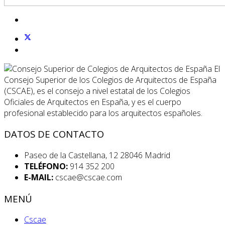
El
Consejo Superior de los Colegios de Arquitectos de España
(CSCAE), es el consejo a nivel estatal de los Colegios
Oficiales de Arquitectos en España, y es el cuerpo
profesional establecido para los arquitectos españoles.
DATOS DE CONTACTO
Paseo de la Castellana, 12 28046 Madrid
TELÉFONO:
914 352 200
E-MAIL:
cscae@cscae.com
MENÚ
Cscae