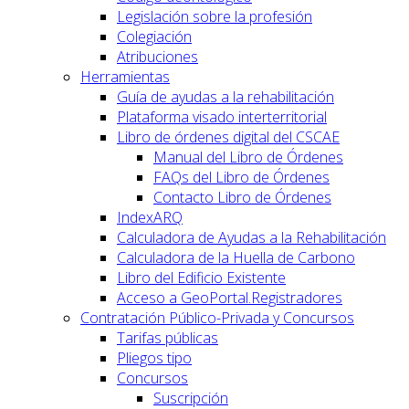
Legislación sobre la profesión
Colegiación
Atribuciones
Herramientas
Guía de ayudas a la rehabilitación
Plataforma visado interterritorial
Libro de órdenes digital del CSCAE
Manual del Libro de Órdenes
FAQs del Libro de Órdenes
Contacto Libro de Órdenes
IndexARQ
Calculadora de Ayudas a la Rehabilitación
Calculadora de la Huella de Carbono
Libro del Edificio Existente
Acceso a GeoPortal.Registradores
Contratación Público-Privada y Concursos
Tarifas públicas
Pliegos tipo
Concursos
Suscripción