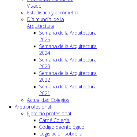
Visado
Estadística y barómetro
Día mundial de la
Arquitectura
Semana de la Arquitectura
2025
Semana de la Arquitectura
2024
Semana de la Arquitectura
2023
Semana de la Arquitectura
2022
Semana de la Arquitectura
2021
Actualidad Colegios
Área profesional
Ejercicio profesional
Carné Colegial
Código deontológico
Legislación sobre la