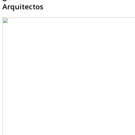
Arquitectos