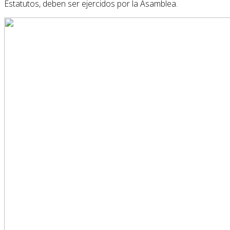
Estatutos, deben ser ejercidos por la Asamblea.