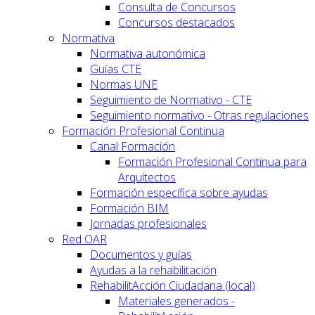
Consulta de Concursos
Concursos destacados
Normativa
Normativa autonómica
Guías CTE
Normas UNE
Seguimiento de Normativo - CTE
Seguimiento normativo - Otras regulaciones
Formación Profesional Continua
Canal Formación
Formación Profesional Continua para
Arquitectos
Formación específica sobre ayudas
Formación BIM
Jornadas profesionales
Red OAR
Documentos y guías
Ayudas a la rehabilitación
RehabilitAcción Ciudadana (local)
Materiales generados -