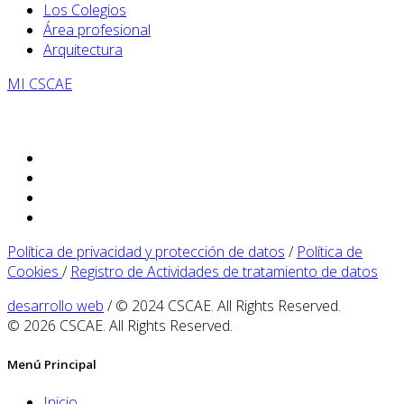
Los Colegios
Área profesional
Arquitectura
MI CSCAE
Política de privacidad y protección de datos
/
Política de
Cookies
/
Registro de Actividades de tratamiento de datos
desarrollo web
/ © 2024 CSCAE. All Rights Reserved.
© 2026 CSCAE. All Rights Reserved.
Menú Principal
Inicio