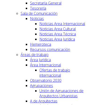
Secretaría General
Tesorería
Sala de Comunicación
Noticias
Noticias Area Internacional
Noticias Area Cultural
Noticias Area Técnica
Noticias Area Jurídica
Hemeroteca
Recursos comunicación
Áreas de trabajo
Área Jurídica
Área Internacional
Ofertas de trabajo
internacional
Observatorio 2030
Agrupaciones
Unión de Agrupaciones de
Arquitectos Urbanistas
A de Arquitectas