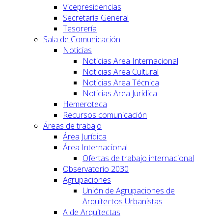
Vicepresidencias
Secretaría General
Tesorería
Sala de Comunicación
Noticias
Noticias Area Internacional
Noticias Area Cultural
Noticias Area Técnica
Noticias Area Jurídica
Hemeroteca
Recursos comunicación
Áreas de trabajo
Área Jurídica
Área Internacional
Ofertas de trabajo internacional
Observatorio 2030
Agrupaciones
Unión de Agrupaciones de
Arquitectos Urbanistas
A de Arquitectas