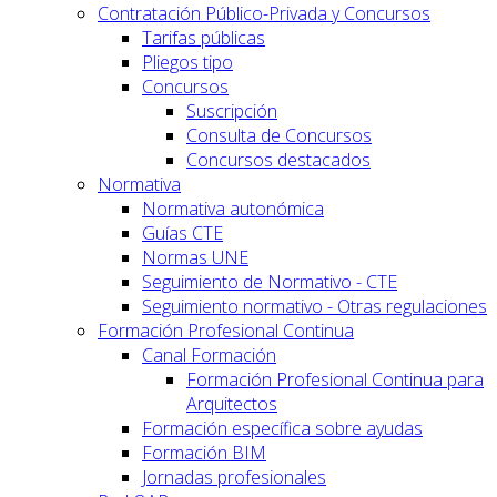
Contratación Público-Privada y Concursos
Tarifas públicas
Pliegos tipo
Concursos
Suscripción
Consulta de Concursos
Concursos destacados
Normativa
Normativa autonómica
Guías CTE
Normas UNE
Seguimiento de Normativo - CTE
Seguimiento normativo - Otras regulaciones
Formación Profesional Continua
Canal Formación
Formación Profesional Continua para
Arquitectos
Formación específica sobre ayudas
Formación BIM
Jornadas profesionales