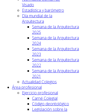
Visado
Estadística y barómetro
Día mundial de la
Arquitectura
Semana de la Arquitectura
2025
Semana de la Arquitectura
2024
Semana de la Arquitectura
2023
Semana de la Arquitectura
2022
Semana de la Arquitectura
2021
Actualidad Colegios
Área profesional
Ejercicio profesional
Carné Colegial
Código deontológico
Legislación sobre la