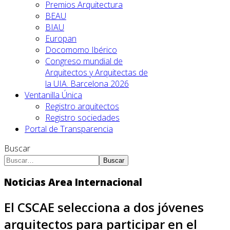
Premios Arquitectura
BEAU
BIAU
Europan
Docomomo Ibérico
Congreso mundial de
Arquitectos y Arquitectas de
la UIA. Barcelona 2026
Ventanilla Única
Registro arquitectos
Registro sociedades
Portal de Transparencia
Buscar
Buscar
Noticias Area Internacional
El CSCAE selecciona a dos jóvenes
arquitectos para participar en el