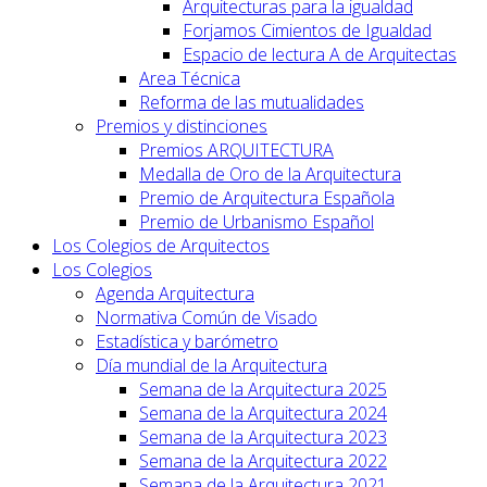
Arquitecturas para la igualdad
Forjamos Cimientos de Igualdad
Espacio de lectura A de Arquitectas
Area Técnica
Reforma de las mutualidades
Premios y distinciones
Premios ARQUITECTURA
Medalla de Oro de la Arquitectura
Premio de Arquitectura Española
Premio de Urbanismo Español
Los Colegios de Arquitectos
Los Colegios
Agenda Arquitectura
Normativa Común de Visado
Estadística y barómetro
Día mundial de la Arquitectura
Semana de la Arquitectura 2025
Semana de la Arquitectura 2024
Semana de la Arquitectura 2023
Semana de la Arquitectura 2022
Semana de la Arquitectura 2021