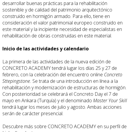
desarrollar buenas prácticas para la rehabilitación
sostenible y de calidad del patrimonio arquitectónico
construido en hormigón armado. Para ello, tiene en
consideración el valor patrimonial europeo construido en
este material y la incipiente necesidad de especialistas en
rehabilitación de obras construidas en este material.
Inicio de las actividades y calendario
La primera de las actividades de la nueva edición de
CONCRETO ACADEMY tendrá lugar los días 25 y 27 de
febrero, con la celebración del encuentro online
Concreto
Sttepingstone.
Se trata de una introducción en línea a la
rehabilitación y modernización de estructuras de hormigón.
Con posterioridad se celebrará el Concreto Day el 7 de
mayo en Ankara (Turquía) y el denominado
Master Your Skill
tendrá lugar los meses de julio y agosto. Ambas acciones
serán de carácter presencial.
Descubre más sobre CONCRETO ACADEMY en su perfil de