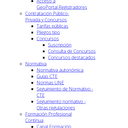
Acceso a
GeoPortal.Registradores
Contratación Público-
Privada y Concursos
Tarifas públicas
Pliegos tipo
Concursos
Suscripción
Consulta de Concursos
Concursos destacados
Normativa
Normativa autonómica
Guías CTE
Normas UNE
Seguimiento de Normativo -
CTE
Seguimiento normativo -
Otras regulaciones
Formación Profesional
Continua
Canal Formación