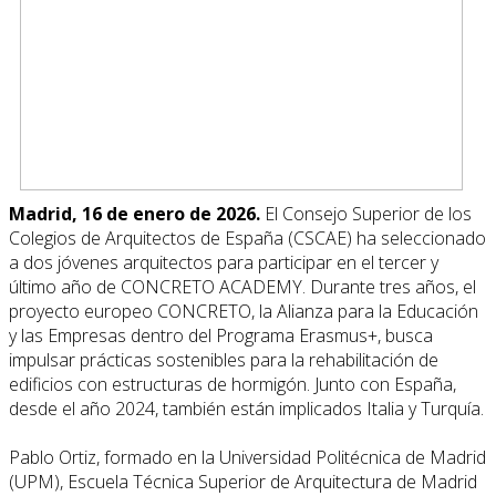
Madrid, 16 de enero de 2026.
El Consejo Superior de los
Colegios de Arquitectos de España (CSCAE) ha seleccionado
a dos jóvenes arquitectos para participar en el tercer y
último año de CONCRETO ACADEMY. Durante tres años, el
proyecto europeo CONCRETO, la Alianza para la Educación
y las Empresas dentro del Programa Erasmus+, busca
impulsar prácticas sostenibles para la rehabilitación de
edificios con estructuras de hormigón. Junto con España,
desde el año 2024, también están implicados Italia y Turquía.
Pablo Ortiz, formado en la Universidad Politécnica de Madrid
(UPM), Escuela Técnica Superior de Arquitectura de Madrid