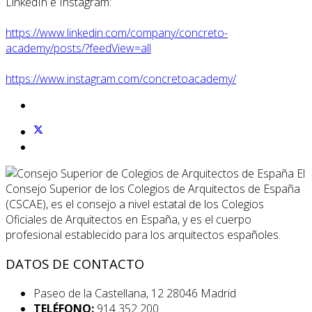
LinkedIn e Instagram:
https://www.linkedin.com/company/concreto-
academy/posts/?feedView=all
https://www.instagram.com/concretoacademy/
El
Consejo Superior de los Colegios de Arquitectos de España
(CSCAE), es el consejo a nivel estatal de los Colegios
Oficiales de Arquitectos en España, y es el cuerpo
profesional establecido para los arquitectos españoles.
DATOS DE CONTACTO
Paseo de la Castellana, 12 28046 Madrid
TELÉFONO:
914 352 200