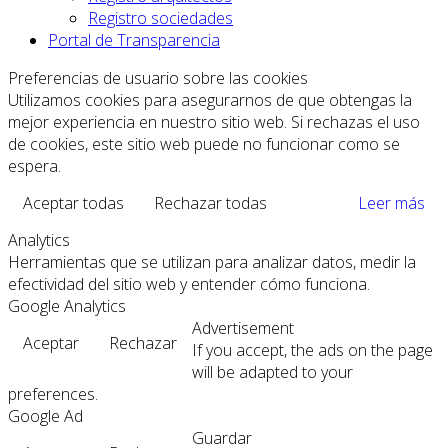
Registro sociedades
Portal de Transparencia
Preferencias de usuario sobre las cookies
Utilizamos cookies para asegurarnos de que obtengas la
mejor experiencia en nuestro sitio web. Si rechazas el uso
de cookies, este sitio web puede no funcionar como se
espera.
Aceptar todas
Rechazar todas
Leer más
Analytics
Herramientas que se utilizan para analizar datos, medir la
efectividad del sitio web y entender cómo funciona.
Google Analytics
Advertisement
Aceptar
Rechazar
If you accept, the ads on the page
will be adapted to your
preferences.
Google Ad
Guardar