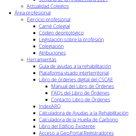
Actualidad Colegios
Área profesional
Ejercicio profesional
Carné Colegial
Código deontológico
Legislación sobre la profesión
Colegiación
Atribuciones
Herramientas
Guía de ayudas a la rehabilitación
Plataforma visado interterritorial
Libro de órdenes digital del CSCAE
Manual del Libro de Órdenes
FAQs del Libro de Órdenes
Contacto Libro de Órdenes
IndexARQ
Calculadora de Ayudas a la Rehabilitación
Calculadora de la Huella de Carbono
Libro del Edificio Existente
Acceso a GeoPortal.Registradores