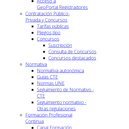
Acceso a
GeoPortal.Registradores
Contratación Público-
Privada y Concursos
Tarifas públicas
Pliegos tipo
Concursos
Suscripción
Consulta de Concursos
Concursos destacados
Normativa
Normativa autonómica
Guías CTE
Normas UNE
Seguimiento de Normativo -
CTE
Seguimiento normativo -
Otras regulaciones
Formación Profesional
Continua
Canal Formación