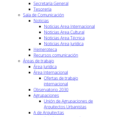
Secretaría General
Tesorería
Sala de Comunicación
Noticias
Noticias Area Internacional
Noticias Area Cultural
Noticias Area Técnica
Noticias Area Jurídica
Hemeroteca
Recursos comunicación
Áreas de trabajo
Área Jurídica
Área Internacional
Ofertas de trabajo
internacional
Observatorio 2030
Agrupaciones
Unión de Agrupaciones de
Arquitectos Urbanistas
A de Arquitectas