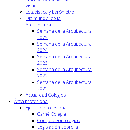
Visado
Estadística y barómetro
Día mundial de la
Arquitectura
Semana de la Arquitectura
2025
Semana de la Arquitectura
2024
Semana de la Arquitectura
2023
Semana de la Arquitectura
2022
Semana de la Arquitectura
2021
Actualidad Colegios
Área profesional
Ejercicio profesional
Carné Colegial
Código deontológico
Legislación sobre la