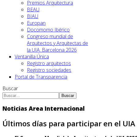
Premios Arquitectura
BEAU
BIAU
Europan
Docomomo Ibérico
Congreso mundial de
Arquitectos y Arquitectas de
la UIA. Barcelona 2026
Ventanilla Única
Registro arquitectos
Registro sociedades
Portal de Transparencia
Buscar
Buscar
Noticias Area Internacional
Últimos días para participar en el UIA