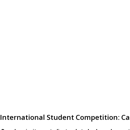
 International Student Competition: Ca