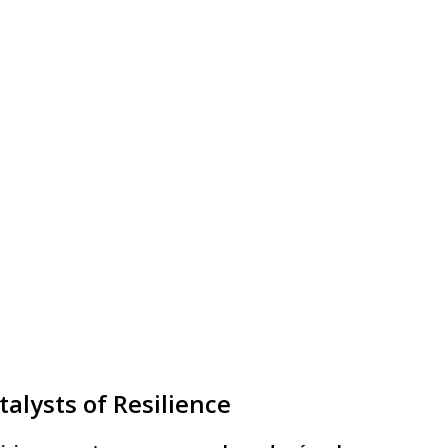
talysts of Resilience