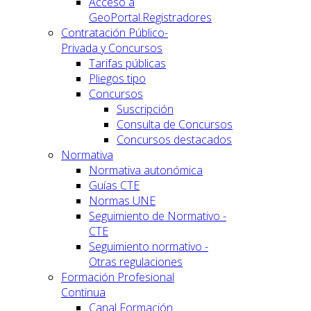
Acceso a
GeoPortal.Registradores
Contratación Público-
Privada y Concursos
Tarifas públicas
Pliegos tipo
Concursos
Suscripción
Consulta de Concursos
Concursos destacados
Normativa
Normativa autonómica
Guías CTE
Normas UNE
Seguimiento de Normativo -
CTE
Seguimiento normativo -
Otras regulaciones
Formación Profesional
Continua
Canal Formación