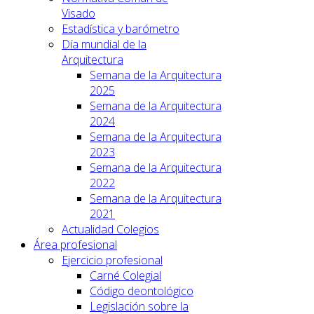
Visado
Estadística y barómetro
Día mundial de la
Arquitectura
Semana de la Arquitectura
2025
Semana de la Arquitectura
2024
Semana de la Arquitectura
2023
Semana de la Arquitectura
2022
Semana de la Arquitectura
2021
Actualidad Colegios
Área profesional
Ejercicio profesional
Carné Colegial
Código deontológico
Legislación sobre la