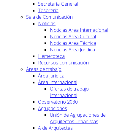
Secretaría General
Tesorería
Sala de Comunicación
Noticias
Noticias Area Internacional
Noticias Area Cultural
Noticias Area Técnica
Noticias Area Jurídica
Hemeroteca
Recursos comunicación
Áreas de trabajo
Área Jurídica
Área Internacional
Ofertas de trabajo
internacional
Observatorio 2030
Agrupaciones
Unión de Agrupaciones de
Arquitectos Urbanistas
A de Arquitectas