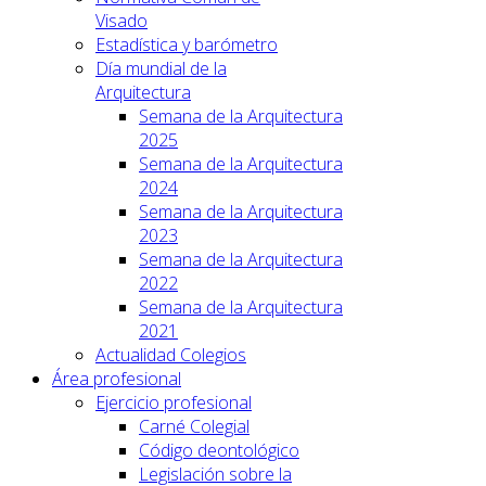
Visado
Estadística y barómetro
Día mundial de la
Arquitectura
Semana de la Arquitectura
2025
Semana de la Arquitectura
2024
Semana de la Arquitectura
2023
Semana de la Arquitectura
2022
Semana de la Arquitectura
2021
Actualidad Colegios
Área profesional
Ejercicio profesional
Carné Colegial
Código deontológico
Legislación sobre la