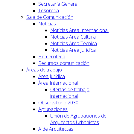
Secretaría General
Tesorería
Sala de Comunicación
Noticias
Noticias Area Internacional
Noticias Area Cultural
Noticias Area Técnica
Noticias Area Jurídica
Hemeroteca
Recursos comunicación
Áreas de trabajo
Área Jurídica
Área Internacional
Ofertas de trabajo
internacional
Observatorio 2030
Agrupaciones
Unión de Agrupaciones de
Arquitectos Urbanistas
A de Arquitectas