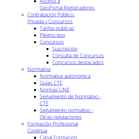
Acceso a
GeoPortal.Registradores
Contratación Público-
Privada y Concursos
Tarifas públicas
Pliegos tipo
Concursos
Suscripción
Consulta de Concursos
Concursos destacados
Normativa
Normativa autonómica
Guías CTE
Normas UNE
Seguimiento de Normativo -
CTE
Seguimiento normativo -
Otras regulaciones
Formación Profesional
Continua
Canal Formación