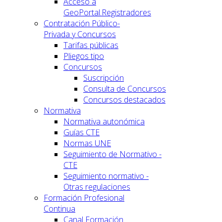
Acceso a
GeoPortal.Registradores
Contratación Público-
Privada y Concursos
Tarifas públicas
Pliegos tipo
Concursos
Suscripción
Consulta de Concursos
Concursos destacados
Normativa
Normativa autonómica
Guías CTE
Normas UNE
Seguimiento de Normativo -
CTE
Seguimiento normativo -
Otras regulaciones
Formación Profesional
Continua
Canal Formación