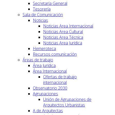
Secretaría General
Tesorería
Sala de Comunicación
Noticias
Noticias Area Internacional
Noticias Area Cultural
Noticias Area Técnica
Noticias Area Jurídica
Hemeroteca
Recursos comunicación
Áreas de trabajo
Área Jurídica
Área Internacional
Ofertas de trabajo
internacional
Observatorio 2030
Agrupaciones
Unión de Agrupaciones de
Arquitectos Urbanistas
A de Arquitectas