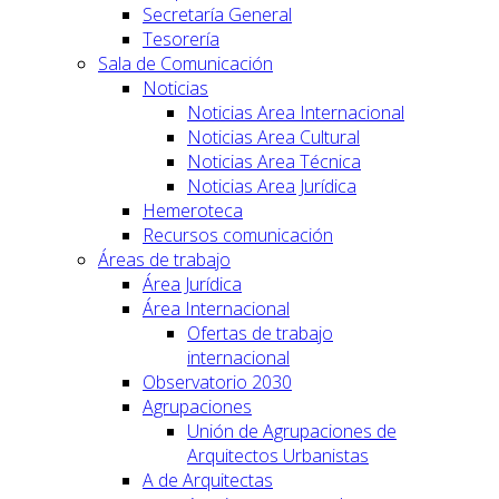
Secretaría General
Tesorería
Sala de Comunicación
Noticias
Noticias Area Internacional
Noticias Area Cultural
Noticias Area Técnica
Noticias Area Jurídica
Hemeroteca
Recursos comunicación
Áreas de trabajo
Área Jurídica
Área Internacional
Ofertas de trabajo
internacional
Observatorio 2030
Agrupaciones
Unión de Agrupaciones de
Arquitectos Urbanistas
A de Arquitectas