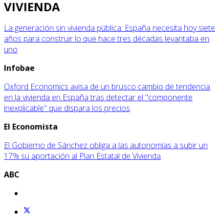
VIVIENDA
La generación sin vivienda pública: España necesita hoy siete
años para construir lo que hace tres décadas levantaba en
uno
Infobae
Oxford Economics avisa de un brusco cambio de tendencia
en la vivienda en España tras detectar el "componente
inexplicable" que dispara los precios
El Economista
El Gobierno de Sánchez obliga a las autonomías a subir un
17% su aportación al Plan Estatal de Vivienda
ABC