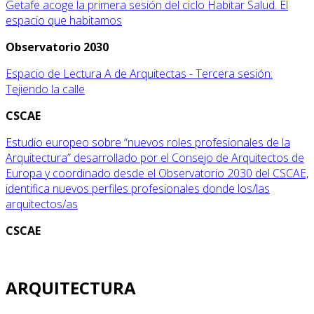
Getafe acoge la primera sesión del ciclo Habitar Salud. El
espacio que habitamos
Observatorio 2030
Espacio de Lectura A de Arquitectas - Tercera sesión:
Tejiendo la calle
CSCAE
Estudio europeo sobre “nuevos roles profesionales de la
Arquitectura” desarrollado por el Consejo de Arquitectos de
Europa y coordinado desde el Observatorio 2030 del CSCAE,
identifica nuevos perfiles profesionales donde los/las
arquitectos/as
CSCAE
ARQUITECTURA