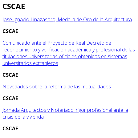
CSCAE
José Ignacio Linazasoro, Medalla de Oro de la Arquitectura
CSCAE
Comunicado ante el Proyecto de Real Decreto de
reconocimiento y verificación académica y profesional de las
titulaciones universitarias oficiales obtenidas en sistemas
universitarios extranjeros
CSCAE
Novedades sobre la reforma de las mutualidades
CSCAE
Jornada Arquitectos y Notariado: rigor profesional ante la
crisis de la vivienda
CSCAE