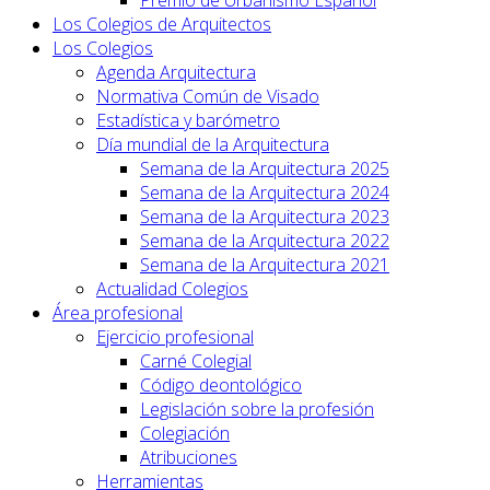
Los Colegios de Arquitectos
Los Colegios
Agenda Arquitectura
Normativa Común de Visado
Estadística y barómetro
Día mundial de la Arquitectura
Semana de la Arquitectura 2025
Semana de la Arquitectura 2024
Semana de la Arquitectura 2023
Semana de la Arquitectura 2022
Semana de la Arquitectura 2021
Actualidad Colegios
Área profesional
Ejercicio profesional
Carné Colegial
Código deontológico
Legislación sobre la profesión
Colegiación
Atribuciones
Herramientas