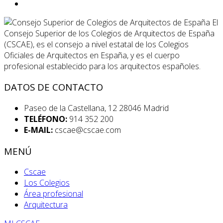
El
Consejo Superior de los Colegios de Arquitectos de España
(CSCAE), es el consejo a nivel estatal de los Colegios
Oficiales de Arquitectos en España, y es el cuerpo
profesional establecido para los arquitectos españoles.
DATOS DE CONTACTO
Paseo de la Castellana, 12 28046 Madrid
TELÉFONO:
914 352 200
E-MAIL:
cscae@cscae.com
MENÚ
Cscae
Los Colegios
Área profesional
Arquitectura