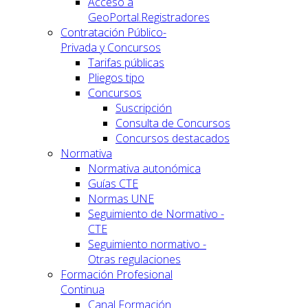
Acceso a
GeoPortal.Registradores
Contratación Público-
Privada y Concursos
Tarifas públicas
Pliegos tipo
Concursos
Suscripción
Consulta de Concursos
Concursos destacados
Normativa
Normativa autonómica
Guías CTE
Normas UNE
Seguimiento de Normativo -
CTE
Seguimiento normativo -
Otras regulaciones
Formación Profesional
Continua
Canal Formación