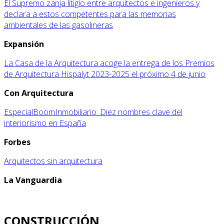
El Supremo zanja litigio entre arquitectos e ingenieros y
declara a estos competentes para las memorias
ambientales de las gasolineras
Expansión
La Casa de la Arquitectura acoge la entrega de los Premios
de Arquitectura Hispalyt 2023-2025 el próximo 4 de junio
Con Arquitectura
EspecialBoomInmobiliario: Diez nombres clave del
interiorismo en España
Forbes
Arquitectos sin arquitectura
La Vanguardia
CONSTRUCCIÓN