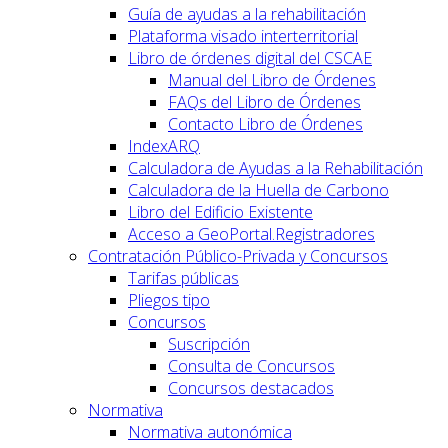
Guía de ayudas a la rehabilitación
Plataforma visado interterritorial
Libro de órdenes digital del CSCAE
Manual del Libro de Órdenes
FAQs del Libro de Órdenes
Contacto Libro de Órdenes
IndexARQ
Calculadora de Ayudas a la Rehabilitación
Calculadora de la Huella de Carbono
Libro del Edificio Existente
Acceso a GeoPortal.Registradores
Contratación Público-Privada y Concursos
Tarifas públicas
Pliegos tipo
Concursos
Suscripción
Consulta de Concursos
Concursos destacados
Normativa
Normativa autonómica