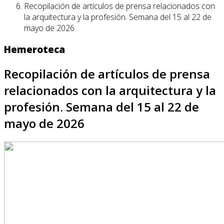
Recopilación de artículos de prensa relacionados con
la arquitectura y la profesión. Semana del 15 al 22 de
mayo de 2026
Hemeroteca
Recopilación de artículos de prensa
relacionados con la arquitectura y la
profesión. Semana del 15 al 22 de
mayo de 2026