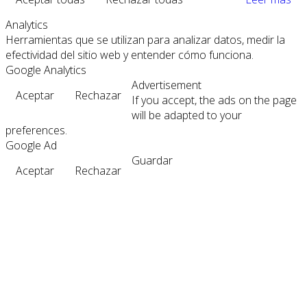
Analytics
Herramientas que se utilizan para analizar datos, medir la
efectividad del sitio web y entender cómo funciona.
Google Analytics
Advertisement
Aceptar
Rechazar
If you accept, the ads on the page
will be adapted to your
preferences.
Google Ad
Guardar
Aceptar
Rechazar