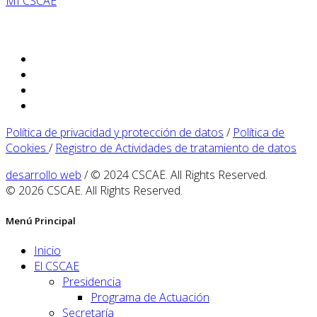
MI CSCAE
Política de privacidad y protección de datos
/
Política de
Cookies
/
Registro de Actividades de tratamiento de datos
desarrollo web
/ © 2024 CSCAE. All Rights Reserved.
© 2026 CSCAE. All Rights Reserved.
Menú Principal
Inicio
El CSCAE
Presidencia
Programa de Actuación
Secretaría