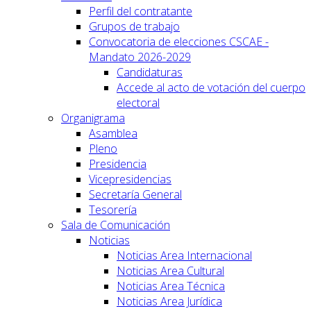
Perfil del contratante
Grupos de trabajo
Convocatoria de elecciones CSCAE -
Mandato 2026-2029
Candidaturas
Accede al acto de votación del cuerpo
electoral
Organigrama
Asamblea
Pleno
Presidencia
Vicepresidencias
Secretaría General
Tesorería
Sala de Comunicación
Noticias
Noticias Area Internacional
Noticias Area Cultural
Noticias Area Técnica
Noticias Area Jurídica