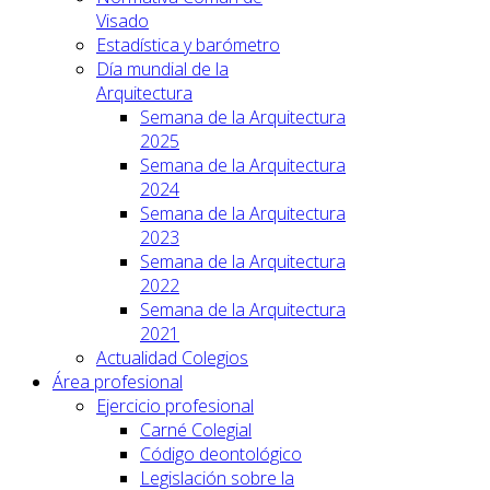
Visado
Estadística y barómetro
Día mundial de la
Arquitectura
Semana de la Arquitectura
2025
Semana de la Arquitectura
2024
Semana de la Arquitectura
2023
Semana de la Arquitectura
2022
Semana de la Arquitectura
2021
Actualidad Colegios
Área profesional
Ejercicio profesional
Carné Colegial
Código deontológico
Legislación sobre la