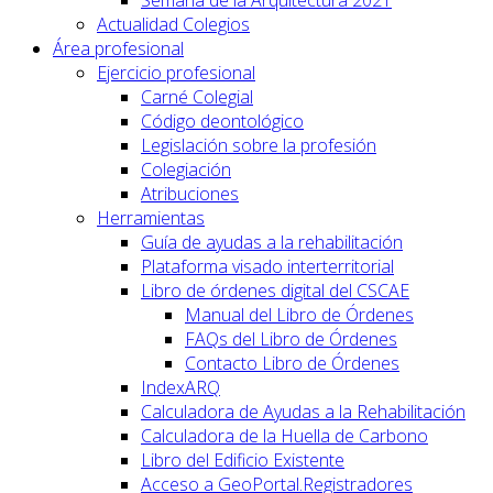
Actualidad Colegios
Área profesional
Ejercicio profesional
Carné Colegial
Código deontológico
Legislación sobre la profesión
Colegiación
Atribuciones
Herramientas
Guía de ayudas a la rehabilitación
Plataforma visado interterritorial
Libro de órdenes digital del CSCAE
Manual del Libro de Órdenes
FAQs del Libro de Órdenes
Contacto Libro de Órdenes
IndexARQ
Calculadora de Ayudas a la Rehabilitación
Calculadora de la Huella de Carbono
Libro del Edificio Existente
Acceso a GeoPortal.Registradores