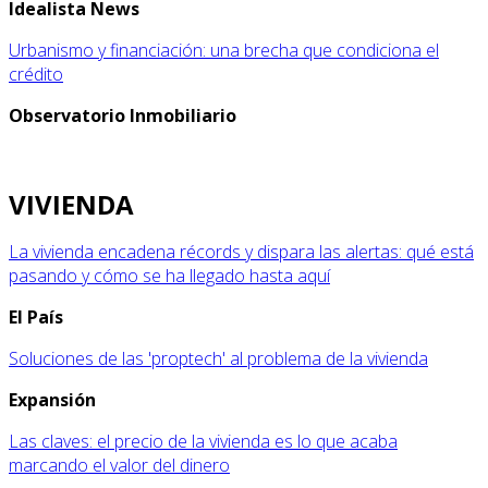
Idealista News
Urbanismo y financiación: una brecha que condiciona el
crédito
Observatorio Inmobiliario
VIVIENDA
La vivienda encadena récords y dispara las alertas: qué está
pasando y cómo se ha llegado hasta aquí
El País
Soluciones de las 'proptech' al problema de la vivienda
Expansión
Las claves: el precio de la vivienda es lo que acaba
marcando el valor del dinero