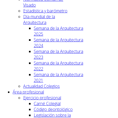
Visado
Estadística y barómetro
Día mundial de la
Arquitectura
Semana de la Arquitectura
2025
Semana de la Arquitectura
2024
Semana de la Arquitectura
2023
Semana de la Arquitectura
2022
Semana de la Arquitectura
2021
Actualidad Colegios
Área profesional
Ejercicio profesional
Carné Colegial
Código deontológico
Legislación sobre la