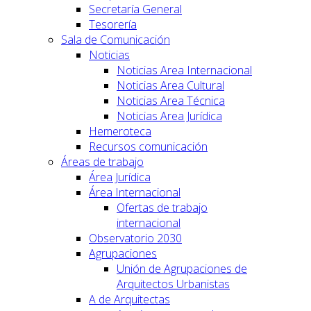
Secretaría General
Tesorería
Sala de Comunicación
Noticias
Noticias Area Internacional
Noticias Area Cultural
Noticias Area Técnica
Noticias Area Jurídica
Hemeroteca
Recursos comunicación
Áreas de trabajo
Área Jurídica
Área Internacional
Ofertas de trabajo
internacional
Observatorio 2030
Agrupaciones
Unión de Agrupaciones de
Arquitectos Urbanistas
A de Arquitectas