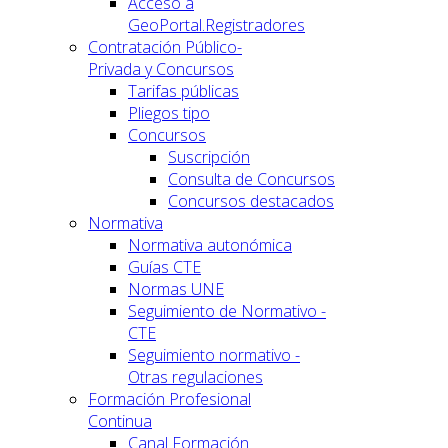
Acceso a
GeoPortal.Registradores
Contratación Público-
Privada y Concursos
Tarifas públicas
Pliegos tipo
Concursos
Suscripción
Consulta de Concursos
Concursos destacados
Normativa
Normativa autonómica
Guías CTE
Normas UNE
Seguimiento de Normativo -
CTE
Seguimiento normativo -
Otras regulaciones
Formación Profesional
Continua
Canal Formación