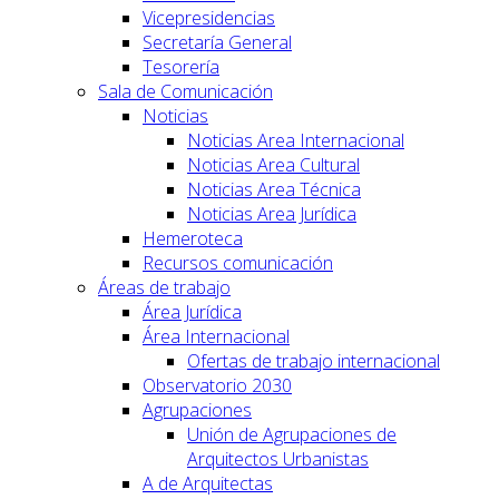
Vicepresidencias
Secretaría General
Tesorería
Sala de Comunicación
Noticias
Noticias Area Internacional
Noticias Area Cultural
Noticias Area Técnica
Noticias Area Jurídica
Hemeroteca
Recursos comunicación
Áreas de trabajo
Área Jurídica
Área Internacional
Ofertas de trabajo internacional
Observatorio 2030
Agrupaciones
Unión de Agrupaciones de
Arquitectos Urbanistas
A de Arquitectas