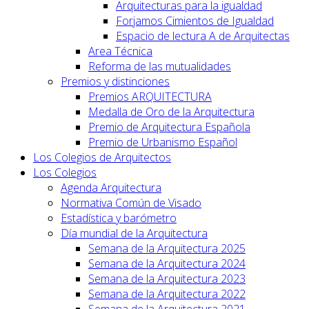
Arquitecturas para la igualdad
Forjamos Cimientos de Igualdad
Espacio de lectura A de Arquitectas
Area Técnica
Reforma de las mutualidades
Premios y distinciones
Premios ARQUITECTURA
Medalla de Oro de la Arquitectura
Premio de Arquitectura Española
Premio de Urbanismo Español
Los Colegios de Arquitectos
Los Colegios
Agenda Arquitectura
Normativa Común de Visado
Estadística y barómetro
Día mundial de la Arquitectura
Semana de la Arquitectura 2025
Semana de la Arquitectura 2024
Semana de la Arquitectura 2023
Semana de la Arquitectura 2022
Semana de la Arquitectura 2021