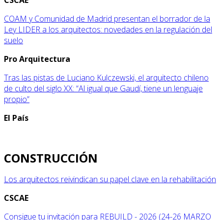
COAM y Comunidad de Madrid presentan el borrador de la
Ley LIDER a los arquitectos: novedades en la regulación del
suelo
Pro Arquitectura
Tras las pistas de Luciano Kulczewski, el arquitecto chileno
de culto del siglo XX: “Al igual que Gaudí, tiene un lenguaje
propio”
El País
CONSTRUCCIÓN
Los arquitectos reivindican su papel clave en la rehabilitación
CSCAE
Consigue tu invitación para REBUILD - 2026 (24-26 MARZO