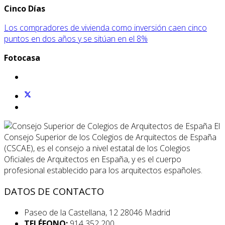
Cinco Días
Los compradores de vivienda como inversión caen cinco
puntos en dos años y se sitúan en el 8%
Fotocasa
El
Consejo Superior de los Colegios de Arquitectos de España
(CSCAE), es el consejo a nivel estatal de los Colegios
Oficiales de Arquitectos en España, y es el cuerpo
profesional establecido para los arquitectos españoles.
DATOS DE CONTACTO
Paseo de la Castellana, 12 28046 Madrid
TELÉFONO:
914 352 200