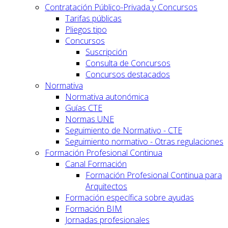
Contratación Público-Privada y Concursos
Tarifas públicas
Pliegos tipo
Concursos
Suscripción
Consulta de Concursos
Concursos destacados
Normativa
Normativa autonómica
Guías CTE
Normas UNE
Seguimiento de Normativo - CTE
Seguimiento normativo - Otras regulaciones
Formación Profesional Continua
Canal Formación
Formación Profesional Continua para
Arquitectos
Formación específica sobre ayudas
Formación BIM
Jornadas profesionales