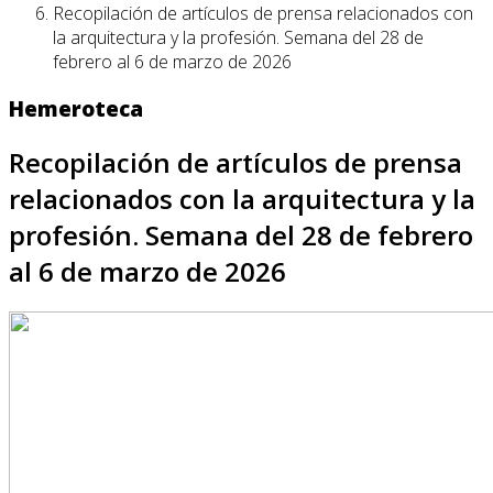
Recopilación de artículos de prensa relacionados con
la arquitectura y la profesión. Semana del 28 de
febrero al 6 de marzo de 2026
Hemeroteca
Recopilación de artículos de prensa
relacionados con la arquitectura y la
profesión. Semana del 28 de febrero
al 6 de marzo de 2026