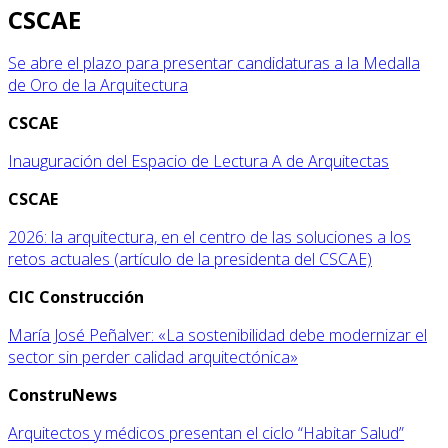
CSCAE
Se abre el plazo para presentar candidaturas a la Medalla
de Oro de la Arquitectura
CSCAE
Inauguración del Espacio de Lectura A de Arquitectas
CSCAE
2026: la arquitectura, en el centro de las soluciones a los
retos actuales (artículo de la presidenta del CSCAE)
CIC Construcción
María José Peñalver: «La sostenibilidad debe modernizar el
sector sin perder calidad arquitectónica»
ConstruNews
Arquitectos y médicos presentan el ciclo “Habitar Salud”