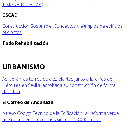
| MADRID - IFEMA)
CSCAE
Construcción Sostenible: Conceptos y ejemplos de edificios
eficientes
Todo Rehabilitación
URBANISMO
Así serán las torres de diez plantas junto a Jardines de
Hércules en Sevilla: aprobada su construcción de forma
definitiva
El Correo de Andalucía
Nuevo Código Técnico de la Edificación: la 'reforma verde'
que podría encarecer las viviendas 18.000 euros