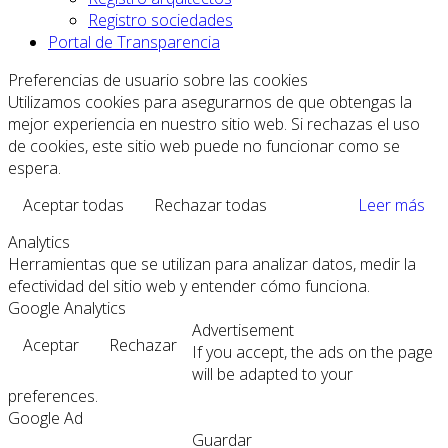
Registro sociedades
Portal de Transparencia
Preferencias de usuario sobre las cookies
Utilizamos cookies para asegurarnos de que obtengas la
mejor experiencia en nuestro sitio web. Si rechazas el uso
de cookies, este sitio web puede no funcionar como se
espera.
Aceptar todas
Rechazar todas
Leer más
Analytics
Herramientas que se utilizan para analizar datos, medir la
efectividad del sitio web y entender cómo funciona.
Google Analytics
Advertisement
Aceptar
Rechazar
If you accept, the ads on the page
will be adapted to your
preferences.
Google Ad
Guardar