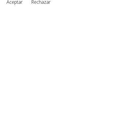
Aceptar
Rechazar