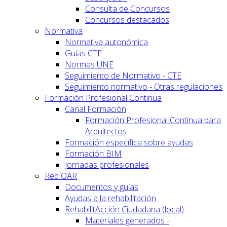
Consulta de Concursos
Concursos destacados
Normativa
Normativa autonómica
Guías CTE
Normas UNE
Seguimiento de Normativo - CTE
Seguimiento normativo - Otras regulaciones
Formación Profesional Continua
Canal Formación
Formación Profesional Continua para
Arquitectos
Formación específica sobre ayudas
Formación BIM
Jornadas profesionales
Red OAR
Documentos y guías
Ayudas a la rehabilitación
RehabilitAcción Ciudadana (local)
Materiales generados -