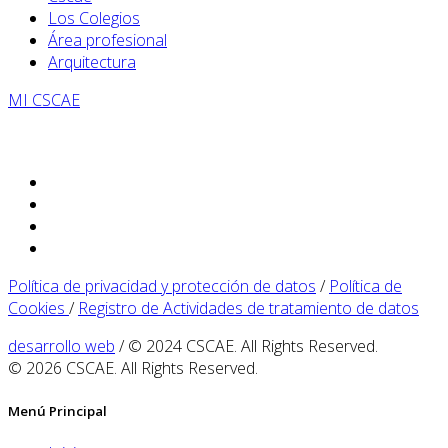
Los Colegios
Área profesional
Arquitectura
MI CSCAE
Política de privacidad y protección de datos
/
Política de
Cookies
/
Registro de Actividades de tratamiento de datos
desarrollo web
/ © 2024 CSCAE. All Rights Reserved.
© 2026 CSCAE. All Rights Reserved.
Menú Principal