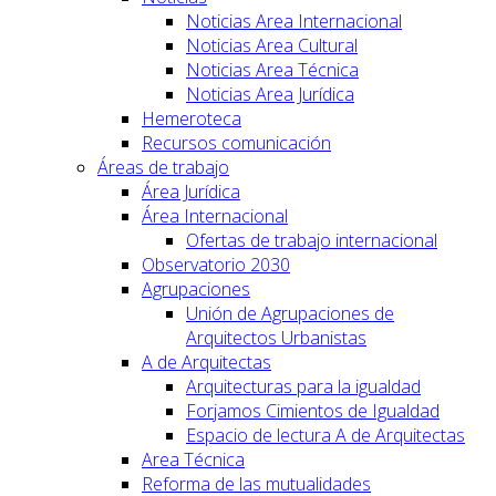
Noticias Area Internacional
Noticias Area Cultural
Noticias Area Técnica
Noticias Area Jurídica
Hemeroteca
Recursos comunicación
Áreas de trabajo
Área Jurídica
Área Internacional
Ofertas de trabajo internacional
Observatorio 2030
Agrupaciones
Unión de Agrupaciones de
Arquitectos Urbanistas
A de Arquitectas
Arquitecturas para la igualdad
Forjamos Cimientos de Igualdad
Espacio de lectura A de Arquitectas
Area Técnica
Reforma de las mutualidades