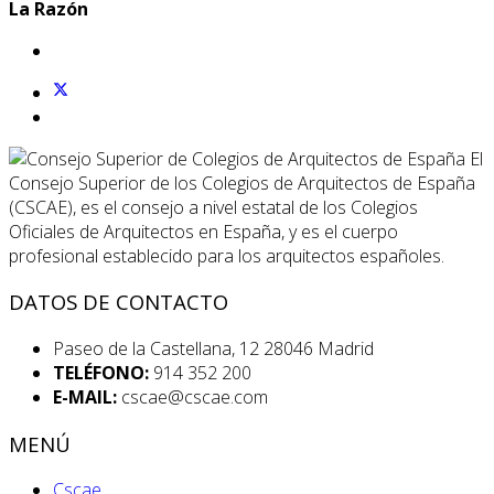
La Razón
El
Consejo Superior de los Colegios de Arquitectos de España
(CSCAE), es el consejo a nivel estatal de los Colegios
Oficiales de Arquitectos en España, y es el cuerpo
profesional establecido para los arquitectos españoles.
DATOS DE CONTACTO
Paseo de la Castellana, 12 28046 Madrid
TELÉFONO:
914 352 200
E-MAIL:
cscae@cscae.com
MENÚ
Cscae