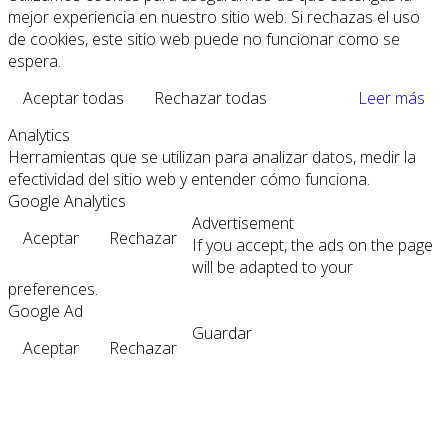
mejor experiencia en nuestro sitio web. Si rechazas el uso
de cookies, este sitio web puede no funcionar como se
espera.
Aceptar todas
Rechazar todas
Leer más
Analytics
Herramientas que se utilizan para analizar datos, medir la
efectividad del sitio web y entender cómo funciona.
Google Analytics
Advertisement
Aceptar
Rechazar
If you accept, the ads on the page
will be adapted to your
preferences.
Google Ad
Guardar
Aceptar
Rechazar