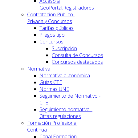
Acceso a
GeoPortal.Registradores
Contratación Público-
Privada y Concursos
Tarifas públicas
Pliegos tipo
Concursos
Suscripción
Consulta de Concursos
Concursos destacados
Normativa
Normativa autonómica
Guías CTE
Normas UNE
Seguimiento de Normativo -
CTE
Seguimiento normativo -
Otras regulaciones
Formación Profesional
Continua
Canal Formación