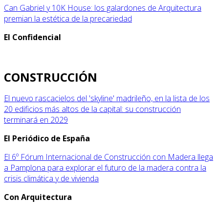
Can Gabriel y 10K House: los galardones de Arquitectura
premian la estética de la precariedad
El Confidencial
CONSTRUCCIÓN
El nuevo rascacielos del 'skyline' madrileño, en la lista de los
20 edificios más altos de la capital: su construcción
terminará en 2029
El Periódico de España
El 6º Fórum Internacional de Construcción con Madera llega
a Pamplona para explorar el futuro de la madera contra la
crisis climática y de vivienda
Con Arquitectura