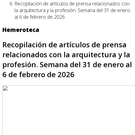
Recopilación de artículos de prensa relacionados con
la arquitectura y la profesión. Semana del 31 de enero
al 6 de febrero de 2026
Hemeroteca
Recopilación de artículos de prensa
relacionados con la arquitectura y la
profesión. Semana del 31 de enero al
6 de febrero de 2026