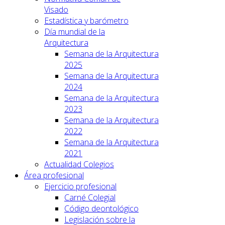
Visado
Estadística y barómetro
Día mundial de la
Arquitectura
Semana de la Arquitectura
2025
Semana de la Arquitectura
2024
Semana de la Arquitectura
2023
Semana de la Arquitectura
2022
Semana de la Arquitectura
2021
Actualidad Colegios
Área profesional
Ejercicio profesional
Carné Colegial
Código deontológico
Legislación sobre la