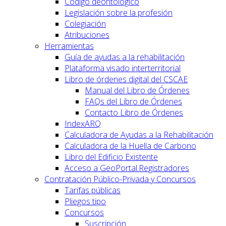
Código deontológico
Legislación sobre la profesión
Colegiación
Atribuciones
Herramientas
Guía de ayudas a la rehabilitación
Plataforma visado interterritorial
Libro de órdenes digital del CSCAE
Manual del Libro de Órdenes
FAQs del Libro de Órdenes
Contacto Libro de Órdenes
IndexARQ
Calculadora de Ayudas a la Rehabilitación
Calculadora de la Huella de Carbono
Libro del Edificio Existente
Acceso a GeoPortal.Registradores
Contratación Público-Privada y Concursos
Tarifas públicas
Pliegos tipo
Concursos
Suscripción