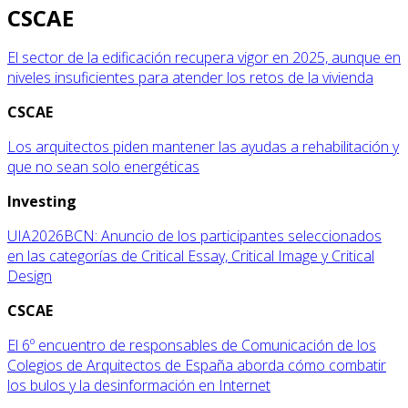
CSCAE
El sector de la edificación recupera vigor en 2025, aunque en
niveles insuficientes para atender los retos de la vivienda
CSCAE
Los arquitectos piden mantener las ayudas a rehabilitación y
que no sean solo energéticas
Investing
UIA2026BCN: Anuncio de los participantes seleccionados
en las categorías de Critical Essay, Critical Image y Critical
Design
CSCAE
El 6º encuentro de responsables de Comunicación de los
Colegios de Arquitectos de España aborda cómo combatir
los bulos y la desinformación en Internet