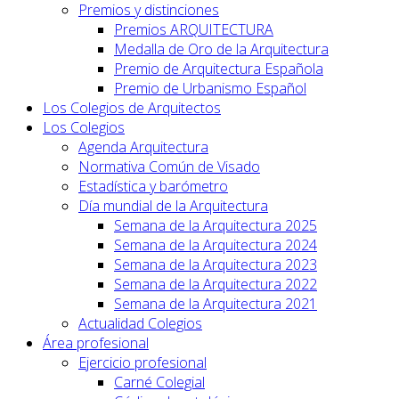
Premios y distinciones
Premios ARQUITECTURA
Medalla de Oro de la Arquitectura
Premio de Arquitectura Española
Premio de Urbanismo Español
Los Colegios de Arquitectos
Los Colegios
Agenda Arquitectura
Normativa Común de Visado
Estadística y barómetro
Día mundial de la Arquitectura
Semana de la Arquitectura 2025
Semana de la Arquitectura 2024
Semana de la Arquitectura 2023
Semana de la Arquitectura 2022
Semana de la Arquitectura 2021
Actualidad Colegios
Área profesional
Ejercicio profesional
Carné Colegial