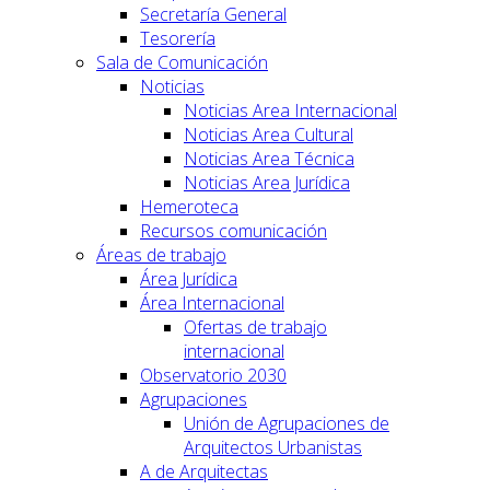
Secretaría General
Tesorería
Sala de Comunicación
Noticias
Noticias Area Internacional
Noticias Area Cultural
Noticias Area Técnica
Noticias Area Jurídica
Hemeroteca
Recursos comunicación
Áreas de trabajo
Área Jurídica
Área Internacional
Ofertas de trabajo
internacional
Observatorio 2030
Agrupaciones
Unión de Agrupaciones de
Arquitectos Urbanistas
A de Arquitectas