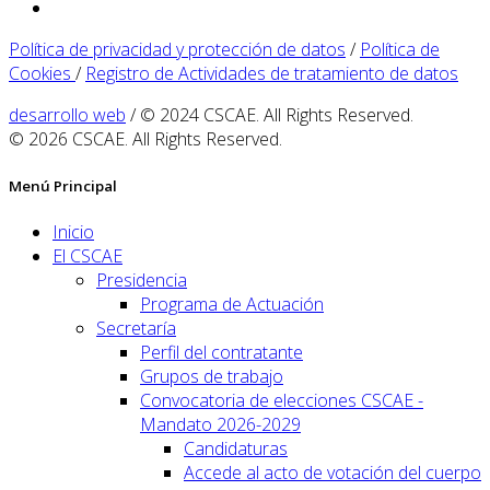
Política de privacidad y protección de datos
/
Política de
Cookies
/
Registro de Actividades de tratamiento de datos
desarrollo web
/ © 2024 CSCAE. All Rights Reserved.
© 2026 CSCAE. All Rights Reserved.
Menú Principal
Inicio
El CSCAE
Presidencia
Programa de Actuación
Secretaría
Perfil del contratante
Grupos de trabajo
Convocatoria de elecciones CSCAE -
Mandato 2026-2029
Candidaturas
Accede al acto de votación del cuerpo