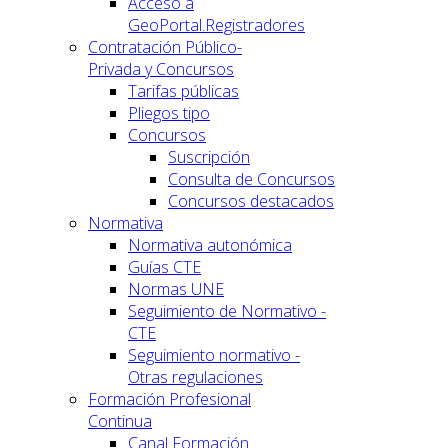
Acceso a
GeoPortal.Registradores
Contratación Público-
Privada y Concursos
Tarifas públicas
Pliegos tipo
Concursos
Suscripción
Consulta de Concursos
Concursos destacados
Normativa
Normativa autonómica
Guías CTE
Normas UNE
Seguimiento de Normativo -
CTE
Seguimiento normativo -
Otras regulaciones
Formación Profesional
Continua
Canal Formación