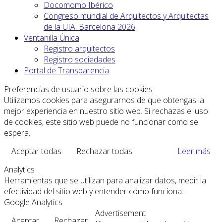
Docomomo Ibérico
Congreso mundial de Arquitectos y Arquitectas
de la UIA. Barcelona 2026
Ventanilla Única
Registro arquitectos
Registro sociedades
Portal de Transparencia
Preferencias de usuario sobre las cookies
Utilizamos cookies para asegurarnos de que obtengas la
mejor experiencia en nuestro sitio web. Si rechazas el uso
de cookies, este sitio web puede no funcionar como se
espera.
Aceptar todas
Rechazar todas
Leer más
Analytics
Herramientas que se utilizan para analizar datos, medir la
efectividad del sitio web y entender cómo funciona.
Google Analytics
Advertisement
Aceptar
Rechazar