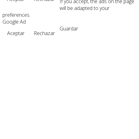
If you accept, the ads on the page
will be adapted to your
preferences.
Google Ad
Guardar
Aceptar
Rechazar