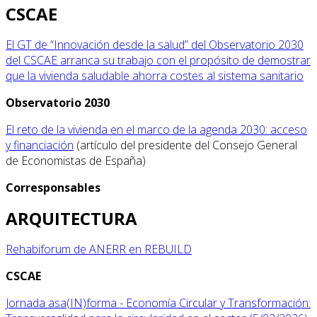
CSCAE
El GT de “Innovación desde la salud” del Observatorio 2030
del CSCAE arranca su trabajo con el propósito de demostrar
que la vivienda saludable ahorra costes al sistema sanitario
Observatorio 2030
El reto de la vivienda en el marco de la agenda 2030: acceso
y financiación
(artículo del presidente del Consejo General
de Economistas de España)
C
orresponsables
ARQUITECTURA
Rehabiforum de ANERR en REBUILD
CSCAE
Jornada asa(IN)forma - Economía Circular y Transformación: