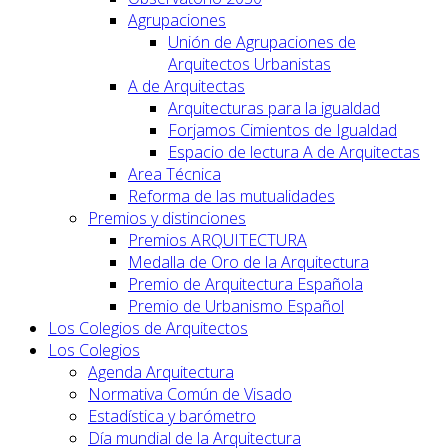
Agrupaciones
Unión de Agrupaciones de
Arquitectos Urbanistas
A de Arquitectas
Arquitecturas para la igualdad
Forjamos Cimientos de Igualdad
Espacio de lectura A de Arquitectas
Area Técnica
Reforma de las mutualidades
Premios y distinciones
Premios ARQUITECTURA
Medalla de Oro de la Arquitectura
Premio de Arquitectura Española
Premio de Urbanismo Español
Los Colegios de Arquitectos
Los Colegios
Agenda Arquitectura
Normativa Común de Visado
Estadística y barómetro
Día mundial de la Arquitectura