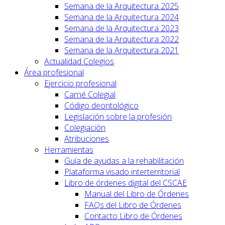
Semana de la Arquitectura 2025
Semana de la Arquitectura 2024
Semana de la Arquitectura 2023
Semana de la Arquitectura 2022
Semana de la Arquitectura 2021
Actualidad Colegios
Área profesional
Ejercicio profesional
Carné Colegial
Código deontológico
Legislación sobre la profesión
Colegiación
Atribuciones
Herramientas
Guía de ayudas a la rehabilitación
Plataforma visado interterritorial
Libro de órdenes digital del CSCAE
Manual del Libro de Órdenes
FAQs del Libro de Órdenes
Contacto Libro de Órdenes