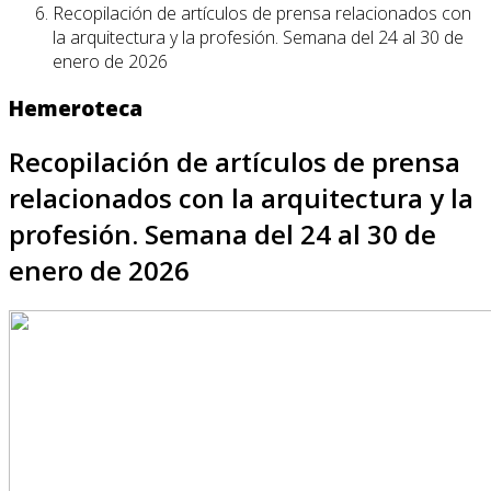
Recopilación de artículos de prensa relacionados con
la arquitectura y la profesión. Semana del 24 al 30 de
enero de 2026
Hemeroteca
Recopilación de artículos de prensa
relacionados con la arquitectura y la
profesión. Semana del 24 al 30 de
enero de 2026