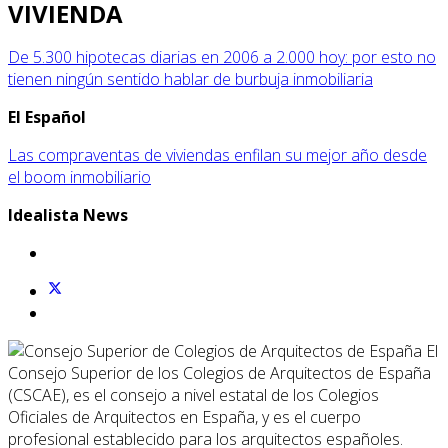
VIVIENDA
De 5.300 hipotecas diarias en 2006 a 2.000 hoy: por esto no
tienen ningún sentido hablar de burbuja inmobiliaria
E
l Español
Las compraventas de viviendas enfilan su mejor año desde
el boom inmobiliario
I
dealista News
El
Consejo Superior de los Colegios de Arquitectos de España
(CSCAE), es el consejo a nivel estatal de los Colegios
Oficiales de Arquitectos en España, y es el cuerpo
profesional establecido para los arquitectos españoles.