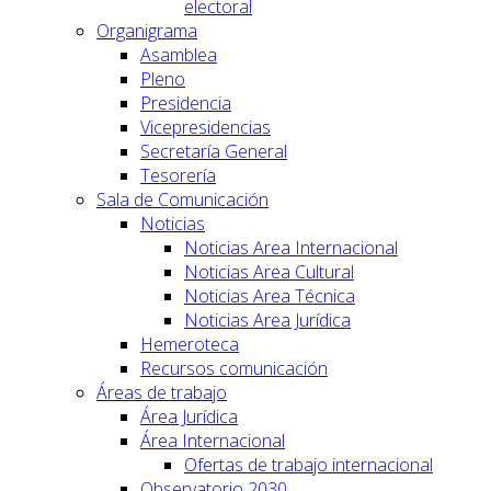
electoral
Organigrama
Asamblea
Pleno
Presidencia
Vicepresidencias
Secretaría General
Tesorería
Sala de Comunicación
Noticias
Noticias Area Internacional
Noticias Area Cultural
Noticias Area Técnica
Noticias Area Jurídica
Hemeroteca
Recursos comunicación
Áreas de trabajo
Área Jurídica
Área Internacional
Ofertas de trabajo internacional
Observatorio 2030