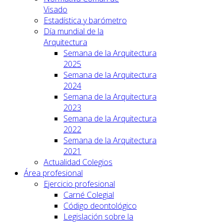
Visado
Estadística y barómetro
Día mundial de la
Arquitectura
Semana de la Arquitectura
2025
Semana de la Arquitectura
2024
Semana de la Arquitectura
2023
Semana de la Arquitectura
2022
Semana de la Arquitectura
2021
Actualidad Colegios
Área profesional
Ejercicio profesional
Carné Colegial
Código deontológico
Legislación sobre la