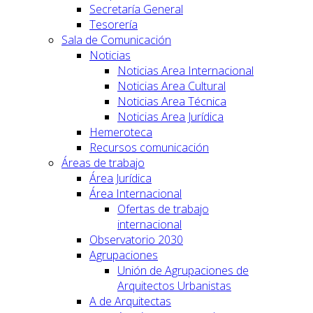
Secretaría General
Tesorería
Sala de Comunicación
Noticias
Noticias Area Internacional
Noticias Area Cultural
Noticias Area Técnica
Noticias Area Jurídica
Hemeroteca
Recursos comunicación
Áreas de trabajo
Área Jurídica
Área Internacional
Ofertas de trabajo
internacional
Observatorio 2030
Agrupaciones
Unión de Agrupaciones de
Arquitectos Urbanistas
A de Arquitectas