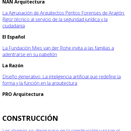
NAN Arquitectura
La Agrupación de Arquitectos Peritos Forenses de Aragón:
Rigor técnico al servicio de la seguridad jurídica y la
ciudadanía
El Español
La Fundación Mies van der Rohe invita a las familias a
adentrarse en su pabellón
La Razón
Diseño generativo: La inteligencia artificial que redefine la
forma y la función en la arquitectura
PRO Arquitectura
CONSTRUCCIÓN
Los jóvenes se abren paso en la construcción y rozan el