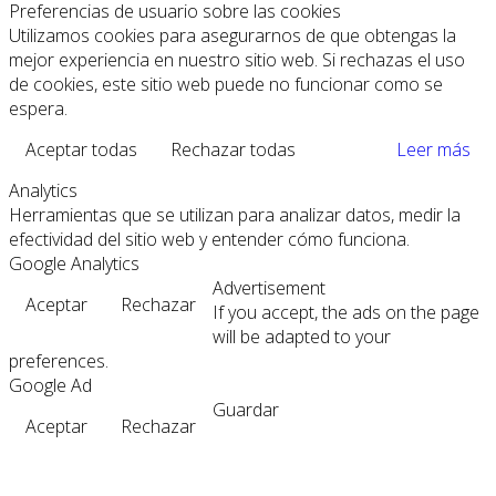
Preferencias de usuario sobre las cookies
Utilizamos cookies para asegurarnos de que obtengas la
mejor experiencia en nuestro sitio web. Si rechazas el uso
de cookies, este sitio web puede no funcionar como se
espera.
Aceptar todas
Rechazar todas
Leer más
Analytics
Herramientas que se utilizan para analizar datos, medir la
efectividad del sitio web y entender cómo funciona.
Google Analytics
Advertisement
Aceptar
Rechazar
If you accept, the ads on the page
will be adapted to your
preferences.
Google Ad
Guardar
Aceptar
Rechazar