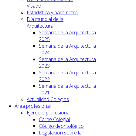
Visado
Estadística y barómetro
Día mundial de la
Arquitectura
Semana de la Arquitectura
2025
Semana de la Arquitectura
2024
Semana de la Arquitectura
2023
Semana de la Arquitectura
2022
Semana de la Arquitectura
2021
Actualidad Colegios
Área profesional
Ejercicio profesional
Carné Colegial
Código deontológico
Legislación sobre la