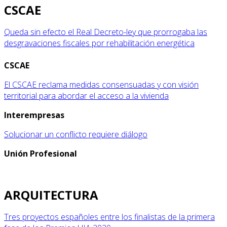
CSCAE
Queda sin efecto el Real Decreto-ley que prorrogaba las
desgravaciones fiscales por rehabilitación energética
CSCAE
El CSCAE reclama medidas consensuadas y con visión
territorial para abordar el acceso a la vivienda
Interempresas
Solucionar un conflicto requiere diálogo
Unión Profesional
ARQUITECTURA
Tres proyectos españoles entre los finalistas de la primera