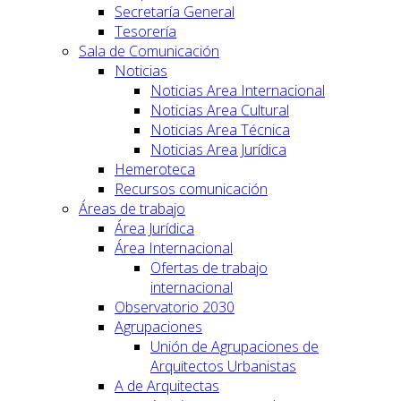
Secretaría General
Tesorería
Sala de Comunicación
Noticias
Noticias Area Internacional
Noticias Area Cultural
Noticias Area Técnica
Noticias Area Jurídica
Hemeroteca
Recursos comunicación
Áreas de trabajo
Área Jurídica
Área Internacional
Ofertas de trabajo
internacional
Observatorio 2030
Agrupaciones
Unión de Agrupaciones de
Arquitectos Urbanistas
A de Arquitectas