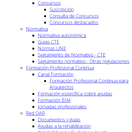
Concursos
Suscripción
Consulta de Concursos
Concursos destacados
Normativa
Normativa autonómica
Guías CTE
Normas UNE
Seguimiento de Normativo - CTE
Seguimiento normativo - Otras regulaciones
Formación Profesional Continua
Canal Formación
Formación Profesional Continua para
Arquitectos
Formación específica sobre ayudas
Formación BIM
Jornadas profesionales
Red OAR
Documentos y guías
Ayudas a la rehabilitación