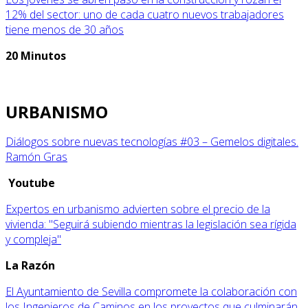
12% del sector: uno de cada cuatro nuevos trabajadores
tiene menos de 30 años
20 Minutos
URBANISMO
Diálogos sobre nuevas tecnologías #03 – Gemelos digitales.
Ramón Gras
Youtube
Expertos en urbanismo advierten sobre el precio de la
vivienda: "Seguirá subiendo mientras la legislación sea rígida
y compleja"
La Razón
El Ayuntamiento de Sevilla compromete la colaboración con
los Ingenieros de Caminos en los proyectos que culminarán