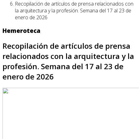
Recopilación de artículos de prensa relacionados con
la arquitectura y la profesión. Semana del 17 al 23 de
enero de 2026
Hemeroteca
Recopilación de artículos de prensa
relacionados con la arquitectura y la
profesión. Semana del 17 al 23 de
enero de 2026