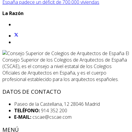
España padece un déficit de 700.000 viviendas
La Razón
El
Consejo Superior de los Colegios de Arquitectos de España
(CSCAE), es el consejo a nivel estatal de los Colegios
Oficiales de Arquitectos en España, y es el cuerpo
profesional establecido para los arquitectos españoles.
DATOS DE CONTACTO
Paseo de la Castellana, 12 28046 Madrid
TELÉFONO:
914 352 200
E-MAIL:
cscae@cscae.com
MENÚ