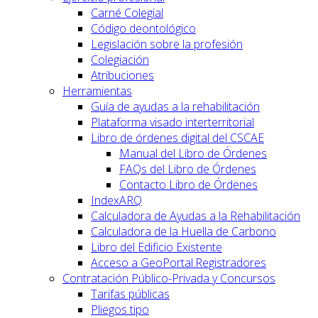
Carné Colegial
Código deontológico
Legislación sobre la profesión
Colegiación
Atribuciones
Herramientas
Guía de ayudas a la rehabilitación
Plataforma visado interterritorial
Libro de órdenes digital del CSCAE
Manual del Libro de Órdenes
FAQs del Libro de Órdenes
Contacto Libro de Órdenes
IndexARQ
Calculadora de Ayudas a la Rehabilitación
Calculadora de la Huella de Carbono
Libro del Edificio Existente
Acceso a GeoPortal.Registradores
Contratación Público-Privada y Concursos
Tarifas públicas
Pliegos tipo