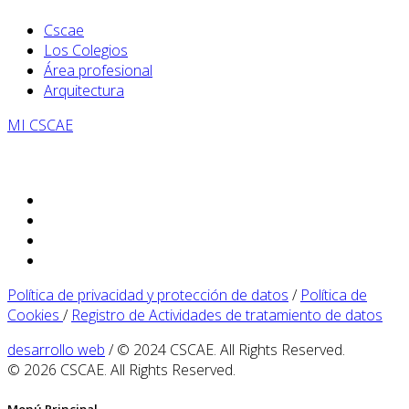
Cscae
Los Colegios
Área profesional
Arquitectura
MI CSCAE
Política de privacidad y protección de datos
/
Política de
Cookies
/
Registro de Actividades de tratamiento de datos
desarrollo web
/ © 2024 CSCAE. All Rights Reserved.
© 2026 CSCAE. All Rights Reserved.
Menú Principal