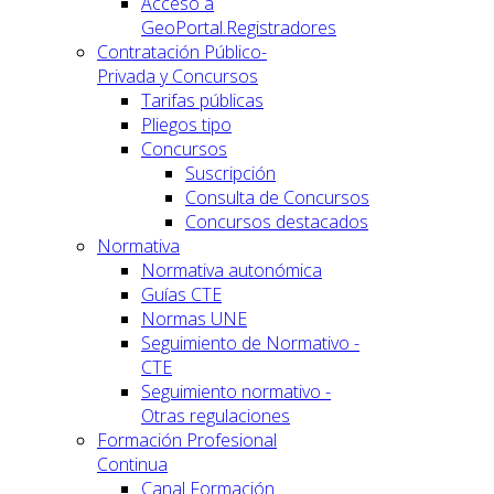
Acceso a
GeoPortal.Registradores
Contratación Público-
Privada y Concursos
Tarifas públicas
Pliegos tipo
Concursos
Suscripción
Consulta de Concursos
Concursos destacados
Normativa
Normativa autonómica
Guías CTE
Normas UNE
Seguimiento de Normativo -
CTE
Seguimiento normativo -
Otras regulaciones
Formación Profesional
Continua
Canal Formación