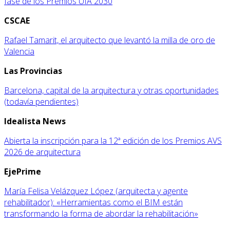
fase de los Premios UIA 2030
CSCAE
Rafael Tamarit, el arquitecto que levantó la milla de oro de
Valencia
Las Provincias
Barcelona, capital de la arquitectura y otras oportunidades
(todavía pendientes)
Idealista News
Abierta la inscripción para la 12ª edición de los Premios AVS
2026 de arquitectura
EjePrime
María Felisa Velázquez López (arquitecta y agente
rehabilitador): «Herramientas como el BIM están
transformando la forma de abordar la rehabilitación»