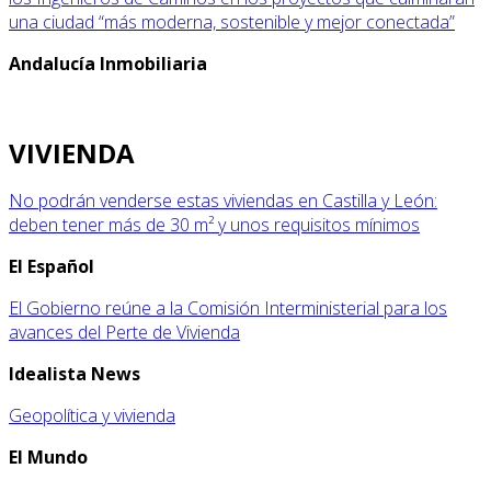
una ciudad “más moderna, sostenible y mejor conectada”
Andalucía Inmobiliaria
VIVIENDA
No podrán venderse estas viviendas en Castilla y León:
deben tener más de 30 m² y unos requisitos mínimos
El Español
El Gobierno reúne a la Comisión Interministerial para los
avances del Perte de Vivienda
Idealista News
Geopolítica y vivienda
El Mundo