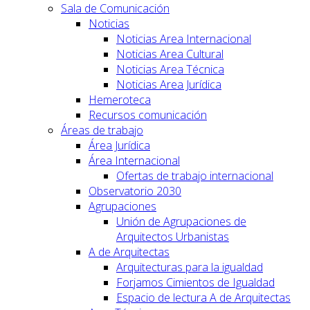
Sala de Comunicación
Noticias
Noticias Area Internacional
Noticias Area Cultural
Noticias Area Técnica
Noticias Area Jurídica
Hemeroteca
Recursos comunicación
Áreas de trabajo
Área Jurídica
Área Internacional
Ofertas de trabajo internacional
Observatorio 2030
Agrupaciones
Unión de Agrupaciones de
Arquitectos Urbanistas
A de Arquitectas
Arquitecturas para la igualdad
Forjamos Cimientos de Igualdad
Espacio de lectura A de Arquitectas