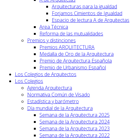
Arquitecturas para la igualdad
Forjamos Cimientos de Igualdad
Espacio de lectura A de Arquitectas
Area Técnica
Reforma de las mutualidades
Premios y distinciones
Premios ARQUITECTURA
Medalla de Oro de la Arquitectura
Premio de Arquitectura Española
Premio de Urbanismo Español
Los Colegios de Arquitectos
Los Colegios
Agenda Arquitectura
Normativa Común de Visado
Estadística y barómetro
Día mundial de la Arquitectura
Semana de la Arquitectura 2025
Semana de la Arquitectura 2024
Semana de la Arquitectura 2023
Semana de la Arquitectura 2022