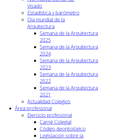
Visado
Estadística y barómetro
Día mundial de la
Arquitectura
Semana de la Arquitectura
2025
Semana de la Arquitectura
2024
Semana de la Arquitectura
2023
Semana de la Arquitectura
2022
Semana de la Arquitectura
2021
Actualidad Colegios
Área profesional
Ejercicio profesional
Carné Colegial
Código deontológico
Legislación sobre la