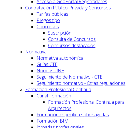
Acceso a GeoPortal.Registradores
Contratación Público-Privada y Concursos
Tarifas públicas
Pliegos tipo
Concursos
Suscripción
Consulta de Concursos
Concursos destacados
Normativa
Normativa autonómica
Guías CTE
Normas UNE
Seguimiento de Normativo - CTE
Seguimiento normativo - Otras regulaciones
Formación Profesional Continua
Canal Formación
Formación Profesional Continua para
Arquitectos
Formación específica sobre ayudas
Formación BIM
Jornadas profesionales