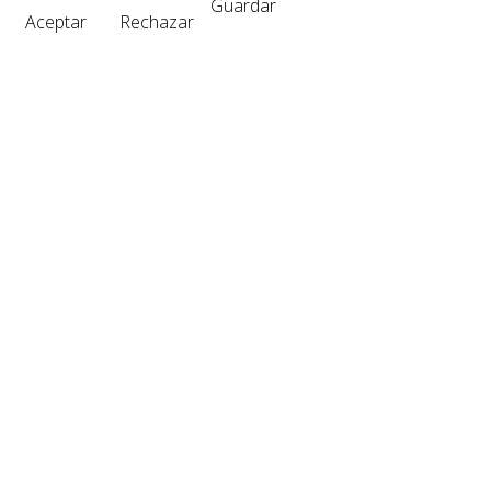
Guardar
Aceptar
Rechazar