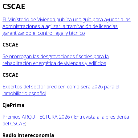
CSCAE
El Ministerio de Vivienda publica una guía para ayudar a las
Administraciones a agilizar la tramitación de licencias
garantizando el control legal y técnico
CSCAE
Se prorrogan las desgravaciones fiscales para la
rehabilitación energética de viviendas y edificios
CSCAE
Expertos del sector predicen cómo será 2026 para el
inmobiliario español
EjePrime
Premios ARQUITECTURA 2026 ( Entrevista a la presidenta
del CSCAE
)
Radio Intereconomía