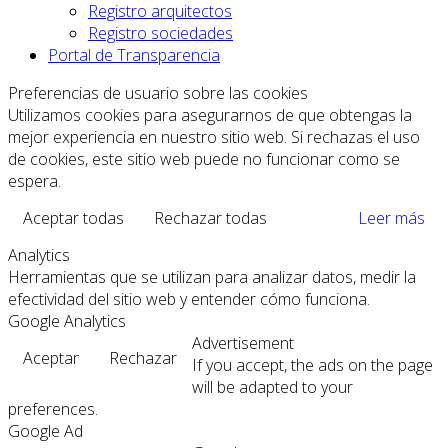
Registro arquitectos
Registro sociedades
Portal de Transparencia
Preferencias de usuario sobre las cookies
Utilizamos cookies para asegurarnos de que obtengas la
mejor experiencia en nuestro sitio web. Si rechazas el uso
de cookies, este sitio web puede no funcionar como se
espera.
Aceptar todas
Rechazar todas
Leer más
Analytics
Herramientas que se utilizan para analizar datos, medir la
efectividad del sitio web y entender cómo funciona.
Google Analytics
Advertisement
Aceptar
Rechazar
If you accept, the ads on the page
will be adapted to your
preferences.
Google Ad