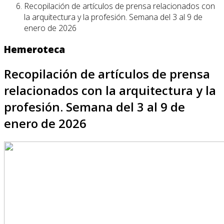
Recopilación de artículos de prensa relacionados con
la arquitectura y la profesión. Semana del 3 al 9 de
enero de 2026
Hemeroteca
Recopilación de artículos de prensa
relacionados con la arquitectura y la
profesión. Semana del 3 al 9 de
enero de 2026