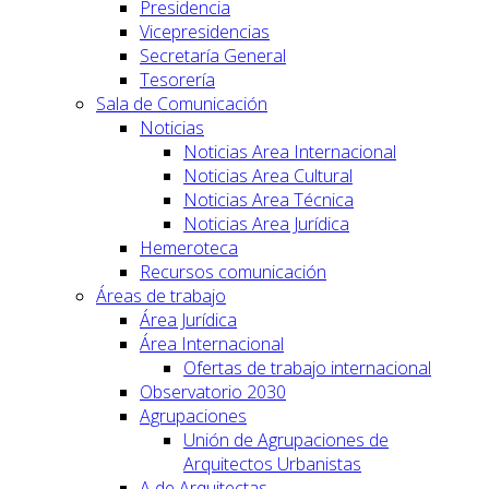
Presidencia
Vicepresidencias
Secretaría General
Tesorería
Sala de Comunicación
Noticias
Noticias Area Internacional
Noticias Area Cultural
Noticias Area Técnica
Noticias Area Jurídica
Hemeroteca
Recursos comunicación
Áreas de trabajo
Área Jurídica
Área Internacional
Ofertas de trabajo internacional
Observatorio 2030
Agrupaciones
Unión de Agrupaciones de
Arquitectos Urbanistas
A de Arquitectas