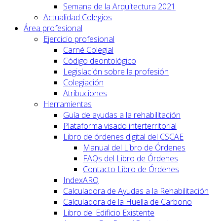
Semana de la Arquitectura 2021
Actualidad Colegios
Área profesional
Ejercicio profesional
Carné Colegial
Código deontológico
Legislación sobre la profesión
Colegiación
Atribuciones
Herramientas
Guía de ayudas a la rehabilitación
Plataforma visado interterritorial
Libro de órdenes digital del CSCAE
Manual del Libro de Órdenes
FAQs del Libro de Órdenes
Contacto Libro de Órdenes
IndexARQ
Calculadora de Ayudas a la Rehabilitación
Calculadora de la Huella de Carbono
Libro del Edificio Existente