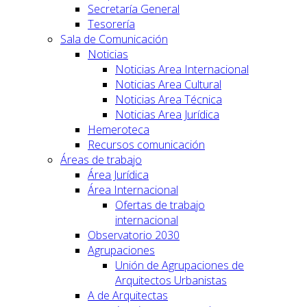
Secretaría General
Tesorería
Sala de Comunicación
Noticias
Noticias Area Internacional
Noticias Area Cultural
Noticias Area Técnica
Noticias Area Jurídica
Hemeroteca
Recursos comunicación
Áreas de trabajo
Área Jurídica
Área Internacional
Ofertas de trabajo
internacional
Observatorio 2030
Agrupaciones
Unión de Agrupaciones de
Arquitectos Urbanistas
A de Arquitectas