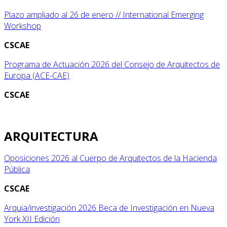
Plazo ampliado al 26 de enero // International Emerging
Workshop
CSCAE
Programa de Actuación 2026 del Consejo de Arquitectos de
Europa (ACE-CAE)
CSCAE
ARQUITECTURA
Oposiciones 2026 al Cuerpo de Arquitectos de la Hacienda
Pública
CSCAE
Arquia/investigación 2026 Beca de Investigación en Nueva
York XII Edición