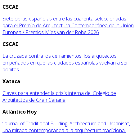
CSCAE
Siete obras españolas entre las cuarenta seleccionadas
para el Premio de Arquitectura Contemporánea de la Unión
Europea / Premios Mies van der Rohe 2026
CSCAE
La cruzada contra los cerramientos: los arquitectos
empeñados en que las ciudades españolas vuelvan a ser
bonitas
Xataca
Claves para entender la crisis interna del Colegio de
Arquitectos de Gran Canaria
Atlántico Hoy
‘Journal of Traditional Building, Architecture and Urbanism’,
una mirada contemporánea a la arquitectura tradicional