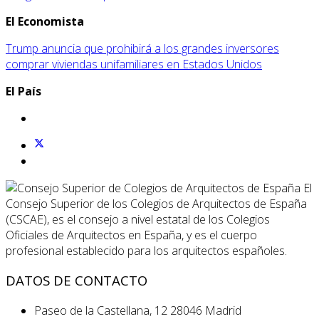
El Economista
Trump anuncia que prohibirá a los grandes inversores
comprar viviendas unifamiliares en Estados Unidos
El País
El
Consejo Superior de los Colegios de Arquitectos de España
(CSCAE), es el consejo a nivel estatal de los Colegios
Oficiales de Arquitectos en España, y es el cuerpo
profesional establecido para los arquitectos españoles.
DATOS DE CONTACTO
Paseo de la Castellana, 12 28046 Madrid