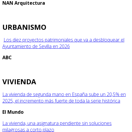
NAN Arquitectura
URBANISMO
Los diez proyectos patrimoniales que va a desbloquear el
Ayuntamiento de Sevilla en 2026
ABC
VIVIENDA
La vivienda de segunda mano en España sube un 20,5% en
2025, el incremento más fuerte de toda la serie histórica
El Mundo
La vivienda, una asignatura pendiente sin soluciones
milagrosas a corto plazo