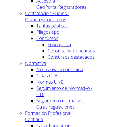
Acceso a
GeoPortal.Registradores
Contratación Público-
Privada y Concursos
Tarifas públicas
Pliegos tipo
Concursos
Suscripción
Consulta de Concursos
Concursos destacados
Normativa
Normativa autonómica
Guías CTE
Normas UNE
Seguimiento de Normativo -
CTE
Seguimiento normativo -
Otras regulaciones
Formación Profesional
Continua
Canal Formación