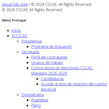
desarrollo web
/ © 2024 CSCAE. All Rights Reserved.
© 2026 CSCAE. All Rights Reserved.
Menú Principal
Inicio
El CSCAE
Presidencia
Programa de Actuación
Secretaría
Perfil del contratante
Grupos de trabajo
Convocatoria de elecciones CSCAE -
Mandato 2026-2029
Candidaturas
Accede al acto de votación del cuerpo
electoral
Organigrama
Asamblea
Pleno