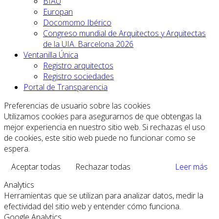
BIAU
Europan
Docomomo Ibérico
Congreso mundial de Arquitectos y Arquitectas
de la UIA. Barcelona 2026
Ventanilla Única
Registro arquitectos
Registro sociedades
Portal de Transparencia
Preferencias de usuario sobre las cookies
Utilizamos cookies para asegurarnos de que obtengas la
mejor experiencia en nuestro sitio web. Si rechazas el uso
de cookies, este sitio web puede no funcionar como se
espera.
Aceptar todas
Rechazar todas
Leer más
Analytics
Herramientas que se utilizan para analizar datos, medir la
efectividad del sitio web y entender cómo funciona.
Google Analytics