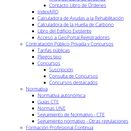
Contacto Libro de Órdenes
IndexARQ
Calculadora de Ayudas a la Rehabilitación
Calculadora de la Huella de Carbono
Libro del Edificio Existente
Acceso a GeoPortal.Registradores
Contratación Público-Privada y Concursos
Tarifas públicas
Pliegos tipo
Concursos
Suscripción
Consulta de Concursos
Concursos destacados
Normativa
Normativa autonómica
Guías CTE
Normas UNE
Seguimiento de Normativo - CTE
Seguimiento normativo - Otras regulaciones
Formación Profesional Continua