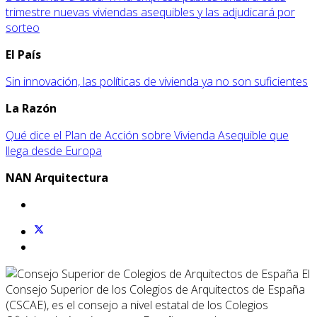
trimestre nuevas viviendas asequibles y las adjudicará por
sorteo
El País
Sin innovación, las políticas de vivienda ya no son suficientes
La Razón
Qué dice el Plan de Acción sobre Vivienda Asequible que
llega desde Europa
NAN Arquitectura
El
Consejo Superior de los Colegios de Arquitectos de España
(CSCAE), es el consejo a nivel estatal de los Colegios