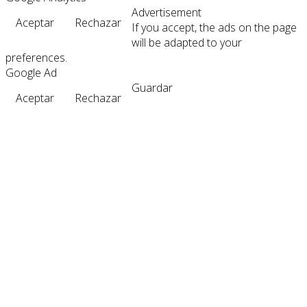
Advertisement
Aceptar
Rechazar
If you accept, the ads on the page
will be adapted to your
preferences.
Google Ad
Guardar
Aceptar
Rechazar