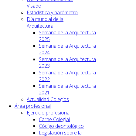
Visado
Estadística y barómetro
Día mundial de la
Arquitectura
Semana de la Arquitectura
2025
Semana de la Arquitectura
2024
Semana de la Arquitectura
2023
Semana de la Arquitectura
2022
Semana de la Arquitectura
2021
Actualidad Colegios
Área profesional
Ejercicio profesional
Carné Colegial
Código deontológico
Legislación sobre la