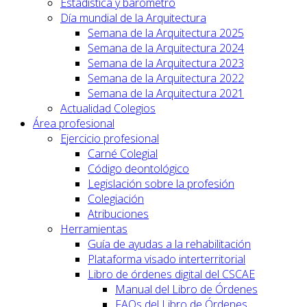
Estadística y barómetro
Día mundial de la Arquitectura
Semana de la Arquitectura 2025
Semana de la Arquitectura 2024
Semana de la Arquitectura 2023
Semana de la Arquitectura 2022
Semana de la Arquitectura 2021
Actualidad Colegios
Área profesional
Ejercicio profesional
Carné Colegial
Código deontológico
Legislación sobre la profesión
Colegiación
Atribuciones
Herramientas
Guía de ayudas a la rehabilitación
Plataforma visado interterritorial
Libro de órdenes digital del CSCAE
Manual del Libro de Órdenes
FAQs del Libro de Órdenes