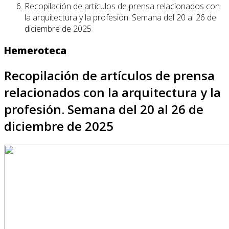
Recopilación de artículos de prensa relacionados con
la arquitectura y la profesión. Semana del 20 al 26 de
diciembre de 2025
Hemeroteca
Recopilación de artículos de prensa
relacionados con la arquitectura y la
profesión. Semana del 20 al 26 de
diciembre de 2025