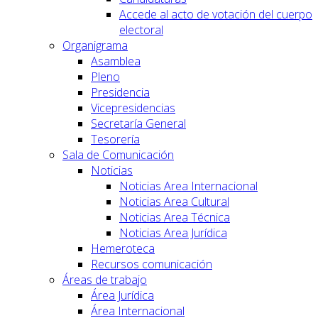
Accede al acto de votación del cuerpo
electoral
Organigrama
Asamblea
Pleno
Presidencia
Vicepresidencias
Secretaría General
Tesorería
Sala de Comunicación
Noticias
Noticias Area Internacional
Noticias Area Cultural
Noticias Area Técnica
Noticias Area Jurídica
Hemeroteca
Recursos comunicación
Áreas de trabajo
Área Jurídica
Área Internacional