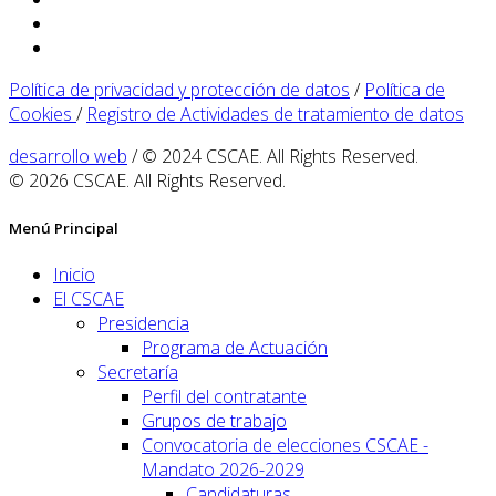
Política de privacidad y protección de datos
/
Política de
Cookies
/
Registro de Actividades de tratamiento de datos
desarrollo web
/ © 2024 CSCAE. All Rights Reserved.
© 2026 CSCAE. All Rights Reserved.
Menú Principal
Inicio
El CSCAE
Presidencia
Programa de Actuación
Secretaría
Perfil del contratante
Grupos de trabajo
Convocatoria de elecciones CSCAE -
Mandato 2026-2029
Candidaturas