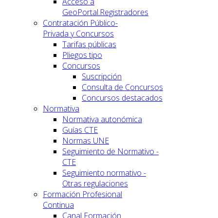
Acceso a
GeoPortal.Registradores
Contratación Público-
Privada y Concursos
Tarifas públicas
Pliegos tipo
Concursos
Suscripción
Consulta de Concursos
Concursos destacados
Normativa
Normativa autonómica
Guías CTE
Normas UNE
Seguimiento de Normativo -
CTE
Seguimiento normativo -
Otras regulaciones
Formación Profesional
Continua
Canal Formación