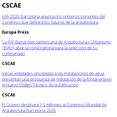
CSCAE
UIA 2026 Barcelona anuncia los primeros ponentes del
Congreso que definirá los futuros de la arquitectura
Europa Press
La XIV Bienal Iberoamericana de Arquitectura y Urbanismo
(BIAU) abre la convocatoria para la selección de su
comisariado
CSCAE
Varias entidades vinculadas a las instalaciones de agua
presentan una propuesta de regulación de la fontanería en
el nuevo Código Técnico de la Edificación
CSCAE
El Govern destinará 1,5 millones al Congreso Mundial de
Arquitectura Barcelona 2026