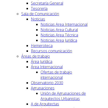
Secretaría General
Tesorería
Sala de Comunicación
Noticias
Noticias Area Internacional
Noticias Area Cultural
Noticias Area Técnica
Noticias Area Jurídica
Hemeroteca
Recursos comunicación
Áreas de trabajo
Área Jurídica
Área Internacional
Ofertas de trabajo
internacional
Observatorio 2030
Agrupaciones
Unión de Agrupaciones de
Arquitectos Urbanistas
A de Arquitectas