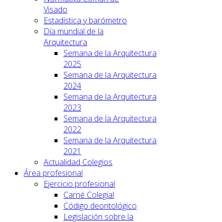
Visado
Estadística y barómetro
Día mundial de la
Arquitectura
Semana de la Arquitectura
2025
Semana de la Arquitectura
2024
Semana de la Arquitectura
2023
Semana de la Arquitectura
2022
Semana de la Arquitectura
2021
Actualidad Colegios
Área profesional
Ejercicio profesional
Carné Colegial
Código deontológico
Legislación sobre la