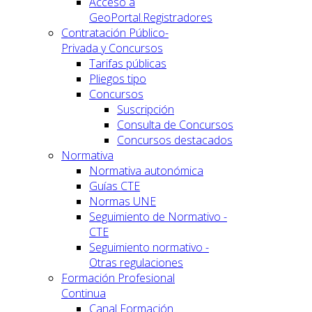
Acceso a
GeoPortal.Registradores
Contratación Público-
Privada y Concursos
Tarifas públicas
Pliegos tipo
Concursos
Suscripción
Consulta de Concursos
Concursos destacados
Normativa
Normativa autonómica
Guías CTE
Normas UNE
Seguimiento de Normativo -
CTE
Seguimiento normativo -
Otras regulaciones
Formación Profesional
Continua
Canal Formación