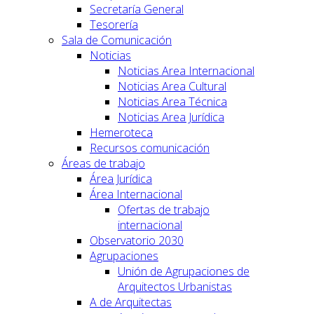
Secretaría General
Tesorería
Sala de Comunicación
Noticias
Noticias Area Internacional
Noticias Area Cultural
Noticias Area Técnica
Noticias Area Jurídica
Hemeroteca
Recursos comunicación
Áreas de trabajo
Área Jurídica
Área Internacional
Ofertas de trabajo
internacional
Observatorio 2030
Agrupaciones
Unión de Agrupaciones de
Arquitectos Urbanistas
A de Arquitectas