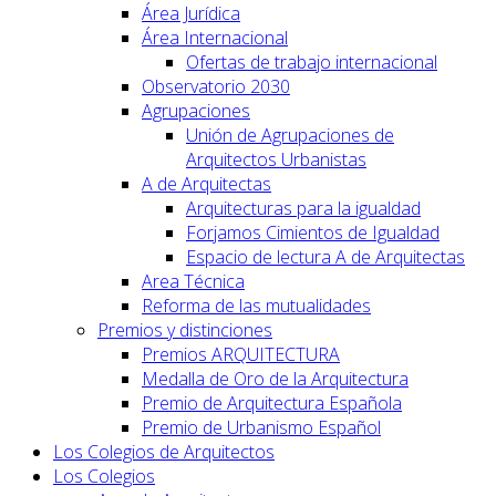
Área Jurídica
Área Internacional
Ofertas de trabajo internacional
Observatorio 2030
Agrupaciones
Unión de Agrupaciones de
Arquitectos Urbanistas
A de Arquitectas
Arquitecturas para la igualdad
Forjamos Cimientos de Igualdad
Espacio de lectura A de Arquitectas
Area Técnica
Reforma de las mutualidades
Premios y distinciones
Premios ARQUITECTURA
Medalla de Oro de la Arquitectura
Premio de Arquitectura Española
Premio de Urbanismo Español
Los Colegios de Arquitectos
Los Colegios