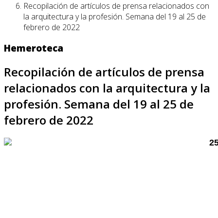
Recopilación de artículos de prensa relacionados con
la arquitectura y la profesión. Semana del 19 al 25 de
febrero de 2022
Hemeroteca
Recopilación de artículos de prensa
relacionados con la arquitectura y la
profesión. Semana del 19 al 25 de
febrero de 2022