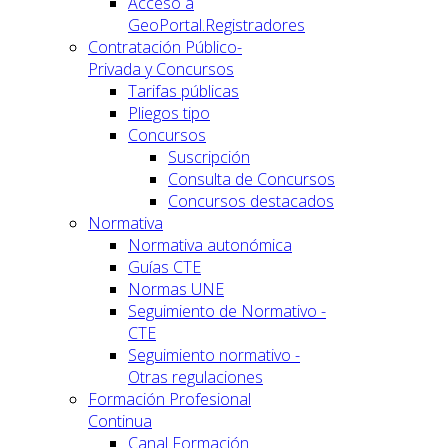
Acceso a
GeoPortal.Registradores
Contratación Público-
Privada y Concursos
Tarifas públicas
Pliegos tipo
Concursos
Suscripción
Consulta de Concursos
Concursos destacados
Normativa
Normativa autonómica
Guías CTE
Normas UNE
Seguimiento de Normativo -
CTE
Seguimiento normativo -
Otras regulaciones
Formación Profesional
Continua
Canal Formación