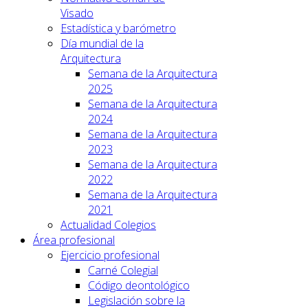
Visado
Estadística y barómetro
Día mundial de la
Arquitectura
Semana de la Arquitectura
2025
Semana de la Arquitectura
2024
Semana de la Arquitectura
2023
Semana de la Arquitectura
2022
Semana de la Arquitectura
2021
Actualidad Colegios
Área profesional
Ejercicio profesional
Carné Colegial
Código deontológico
Legislación sobre la