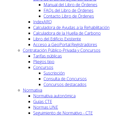
Manual del Libro de Órdenes
FAQs del Libro de Órdenes
Contacto Libro de Órdenes
IndexARQ
Calculadora de Ayudas a la Rehabilitación
Calculadora de la Huella de Carbono
Libro del Edificio Existente
Acceso a GeoPortal.Registradores
Contratación Público-Privada y Concursos
Tarifas públicas
Pliegos tipo
Concursos
Suscripción
Consulta de Concursos
Concursos destacados
Normativa
Normativa autonómica
Guías CTE
Normas UNE
Seguimiento de Normativo - CTE