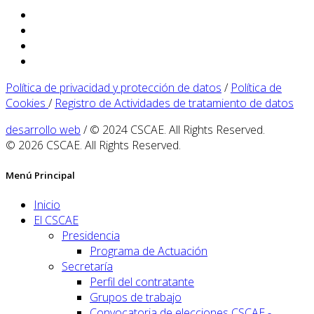
Política de privacidad y protección de datos
/
Política de
Cookies
/
Registro de Actividades de tratamiento de datos
desarrollo web
/ © 2024 CSCAE. All Rights Reserved.
© 2026 CSCAE. All Rights Reserved.
Menú Principal
Inicio
El CSCAE
Presidencia
Programa de Actuación
Secretaría
Perfil del contratante
Grupos de trabajo
Convocatoria de elecciones CSCAE -