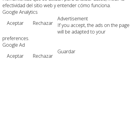
efectividad del sitio web y entender cómo funciona.
Google Analytics
Advertisement
Aceptar
Rechazar
If you accept, the ads on the page
will be adapted to your
preferences.
Google Ad
Guardar
Aceptar
Rechazar