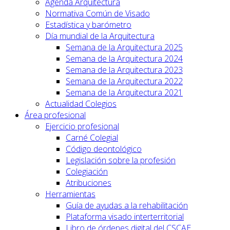
Agenda Arquitectura
Normativa Común de Visado
Estadística y barómetro
Día mundial de la Arquitectura
Semana de la Arquitectura 2025
Semana de la Arquitectura 2024
Semana de la Arquitectura 2023
Semana de la Arquitectura 2022
Semana de la Arquitectura 2021
Actualidad Colegios
Área profesional
Ejercicio profesional
Carné Colegial
Código deontológico
Legislación sobre la profesión
Colegiación
Atribuciones
Herramientas
Guía de ayudas a la rehabilitación
Plataforma visado interterritorial
Libro de órdenes digital del CSCAE