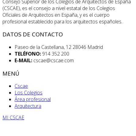
Consejo Superior de los Colegios de Arquitectos de España
(CSCAE), es el consejo a nivel estatal de los Colegios
Oficiales de Arquitectos en España, y es el cuerpo
profesional establecido para los arquitectos españoles.
DATOS DE CONTACTO
Paseo de la Castellana, 12 28046 Madrid
TELÉFONO:
914 352 200
E-MAIL:
cscae@cscae.com
MENÚ
Cscae
Los Colegios
Área profesional
Arquitectura
MI CSCAE