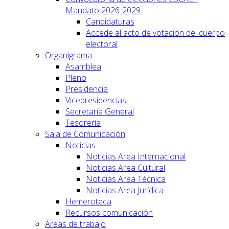
Mandato 2026-2029
Candidaturas
Accede al acto de votación del cuerpo
electoral
Organigrama
Asamblea
Pleno
Presidencia
Vicepresidencias
Secretaría General
Tesorería
Sala de Comunicación
Noticias
Noticias Area Internacional
Noticias Area Cultural
Noticias Area Técnica
Noticias Area Jurídica
Hemeroteca
Recursos comunicación
Áreas de trabajo