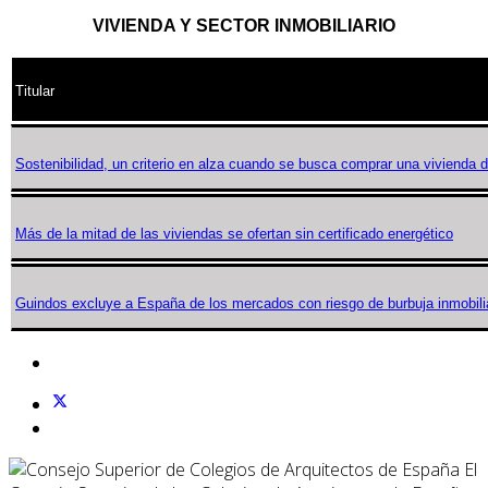
VIVIENDA Y SECTOR INMOBILIARIO
Titular
Sostenibilidad, un criterio en alza cuando se busca comprar una vivienda 
Más de la mitad de las viviendas se ofertan sin certificado energético
Guindos excluye a España de los mercados con riesgo de burbuja inmobili
El