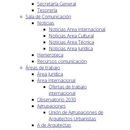
Secretaría General
Tesorería
Sala de Comunicación
Noticias
Noticias Area Internacional
Noticias Area Cultural
Noticias Area Técnica
Noticias Area Jurídica
Hemeroteca
Recursos comunicación
Áreas de trabajo
Área Jurídica
Área Internacional
Ofertas de trabajo
internacional
Observatorio 2030
Agrupaciones
Unión de Agrupaciones de
Arquitectos Urbanistas
A de Arquitectas