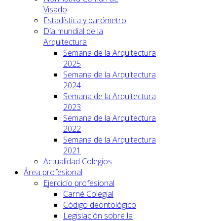
Visado
Estadística y barómetro
Día mundial de la
Arquitectura
Semana de la Arquitectura
2025
Semana de la Arquitectura
2024
Semana de la Arquitectura
2023
Semana de la Arquitectura
2022
Semana de la Arquitectura
2021
Actualidad Colegios
Área profesional
Ejercicio profesional
Carné Colegial
Código deontológico
Legislación sobre la