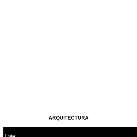
ARQUITECTURA
Titular