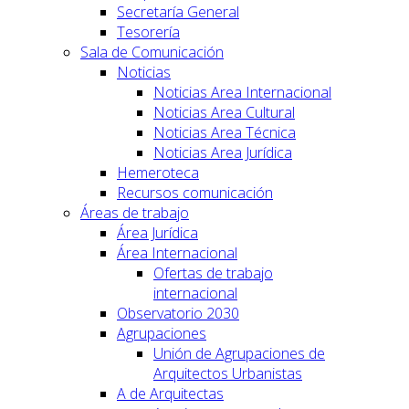
Secretaría General
Tesorería
Sala de Comunicación
Noticias
Noticias Area Internacional
Noticias Area Cultural
Noticias Area Técnica
Noticias Area Jurídica
Hemeroteca
Recursos comunicación
Áreas de trabajo
Área Jurídica
Área Internacional
Ofertas de trabajo
internacional
Observatorio 2030
Agrupaciones
Unión de Agrupaciones de
Arquitectos Urbanistas
A de Arquitectas