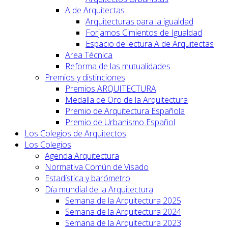
A de Arquitectas
Arquitecturas para la igualdad
Forjamos Cimientos de Igualdad
Espacio de lectura A de Arquitectas
Area Técnica
Reforma de las mutualidades
Premios y distinciones
Premios ARQUITECTURA
Medalla de Oro de la Arquitectura
Premio de Arquitectura Española
Premio de Urbanismo Español
Los Colegios de Arquitectos
Los Colegios
Agenda Arquitectura
Normativa Común de Visado
Estadística y barómetro
Día mundial de la Arquitectura
Semana de la Arquitectura 2025
Semana de la Arquitectura 2024
Semana de la Arquitectura 2023