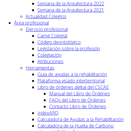
Semana de la Arquitectura 2022
Semana de la Arquitectura 2021
Actualidad Colegios
Área profesional
Ejercicio profesional
Carné Colegial
Código deontológico
Legislación sobre la profesión
Colegiación
Atribuciones
Herramientas
Guía de ayudas a la rehabilitación
Plataforma visado interterritorial
Libro de órdenes digital del CSCAE
Manual del Libro de Órdenes
FAQs del Libro de Órdenes
Contacto Libro de Órdenes
IndexARQ
Calculadora de Ayudas a la Rehabilitación
Calculadora de la Huella de Carbono