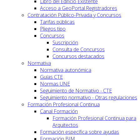
Libro del Edificio Existente
Acceso a GeoPortal.Registradores
Contratación Público-Privada y Concursos
Tarifas públicas
Pliegos tipo
Concursos
Suscripción
Consulta de Concursos
Concursos destacados
Normativa
Normativa autonómica
Guías CTE
Normas UNE
Seguimiento de Normativo - CTE
Seguimiento normativo - Otras regulaciones
Formación Profesional Continua
Canal Formación
Formación Profesional Continua para
Arquitectos
Formación específica sobre ayudas
Formación BIM