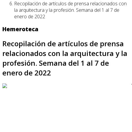
Recopilación de artículos de prensa relacionados con
la arquitectura y la profesión. Semana del 1 al 7 de
enero de 2022
Hemeroteca
Recopilación de artículos de prensa
relacionados con la arquitectura y la
profesión. Semana del 1 al 7 de
enero de 2022