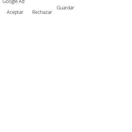
Google Ad
Guardar
Aceptar
Rechazar