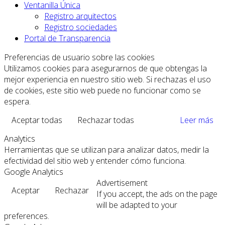
Ventanilla Única
Registro arquitectos
Registro sociedades
Portal de Transparencia
Preferencias de usuario sobre las cookies
Utilizamos cookies para asegurarnos de que obtengas la
mejor experiencia en nuestro sitio web. Si rechazas el uso
de cookies, este sitio web puede no funcionar como se
espera.
Aceptar todas
Rechazar todas
Leer más
Analytics
Herramientas que se utilizan para analizar datos, medir la
efectividad del sitio web y entender cómo funciona.
Google Analytics
Advertisement
Aceptar
Rechazar
If you accept, the ads on the page
will be adapted to your
preferences.