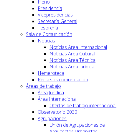
Pleno
Presidencia
Vicepresidencias
Secretaría General
Tesorería
Sala de Comunicación
Noticias
Noticias Area Internacional
Noticias Area Cultural
Noticias Area Técnica
Noticias Area Jurídica
Hemeroteca
Recursos comunicación
Áreas de trabajo
Área Jurídica
Área Internacional
Ofertas de trabajo internacional
Observatorio 2030
Agrupaciones
Unión de Agrupaciones de
Arquitectos Urbanistas