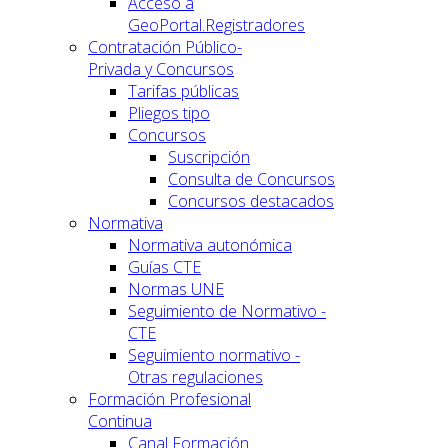
Acceso a
GeoPortal.Registradores
Contratación Público-
Privada y Concursos
Tarifas públicas
Pliegos tipo
Concursos
Suscripción
Consulta de Concursos
Concursos destacados
Normativa
Normativa autonómica
Guías CTE
Normas UNE
Seguimiento de Normativo -
CTE
Seguimiento normativo -
Otras regulaciones
Formación Profesional
Continua
Canal Formación