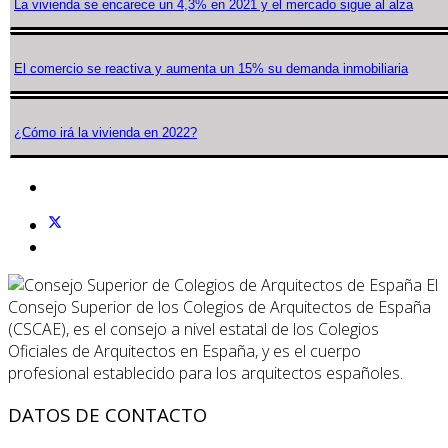
La vivienda se encarece un 4,3% en 2021 y el mercado sigue al alza
El comercio se reactiva y aumenta un 15% su demanda inmobiliaria
¿Cómo irá la vivienda en 2022?
El
Consejo Superior de los Colegios de Arquitectos de España
(CSCAE), es el consejo a nivel estatal de los Colegios
Oficiales de Arquitectos en España, y es el cuerpo
profesional establecido para los arquitectos españoles.
DATOS DE CONTACTO