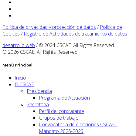
Política de privacidad y protección de datos
/
Política de
Cookies
/
Registro de Actividades de tratamiento de datos
desarrollo web
/ © 2024 CSCAE. All Rights Reserved.
© 2026 CSCAE. All Rights Reserved.
Menú Principal
Inicio
El CSCAE
Presidencia
Programa de Actuación
Secretaría
Perfil del contratante
Grupos de trabajo
Convocatoria de elecciones CSCAE -
Mandato 2026-2029