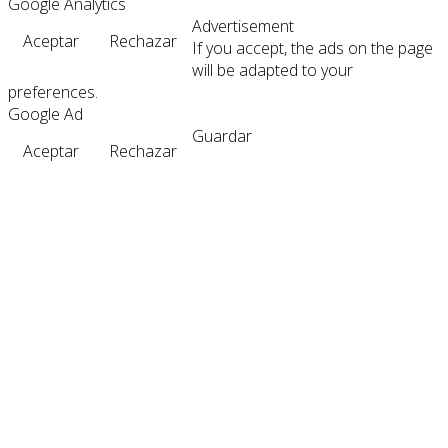
Google Analytics
Advertisement
Aceptar
Rechazar
If you accept, the ads on the page
will be adapted to your
preferences.
Google Ad
Guardar
Aceptar
Rechazar