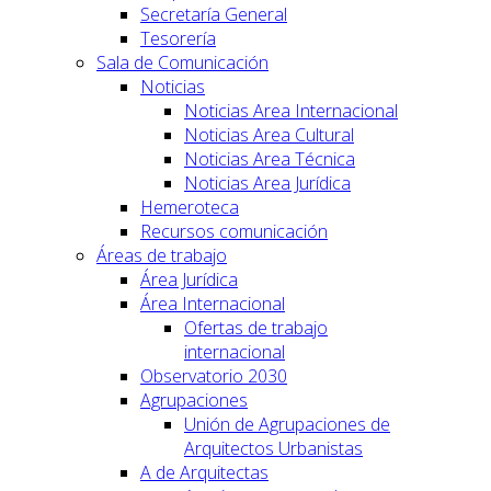
Secretaría General
Tesorería
Sala de Comunicación
Noticias
Noticias Area Internacional
Noticias Area Cultural
Noticias Area Técnica
Noticias Area Jurídica
Hemeroteca
Recursos comunicación
Áreas de trabajo
Área Jurídica
Área Internacional
Ofertas de trabajo
internacional
Observatorio 2030
Agrupaciones
Unión de Agrupaciones de
Arquitectos Urbanistas
A de Arquitectas