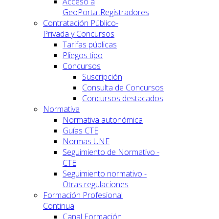
Acceso a
GeoPortal.Registradores
Contratación Público-
Privada y Concursos
Tarifas públicas
Pliegos tipo
Concursos
Suscripción
Consulta de Concursos
Concursos destacados
Normativa
Normativa autonómica
Guías CTE
Normas UNE
Seguimiento de Normativo -
CTE
Seguimiento normativo -
Otras regulaciones
Formación Profesional
Continua
Canal Formación