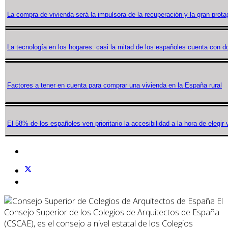
La compra de vivienda será la impulsora de la recuperación y la gran prota
La tecnología en los hogares: casi la mitad de los españoles cuenta con d
Factores a tener en cuenta para comprar una vivienda en la España rural
El 58% de los españoles ven prioritario la accesibilidad a la hora de elegir 
El
Consejo Superior de los Colegios de Arquitectos de España
(CSCAE), es el consejo a nivel estatal de los Colegios