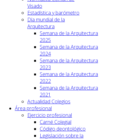
Visado
Estadística y barómetro
Día mundial de la
Arquitectura
Semana de la Arquitectura
2025
Semana de la Arquitectura
2024
Semana de la Arquitectura
2023
Semana de la Arquitectura
2022
Semana de la Arquitectura
2021
Actualidad Colegios
Área profesional
Ejercicio profesional
Carné Colegial
Código deontológico
Legislación sobre la