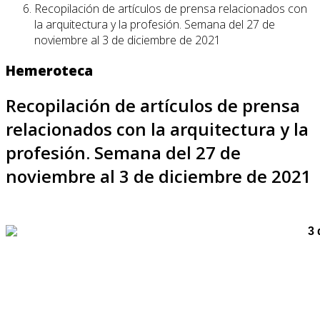
Recopilación de artículos de prensa relacionados con
la arquitectura y la profesión. Semana del 27 de
noviembre al 3 de diciembre de 2021
Hemeroteca
Recopilación de artículos de prensa
relacionados con la arquitectura y la
profesión. Semana del 27 de
noviembre al 3 de diciembre de 2021