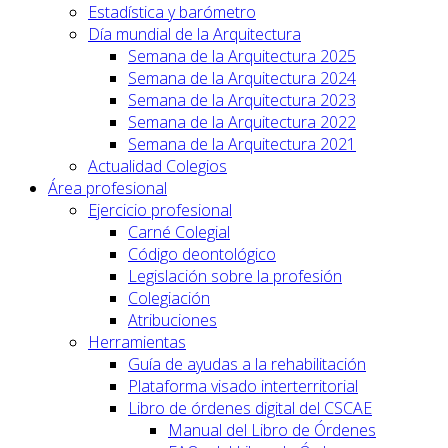
Estadística y barómetro
Día mundial de la Arquitectura
Semana de la Arquitectura 2025
Semana de la Arquitectura 2024
Semana de la Arquitectura 2023
Semana de la Arquitectura 2022
Semana de la Arquitectura 2021
Actualidad Colegios
Área profesional
Ejercicio profesional
Carné Colegial
Código deontológico
Legislación sobre la profesión
Colegiación
Atribuciones
Herramientas
Guía de ayudas a la rehabilitación
Plataforma visado interterritorial
Libro de órdenes digital del CSCAE
Manual del Libro de Órdenes