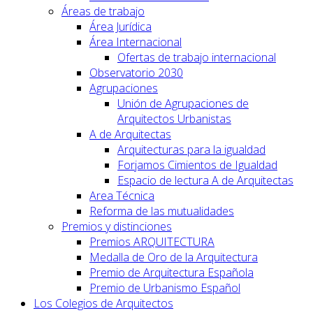
Áreas de trabajo
Área Jurídica
Área Internacional
Ofertas de trabajo internacional
Observatorio 2030
Agrupaciones
Unión de Agrupaciones de
Arquitectos Urbanistas
A de Arquitectas
Arquitecturas para la igualdad
Forjamos Cimientos de Igualdad
Espacio de lectura A de Arquitectas
Area Técnica
Reforma de las mutualidades
Premios y distinciones
Premios ARQUITECTURA
Medalla de Oro de la Arquitectura
Premio de Arquitectura Española
Premio de Urbanismo Español
Los Colegios de Arquitectos