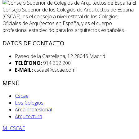
El
Consejo Superior de los Colegios de Arquitectos de España
(CSCAE), es el consejo a nivel estatal de los Colegios
Oficiales de Arquitectos en España, y es el cuerpo
profesional establecido para los arquitectos españoles.
DATOS DE CONTACTO
Paseo de la Castellana, 12 28046 Madrid
TELÉFONO:
914 352 200
E-MAIL:
cscae@cscae.com
MENÚ
Cscae
Los Colegios
Área profesional
Arquitectura
MI CSCAE