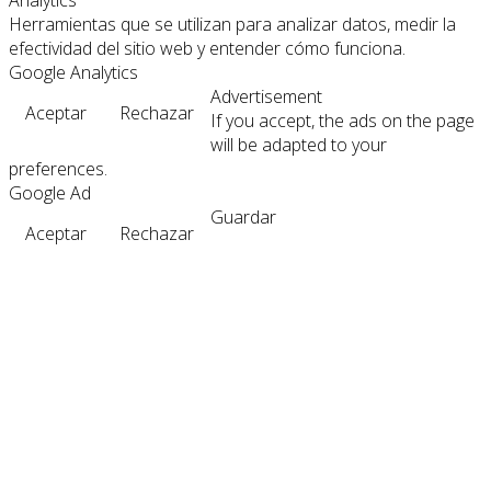
Herramientas que se utilizan para analizar datos, medir la
efectividad del sitio web y entender cómo funciona.
Google Analytics
Advertisement
Aceptar
Rechazar
If you accept, the ads on the page
will be adapted to your
preferences.
Google Ad
Guardar
Aceptar
Rechazar