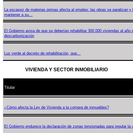
La escasez de materias primas afecta al empleo: las obras se paralizan y
mantener a su…
El Gobierno avisa de que se deberían rehabilitar 300.000 viviendas al año p
descarbonización
Luz verde al decreto de rehabilitación, que…
VIVIENDA Y SECTOR INMOBILIARIO
Titular
¿Cómo afecta la Ley de Vivienda a la compra de inmuebles?
El Gobierno endurece la declaración de zonas tensionadas para regular la 