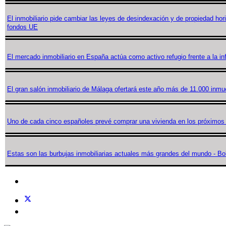
El inmobiliario pide cambiar las leyes de desindexación y de propiedad hori
fondos UE
El mercado inmobiliario en España actúa como activo refugio frente a la in
El gran salón inmobiliario de Málaga ofertará este año más de 11.000 inmu
Uno de cada cinco españoles prevé comprar una vivienda en los próximos
Estas son las burbujas inmobiliarias actuales más grandes del mundo - 