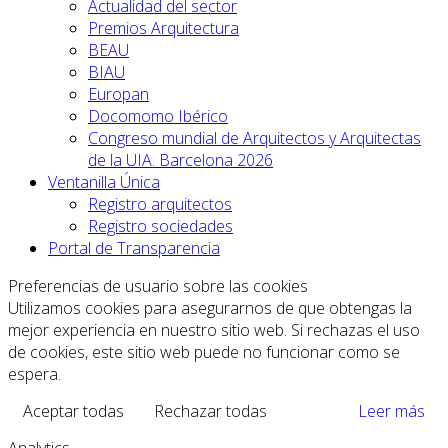
Actualidad del sector
Premios Arquitectura
BEAU
BIAU
Europan
Docomomo Ibérico
Congreso mundial de Arquitectos y Arquitectas
de la UIA. Barcelona 2026
Ventanilla Única
Registro arquitectos
Registro sociedades
Portal de Transparencia
Preferencias de usuario sobre las cookies
Utilizamos cookies para asegurarnos de que obtengas la
mejor experiencia en nuestro sitio web. Si rechazas el uso
de cookies, este sitio web puede no funcionar como se
espera.
Aceptar todas
Rechazar todas
Leer más
Analytics