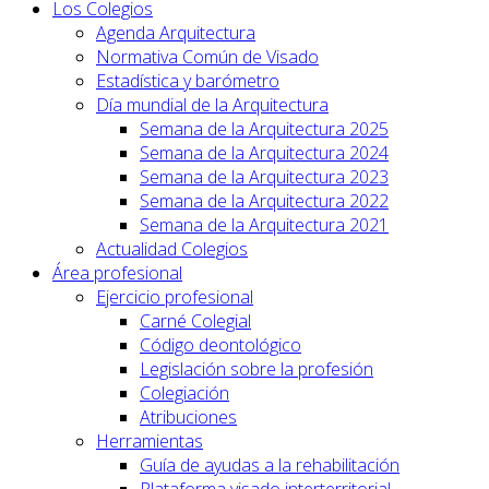
Los Colegios
Agenda Arquitectura
Normativa Común de Visado
Estadística y barómetro
Día mundial de la Arquitectura
Semana de la Arquitectura 2025
Semana de la Arquitectura 2024
Semana de la Arquitectura 2023
Semana de la Arquitectura 2022
Semana de la Arquitectura 2021
Actualidad Colegios
Área profesional
Ejercicio profesional
Carné Colegial
Código deontológico
Legislación sobre la profesión
Colegiación
Atribuciones
Herramientas
Guía de ayudas a la rehabilitación
Plataforma visado interterritorial