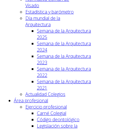
Visado
Estadística y barómetro
Día mundial de la
Arquitectura
Semana de la Arquitectura
2025
Semana de la Arquitectura
2024
Semana de la Arquitectura
2023
Semana de la Arquitectura
2022
Semana de la Arquitectura
2021
Actualidad Colegios
Área profesional
Ejercicio profesional
Carné Colegial
Código deontológico
Legislación sobre la