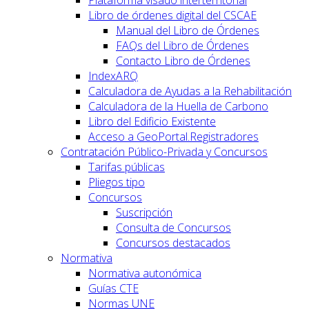
Libro de órdenes digital del CSCAE
Manual del Libro de Órdenes
FAQs del Libro de Órdenes
Contacto Libro de Órdenes
IndexARQ
Calculadora de Ayudas a la Rehabilitación
Calculadora de la Huella de Carbono
Libro del Edificio Existente
Acceso a GeoPortal.Registradores
Contratación Público-Privada y Concursos
Tarifas públicas
Pliegos tipo
Concursos
Suscripción
Consulta de Concursos
Concursos destacados
Normativa
Normativa autonómica
Guías CTE
Normas UNE