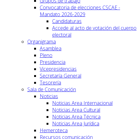
Grupos de trabajo
Convocatoria de elecciones CSCAE -
Mandato 2026-2029
Candidaturas
Accede al acto de votación del cuerpo
electoral
Organigrama
Asamblea
Pleno
Presidencia
Vicepresidencias
Secretaría General
Tesorería
Sala de Comunicación
Noticias
Noticias Area Internacional
Noticias Area Cultural
Noticias Area Técnica
Noticias Area Jurídica
Hemeroteca
Recursos comunicación