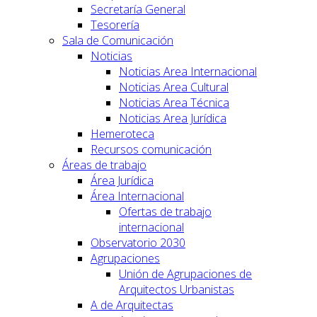
Secretaría General
Tesorería
Sala de Comunicación
Noticias
Noticias Area Internacional
Noticias Area Cultural
Noticias Area Técnica
Noticias Area Jurídica
Hemeroteca
Recursos comunicación
Áreas de trabajo
Área Jurídica
Área Internacional
Ofertas de trabajo
internacional
Observatorio 2030
Agrupaciones
Unión de Agrupaciones de
Arquitectos Urbanistas
A de Arquitectas