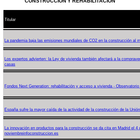
CONSTRUCCIÓN Y REHABILITACIÓN
Titular
La pandemia baja las emisiones mundiales de CO2 en la construcción al 
Los expertos advierten: la Ley de vivienda también afectará a la comprave
casas
Fondos Next Generation: rehabilitación y acceso a vivienda - Observatorio 
España sufre la mayor caída de la actividad de la construcción de la Uni
La innovación en productos para la construcción se da cita en Madrid el 4 
noviembreinfoconstruccion.es