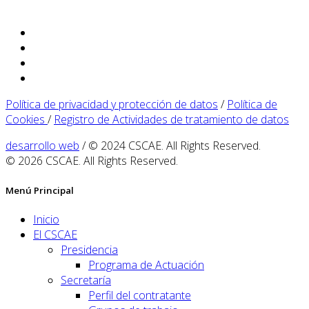
Política de privacidad y protección de datos
/
Política de
Cookies
/
Registro de Actividades de tratamiento de datos
desarrollo web
/ © 2024 CSCAE. All Rights Reserved.
© 2026 CSCAE. All Rights Reserved.
Menú Principal
Inicio
El CSCAE
Presidencia
Programa de Actuación
Secretaría
Perfil del contratante