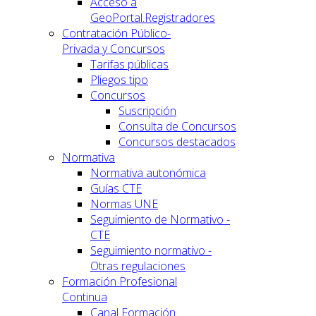
Acceso a
GeoPortal.Registradores
Contratación Público-
Privada y Concursos
Tarifas públicas
Pliegos tipo
Concursos
Suscripción
Consulta de Concursos
Concursos destacados
Normativa
Normativa autonómica
Guías CTE
Normas UNE
Seguimiento de Normativo -
CTE
Seguimiento normativo -
Otras regulaciones
Formación Profesional
Continua
Canal Formación