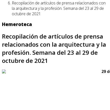
Recopilación de artículos de prensa relacionados con
la arquitectura y la profesión. Semana del 23 al 29 de
octubre de 2021
Hemeroteca
Recopilación de artículos de prensa
relacionados con la arquitectura y la
profesión. Semana del 23 al 29 de
octubre de 2021