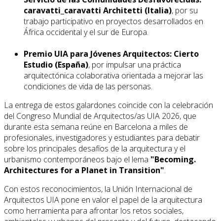
caravatti_caravatti Architetti (Italia)
, por su
trabajo participativo en proyectos desarrollados en
África occidental y el sur de Europa.
Premio UIA para Jóvenes Arquitectos:
Cierto
Estudio (España)
, por impulsar una práctica
arquitectónica colaborativa orientada a mejorar las
condiciones de vida de las personas.
La entrega de estos galardones coincide con la celebración
del Congreso Mundial de Arquitectos/as UIA 2026, que
durante esta semana reúne en Barcelona a miles de
profesionales, investigadores y estudiantes para debatir
sobre los principales desafíos de la arquitectura y el
urbanismo contemporáneos bajo el lema
"Becoming.
Architectures for a Planet in Transition"
.
Con estos reconocimientos, la Unión Internacional de
Arquitectos UIA pone en valor el papel de la arquitectura
como herramienta para afrontar los retos sociales,