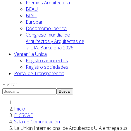
Premios Arquitectura
BEAU
BIAU
Europan
Docomomo Ibérico
Congreso mundial de
Arquitectos y Arquitectas de
la UIA. Barcelona 2026
Ventanilla Única
Registro arquitectos
Registro sociedades
Portal de Transparencia
Buscar
Buscar
Inicio
El CSCAE
Sala de Comunicación
La Unión Internacional de Arquitectos UIA entrega sus