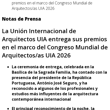
premios en el marco del Congreso Mundial de
Arquitectos/as UIA 2026
Notas de Prensa
La Unión Internacional de
Arquitectos UIA entrega sus premios
en el marco del Congreso Mundial de
Arquitectos/as UIA 2026
La ceremonia de entrega, celebrada en la
Basílica de la Sagrada Familia, ha contado con la
presencia del presidente de la República
Portuguesa, António José Seguro, y ha
reconocido a algunos de los profesionales y
estudios más influyentes de la arquitectura
contemporánea internacional
El principal reconocimiento de la noche, la