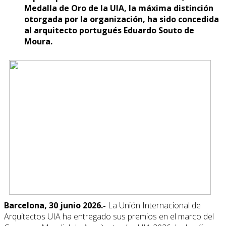
Medalla de Oro de la UIA, la máxima distinción
otorgada por la organización, ha sido concedida
al arquitecto portugués Eduardo Souto de
Moura.
Barcelona, 30 junio 2026.-
La Unión Internacional de
Arquitectos UIA ha entregado sus premios en el marco del