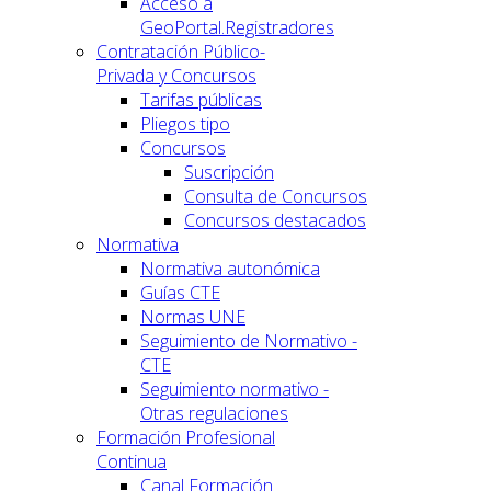
Acceso a
GeoPortal.Registradores
Contratación Público-
Privada y Concursos
Tarifas públicas
Pliegos tipo
Concursos
Suscripción
Consulta de Concursos
Concursos destacados
Normativa
Normativa autonómica
Guías CTE
Normas UNE
Seguimiento de Normativo -
CTE
Seguimiento normativo -
Otras regulaciones
Formación Profesional
Continua
Canal Formación