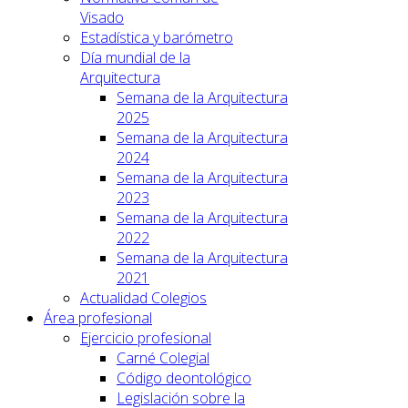
Visado
Estadística y barómetro
Día mundial de la
Arquitectura
Semana de la Arquitectura
2025
Semana de la Arquitectura
2024
Semana de la Arquitectura
2023
Semana de la Arquitectura
2022
Semana de la Arquitectura
2021
Actualidad Colegios
Área profesional
Ejercicio profesional
Carné Colegial
Código deontológico
Legislación sobre la