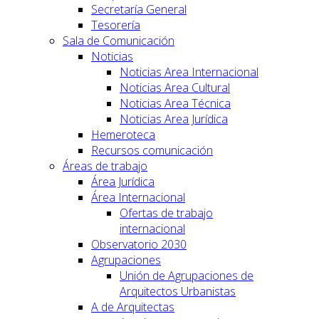
Secretaría General
Tesorería
Sala de Comunicación
Noticias
Noticias Area Internacional
Noticias Area Cultural
Noticias Area Técnica
Noticias Area Jurídica
Hemeroteca
Recursos comunicación
Áreas de trabajo
Área Jurídica
Área Internacional
Ofertas de trabajo
internacional
Observatorio 2030
Agrupaciones
Unión de Agrupaciones de
Arquitectos Urbanistas
A de Arquitectas