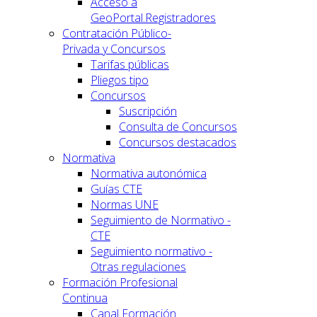
Acceso a
GeoPortal.Registradores
Contratación Público-
Privada y Concursos
Tarifas públicas
Pliegos tipo
Concursos
Suscripción
Consulta de Concursos
Concursos destacados
Normativa
Normativa autonómica
Guías CTE
Normas UNE
Seguimiento de Normativo -
CTE
Seguimiento normativo -
Otras regulaciones
Formación Profesional
Continua
Canal Formación