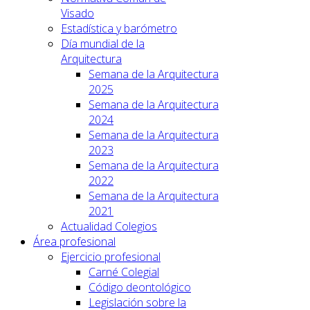
Visado
Estadística y barómetro
Día mundial de la
Arquitectura
Semana de la Arquitectura
2025
Semana de la Arquitectura
2024
Semana de la Arquitectura
2023
Semana de la Arquitectura
2022
Semana de la Arquitectura
2021
Actualidad Colegios
Área profesional
Ejercicio profesional
Carné Colegial
Código deontológico
Legislación sobre la