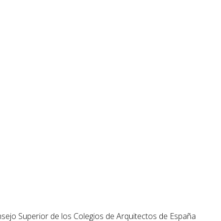
Consejo Superior de los Colegios de Arquitectos de España