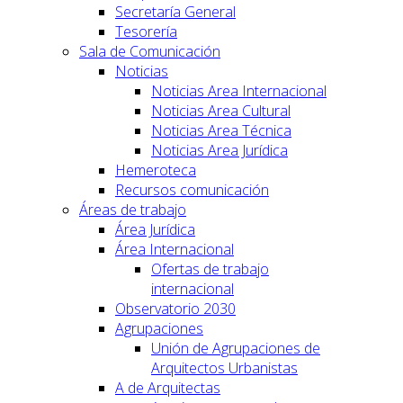
Secretaría General
Tesorería
Sala de Comunicación
Noticias
Noticias Area Internacional
Noticias Area Cultural
Noticias Area Técnica
Noticias Area Jurídica
Hemeroteca
Recursos comunicación
Áreas de trabajo
Área Jurídica
Área Internacional
Ofertas de trabajo
internacional
Observatorio 2030
Agrupaciones
Unión de Agrupaciones de
Arquitectos Urbanistas
A de Arquitectas