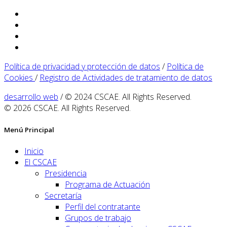
Política de privacidad y protección de datos
/
Política de
Cookies
/
Registro de Actividades de tratamiento de datos
desarrollo web
/ © 2024 CSCAE. All Rights Reserved.
© 2026 CSCAE. All Rights Reserved.
Menú Principal
Inicio
El CSCAE
Presidencia
Programa de Actuación
Secretaría
Perfil del contratante
Grupos de trabajo