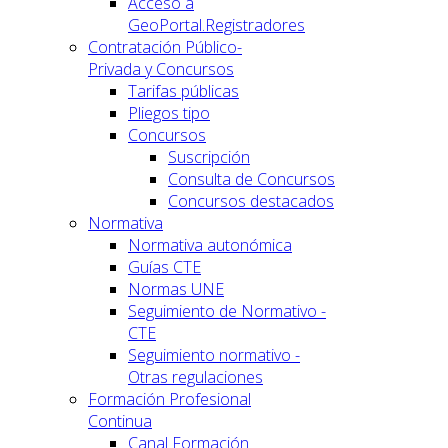
Acceso a
GeoPortal.Registradores
Contratación Público-
Privada y Concursos
Tarifas públicas
Pliegos tipo
Concursos
Suscripción
Consulta de Concursos
Concursos destacados
Normativa
Normativa autonómica
Guías CTE
Normas UNE
Seguimiento de Normativo -
CTE
Seguimiento normativo -
Otras regulaciones
Formación Profesional
Continua
Canal Formación