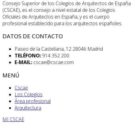
Consejo Superior de los Colegios de Arquitectos de España
(CSCAE), es el consejo a nivel estatal de los Colegios
Oficiales de Arquitectos en España, y es el cuerpo
profesional establecido para los arquitectos españoles.
DATOS DE CONTACTO
Paseo de la Castellana, 12 28046 Madrid
TELÉFONO:
914 352 200
E-MAIL:
cscae@cscae.com
MENÚ
Cscae
Los Colegios
Área profesional
Arquitectura
MI CSCAE