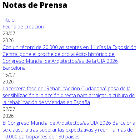
Notas de Prensa
Título
Fecha de creación
23/07
2026
Con un récord de 20.000 asistentes en 11 días la Exposición
Central pone el broche de oro al éxito histórico del
Congreso Mundial de Arquitectos/as de la UIA 2026
Barcelona
15/07
2026
La tercera fase de “RehabilitAcción Ciudadana” pasa de la
sensibilización a la acción directa para arraigar la cultura de
la rehabilitación de viviendas en España
02/07
2026
El Congreso Mundial de Arquitectos/as UIA 2026 Barcelona
se clausura tras superar las expectativas y reunir a más de
10.000 participantes de 130 países