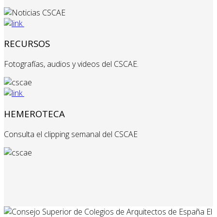
RECURSOS
Fotografías, audios y videos del CSCAE.
HEMEROTECA
Consulta el clipping semanal del CSCAE
El