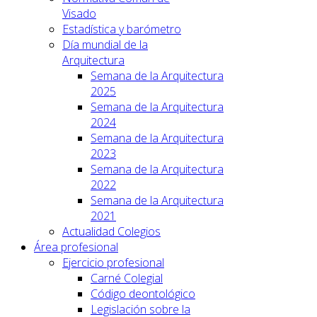
Visado
Estadística y barómetro
Día mundial de la
Arquitectura
Semana de la Arquitectura
2025
Semana de la Arquitectura
2024
Semana de la Arquitectura
2023
Semana de la Arquitectura
2022
Semana de la Arquitectura
2021
Actualidad Colegios
Área profesional
Ejercicio profesional
Carné Colegial
Código deontológico
Legislación sobre la