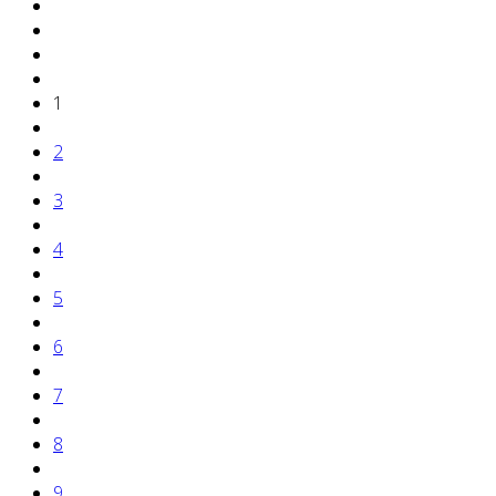
1
2
3
4
5
6
7
8
9