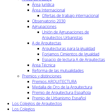
Área Jurídica
Área Internacional
Ofertas de trabajo internacional
Observatorio 2030
Agrupaciones
Unión de Agrupaciones de
Arquitectos Urbanistas
A de Arquitectas
Arquitecturas para la igualdad
Forjamos Cimientos de Igualdad
Espacio de lectura A de Arquitectas
Area Técnica
Reforma de las mutualidades
Premios y distinciones
Premios ARQUITECTURA
Medalla de Oro de la Arquitectura
Premio de Arquitectura Española
Premio de Urbanismo Español
Los Colegios de Arquitectos
Los Colegios