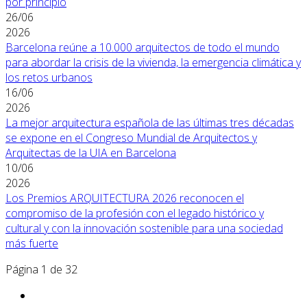
por principio
26/06
2026
Barcelona reúne a 10.000 arquitectos de todo el mundo
para abordar la crisis de la vivienda, la emergencia climática y
los retos urbanos
16/06
2026
La mejor arquitectura española de las últimas tres décadas
se expone en el Congreso Mundial de Arquitectos y
Arquitectas de la UIA en Barcelona
10/06
2026
Los Premios ARQUITECTURA 2026 reconocen el
compromiso de la profesión con el legado histórico y
cultural y con la innovación sostenible para una sociedad
más fuerte
Página 1 de 32