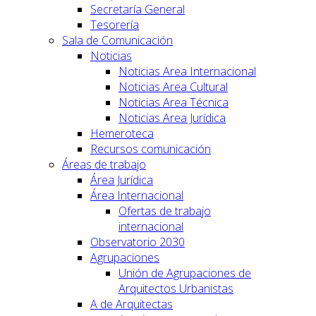
Secretaría General
Tesorería
Sala de Comunicación
Noticias
Noticias Area Internacional
Noticias Area Cultural
Noticias Area Técnica
Noticias Area Jurídica
Hemeroteca
Recursos comunicación
Áreas de trabajo
Área Jurídica
Área Internacional
Ofertas de trabajo
internacional
Observatorio 2030
Agrupaciones
Unión de Agrupaciones de
Arquitectos Urbanistas
A de Arquitectas