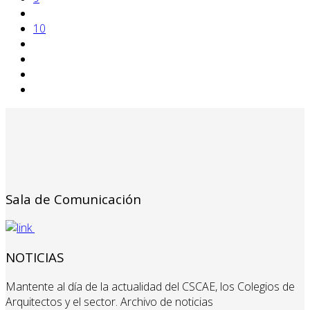
10
Sala de Comunicación
NOTICIAS
Mantente al día de la actualidad del CSCAE, los Colegios de
Arquitectos y el sector. Archivo de noticias