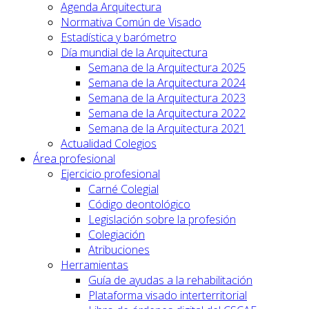
Agenda Arquitectura
Normativa Común de Visado
Estadística y barómetro
Día mundial de la Arquitectura
Semana de la Arquitectura 2025
Semana de la Arquitectura 2024
Semana de la Arquitectura 2023
Semana de la Arquitectura 2022
Semana de la Arquitectura 2021
Actualidad Colegios
Área profesional
Ejercicio profesional
Carné Colegial
Código deontológico
Legislación sobre la profesión
Colegiación
Atribuciones
Herramientas
Guía de ayudas a la rehabilitación
Plataforma visado interterritorial