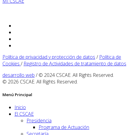
MI CSCAE
Política de privacidad y protección de datos
/
Política de
Cookies
/
Registro de Actividades de tratamiento de datos
desarrollo web
/ © 2024 CSCAE. All Rights Reserved.
© 2026 CSCAE. All Rights Reserved.
Menú Principal
Inicio
El CSCAE
Presidencia
Programa de Actuación
Secretaría