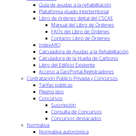
Guía de ayudas a la rehabilitación
Plataforma visado interterritorial
Libro de órdenes digital del CSCAE
Manual del Libro de Órdenes
FAQs del Libro de Órdenes
Contacto Libro de Órdenes
IndexARQ
Calculadora de Ayudas a la Rehabilitación
Calculadora de la Huella de Carbono
Libro del Edificio Existente
Acceso a GeoPortal.Registradores
Contratación Público-Privada y Concursos
Tarifas públicas
Pliegos tipo
Concursos
Suscripción
Consulta de Concursos
Concursos destacados
Normativa
Normativa autonómica