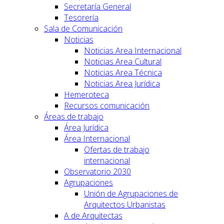
Secretaría General
Tesorería
Sala de Comunicación
Noticias
Noticias Area Internacional
Noticias Area Cultural
Noticias Area Técnica
Noticias Area Jurídica
Hemeroteca
Recursos comunicación
Áreas de trabajo
Área Jurídica
Área Internacional
Ofertas de trabajo
internacional
Observatorio 2030
Agrupaciones
Unión de Agrupaciones de
Arquitectos Urbanistas
A de Arquitectas