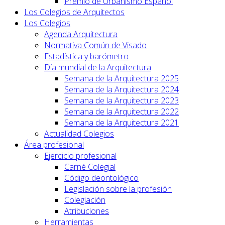
Premio de Urbanismo Español
Los Colegios de Arquitectos
Los Colegios
Agenda Arquitectura
Normativa Común de Visado
Estadística y barómetro
Día mundial de la Arquitectura
Semana de la Arquitectura 2025
Semana de la Arquitectura 2024
Semana de la Arquitectura 2023
Semana de la Arquitectura 2022
Semana de la Arquitectura 2021
Actualidad Colegios
Área profesional
Ejercicio profesional
Carné Colegial
Código deontológico
Legislación sobre la profesión
Colegiación
Atribuciones
Herramientas