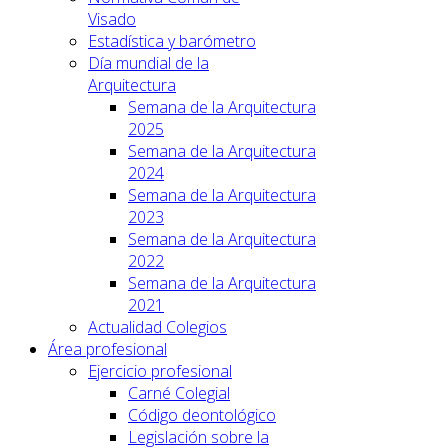
Visado
Estadística y barómetro
Día mundial de la
Arquitectura
Semana de la Arquitectura
2025
Semana de la Arquitectura
2024
Semana de la Arquitectura
2023
Semana de la Arquitectura
2022
Semana de la Arquitectura
2021
Actualidad Colegios
Área profesional
Ejercicio profesional
Carné Colegial
Código deontológico
Legislación sobre la