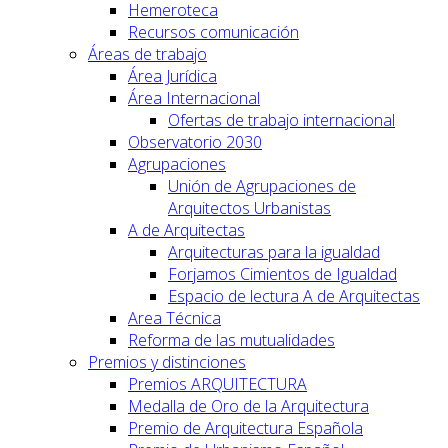
Hemeroteca
Recursos comunicación
Áreas de trabajo
Área Jurídica
Área Internacional
Ofertas de trabajo internacional
Observatorio 2030
Agrupaciones
Unión de Agrupaciones de
Arquitectos Urbanistas
A de Arquitectas
Arquitecturas para la igualdad
Forjamos Cimientos de Igualdad
Espacio de lectura A de Arquitectas
Area Técnica
Reforma de las mutualidades
Premios y distinciones
Premios ARQUITECTURA
Medalla de Oro de la Arquitectura
Premio de Arquitectura Española