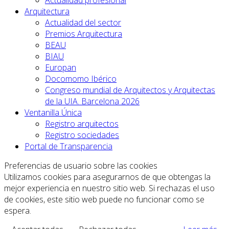
Arquitectura
Actualidad del sector
Premios Arquitectura
BEAU
BIAU
Europan
Docomomo Ibérico
Congreso mundial de Arquitectos y Arquitectas
de la UIA. Barcelona 2026
Ventanilla Única
Registro arquitectos
Registro sociedades
Portal de Transparencia
Preferencias de usuario sobre las cookies
Utilizamos cookies para asegurarnos de que obtengas la
mejor experiencia en nuestro sitio web. Si rechazas el uso
de cookies, este sitio web puede no funcionar como se
espera.