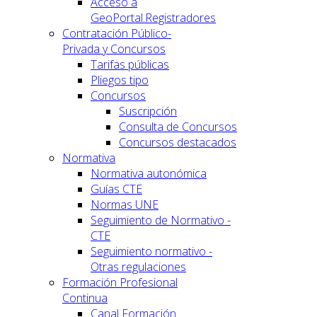
Acceso a
GeoPortal.Registradores
Contratación Público-
Privada y Concursos
Tarifas públicas
Pliegos tipo
Concursos
Suscripción
Consulta de Concursos
Concursos destacados
Normativa
Normativa autonómica
Guías CTE
Normas UNE
Seguimiento de Normativo -
CTE
Seguimiento normativo -
Otras regulaciones
Formación Profesional
Continua
Canal Formación