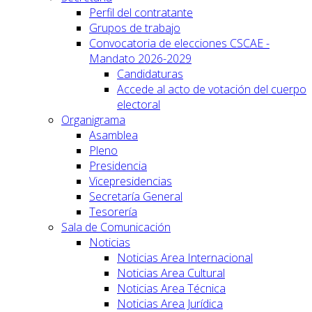
Perfil del contratante
Grupos de trabajo
Convocatoria de elecciones CSCAE -
Mandato 2026-2029
Candidaturas
Accede al acto de votación del cuerpo
electoral
Organigrama
Asamblea
Pleno
Presidencia
Vicepresidencias
Secretaría General
Tesorería
Sala de Comunicación
Noticias
Noticias Area Internacional
Noticias Area Cultural
Noticias Area Técnica
Noticias Area Jurídica