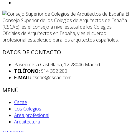
El
Consejo Superior de los Colegios de Arquitectos de España
(CSCAE), es el consejo a nivel estatal de los Colegios
Oficiales de Arquitectos en España, y es el cuerpo
profesional establecido para los arquitectos españoles.
DATOS DE CONTACTO
Paseo de la Castellana, 12 28046 Madrid
TELÉFONO:
914 352 200
E-MAIL:
cscae@cscae.com
MENÚ
Cscae
Los Colegios
Área profesional
Arquitectura