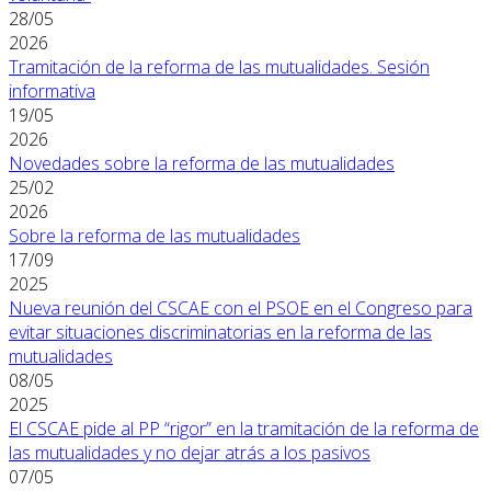
28/05
2026
Tramitación de la reforma de las mutualidades. Sesión
informativa
19/05
2026
Novedades sobre la reforma de las mutualidades
25/02
2026
Sobre la reforma de las mutualidades
17/09
2025
Nueva reunión del CSCAE con el PSOE en el Congreso para
evitar situaciones discriminatorias en la reforma de las
mutualidades
08/05
2025
El CSCAE pide al PP “rigor” en la tramitación de la reforma de
las mutualidades y no dejar atrás a los pasivos
07/05