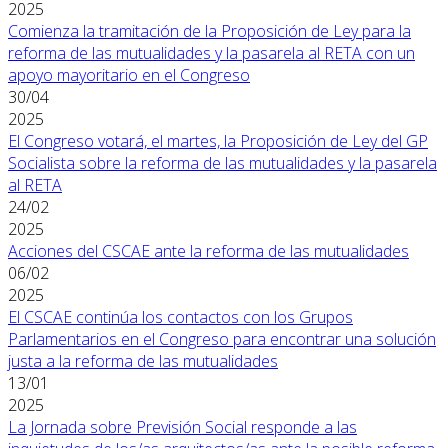
2025
Comienza la tramitación de la Proposición de Ley para la
reforma de las mutualidades y la pasarela al RETA con un
apoyo mayoritario en el Congreso
30/04
2025
El Congreso votará, el martes, la Proposición de Ley del GP
Socialista sobre la reforma de las mutualidades y la pasarela
al RETA
24/02
2025
Acciones del CSCAE ante la reforma de las mutualidades
06/02
2025
El CSCAE continúa los contactos con los Grupos
Parlamentarios en el Congreso para encontrar una solución
justa a la reforma de las mutualidades
13/01
2025
La Jornada sobre Previsión Social responde a las