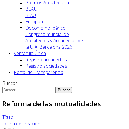
Premios Arquitectura
BEAU
BIAU
Europan
Docomomo Ibérico
Congreso mundial de
Arquitectos y Arquitectas de
la UIA. Barcelona 2026
Ventanilla Única
Registro arquitectos
Registro sociedades
Portal de Transparencia
Buscar
Buscar
Reforma de las mutualidades
Título
Fecha de creación