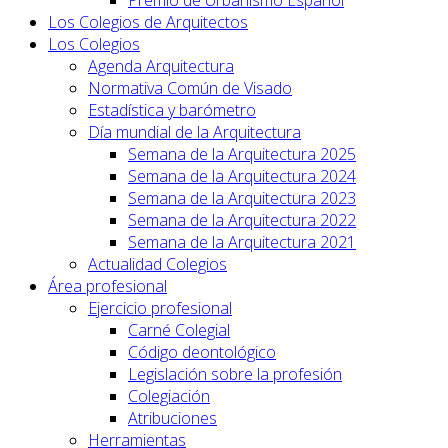
Premio de Urbanismo Español
Los Colegios de Arquitectos
Los Colegios
Agenda Arquitectura
Normativa Común de Visado
Estadística y barómetro
Día mundial de la Arquitectura
Semana de la Arquitectura 2025
Semana de la Arquitectura 2024
Semana de la Arquitectura 2023
Semana de la Arquitectura 2022
Semana de la Arquitectura 2021
Actualidad Colegios
Área profesional
Ejercicio profesional
Carné Colegial
Código deontológico
Legislación sobre la profesión
Colegiación
Atribuciones
Herramientas