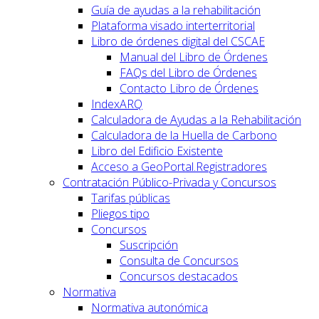
Guía de ayudas a la rehabilitación
Plataforma visado interterritorial
Libro de órdenes digital del CSCAE
Manual del Libro de Órdenes
FAQs del Libro de Órdenes
Contacto Libro de Órdenes
IndexARQ
Calculadora de Ayudas a la Rehabilitación
Calculadora de la Huella de Carbono
Libro del Edificio Existente
Acceso a GeoPortal.Registradores
Contratación Público-Privada y Concursos
Tarifas públicas
Pliegos tipo
Concursos
Suscripción
Consulta de Concursos
Concursos destacados
Normativa
Normativa autonómica