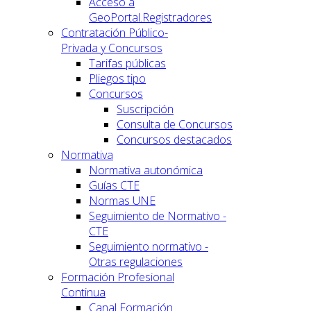
Acceso a
GeoPortal.Registradores
Contratación Público-
Privada y Concursos
Tarifas públicas
Pliegos tipo
Concursos
Suscripción
Consulta de Concursos
Concursos destacados
Normativa
Normativa autonómica
Guías CTE
Normas UNE
Seguimiento de Normativo -
CTE
Seguimiento normativo -
Otras regulaciones
Formación Profesional
Continua
Canal Formación