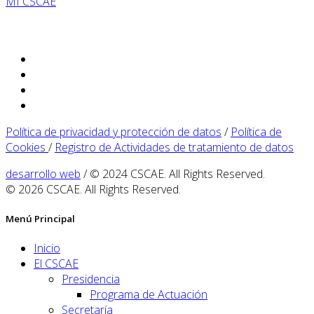
MI CSCAE
Política de privacidad y protección de datos
/
Política de
Cookies
/
Registro de Actividades de tratamiento de datos
desarrollo web
/ © 2024 CSCAE. All Rights Reserved.
© 2026 CSCAE. All Rights Reserved.
Menú Principal
Inicio
El CSCAE
Presidencia
Programa de Actuación
Secretaría