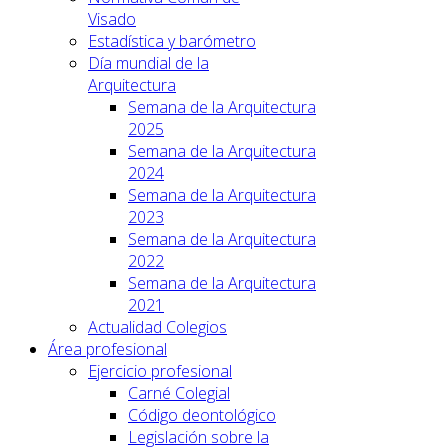
Visado
Estadística y barómetro
Día mundial de la
Arquitectura
Semana de la Arquitectura
2025
Semana de la Arquitectura
2024
Semana de la Arquitectura
2023
Semana de la Arquitectura
2022
Semana de la Arquitectura
2021
Actualidad Colegios
Área profesional
Ejercicio profesional
Carné Colegial
Código deontológico
Legislación sobre la