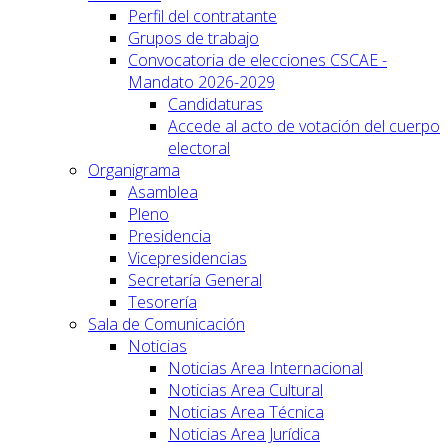
Perfil del contratante
Grupos de trabajo
Convocatoria de elecciones CSCAE -
Mandato 2026-2029
Candidaturas
Accede al acto de votación del cuerpo
electoral
Organigrama
Asamblea
Pleno
Presidencia
Vicepresidencias
Secretaría General
Tesorería
Sala de Comunicación
Noticias
Noticias Area Internacional
Noticias Area Cultural
Noticias Area Técnica
Noticias Area Jurídica