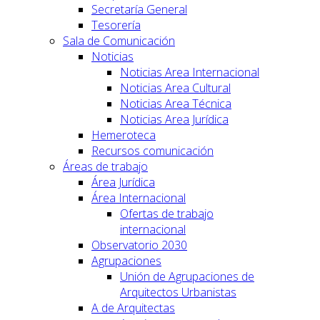
Secretaría General
Tesorería
Sala de Comunicación
Noticias
Noticias Area Internacional
Noticias Area Cultural
Noticias Area Técnica
Noticias Area Jurídica
Hemeroteca
Recursos comunicación
Áreas de trabajo
Área Jurídica
Área Internacional
Ofertas de trabajo
internacional
Observatorio 2030
Agrupaciones
Unión de Agrupaciones de
Arquitectos Urbanistas
A de Arquitectas