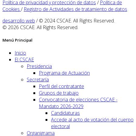
Política de privacidad y protección de datos
/
Política de
Cookies
/
Registro de Actividades de tratamiento de datos
desarrollo web
/ © 2024 CSCAE. All Rights Reserved.
© 2026 CSCAE. All Rights Reserved.
Menú Principal
Inicio
El CSCAE
Presidencia
Programa de Actuación
Secretaría
Perfil del contratante
Grupos de trabajo
Convocatoria de elecciones CSCAE -
Mandato 2026-2029
Candidaturas
Accede al acto de votación del cuerpo
electoral
Organigrama