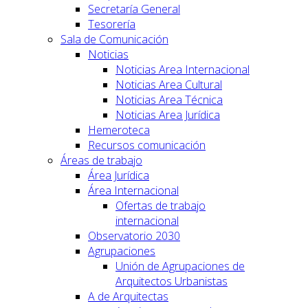
Secretaría General
Tesorería
Sala de Comunicación
Noticias
Noticias Area Internacional
Noticias Area Cultural
Noticias Area Técnica
Noticias Area Jurídica
Hemeroteca
Recursos comunicación
Áreas de trabajo
Área Jurídica
Área Internacional
Ofertas de trabajo
internacional
Observatorio 2030
Agrupaciones
Unión de Agrupaciones de
Arquitectos Urbanistas
A de Arquitectas