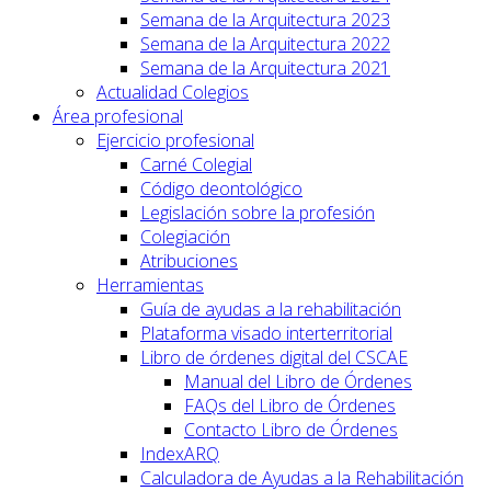
Semana de la Arquitectura 2023
Semana de la Arquitectura 2022
Semana de la Arquitectura 2021
Actualidad Colegios
Área profesional
Ejercicio profesional
Carné Colegial
Código deontológico
Legislación sobre la profesión
Colegiación
Atribuciones
Herramientas
Guía de ayudas a la rehabilitación
Plataforma visado interterritorial
Libro de órdenes digital del CSCAE
Manual del Libro de Órdenes
FAQs del Libro de Órdenes
Contacto Libro de Órdenes
IndexARQ
Calculadora de Ayudas a la Rehabilitación