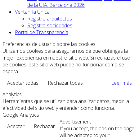
de la UIA. Barcelona 2026
Ventanilla Única
Registro arquitectos
Registro sociedades
Portal de Transparencia
Preferencias de usuario sobre las cookies
Utilizamos cookies para asegurarnos de que obtengas la
mejor experiencia en nuestro sitio web. Si rechazas el uso
de cookies, este sitio web puede no funcionar como se
espera.
Aceptar todas
Rechazar todas
Leer más
Analytics
Herramientas que se utilizan para analizar datos, medir la
efectividad del sitio web y entender cómo funciona.
Google Analytics
Advertisement
Aceptar
Rechazar
If you accept, the ads on the page
will be adapted to your