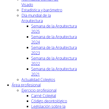
Visado
Estadística y barómetro
Día mundial de la
Arquitectura
Semana de la Arquitectura
2025
Semana de la Arquitectura
2024
Semana de la Arquitectura
2023
Semana de la Arquitectura
2022
Semana de la Arquitectura
2021
Actualidad Colegios
Área profesional
Ejercicio profesional
Carné Colegial
Código deontológico
Legislación sobre la