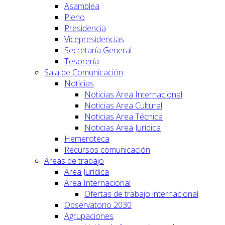
Asamblea
Pleno
Presidencia
Vicepresidencias
Secretaría General
Tesorería
Sala de Comunicación
Noticias
Noticias Area Internacional
Noticias Area Cultural
Noticias Area Técnica
Noticias Area Jurídica
Hemeroteca
Recursos comunicación
Áreas de trabajo
Área Jurídica
Área Internacional
Ofertas de trabajo internacional
Observatorio 2030
Agrupaciones