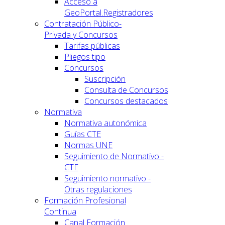
Acceso a
GeoPortal.Registradores
Contratación Público-
Privada y Concursos
Tarifas públicas
Pliegos tipo
Concursos
Suscripción
Consulta de Concursos
Concursos destacados
Normativa
Normativa autonómica
Guías CTE
Normas UNE
Seguimiento de Normativo -
CTE
Seguimiento normativo -
Otras regulaciones
Formación Profesional
Continua
Canal Formación