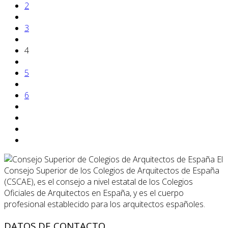
2
3
4
5
6
El
Consejo Superior de los Colegios de Arquitectos de España
(CSCAE), es el consejo a nivel estatal de los Colegios
Oficiales de Arquitectos en España, y es el cuerpo
profesional establecido para los arquitectos españoles.
DATOS DE CONTACTO