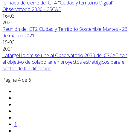
Jornada de cierre del GT4 "Ciudad y territorio Digital" -
Observatorio 2030 - CSCAE
16/03
2021
Reunión del GT2 Ciudad y Territorio Sostenible Martes - 23
de marzo 2021
15/03
2021
LafargeHolcim se une al Observatorio 2030 del CSCAE con
el objetivo de colaborar en proyectos estratégicos para el
sector de la edificación
Página 4 de 6
1