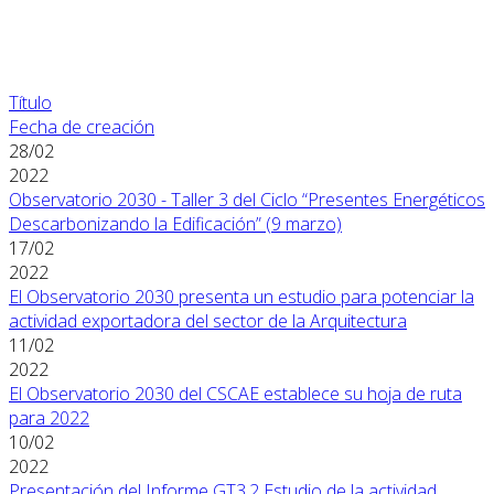
Título
Fecha de creación
28/02
2022
Observatorio 2030 - Taller 3 del Ciclo “Presentes Energéticos
Descarbonizando la Edificación” (9 marzo)
17/02
2022
El Observatorio 2030 presenta un estudio para potenciar la
actividad exportadora del sector de la Arquitectura
11/02
2022
El Observatorio 2030 del CSCAE establece su hoja de ruta
para 2022
10/02
2022
Presentación del Informe GT3.2 Estudio de la actividad