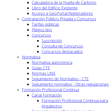
Calculadora de la Huella de Carbono
Libro del Edificio Existente
Acceso a GeoPortal.Registradores
Contratación Público-Privada y Concursos
Tarifas públicas
Pliegos tipo
Concursos
Suscripción
Consulta de Concursos
Concursos destacados
Normativa
Normativa autonómica
Guías CTE
Normas UNE
Seguimiento de Normativo - CTE
Seguimiento normativo - Otras regulaciones
Formación Profesional Continua
Canal Formación
Formación Profesional Continua para
Arquitectos