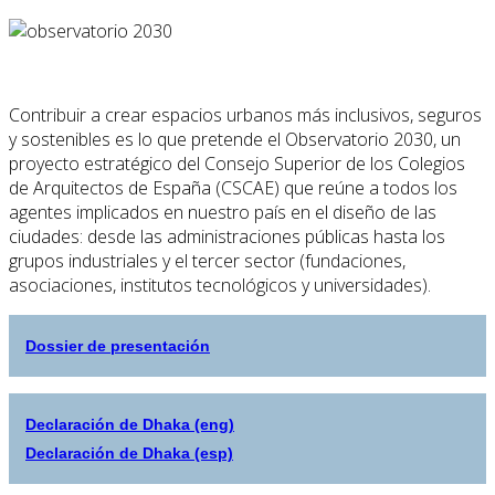
Contribuir a crear espacios urbanos más inclusivos, seguros
y sostenibles es lo que pretende el Observatorio 2030, un
proyecto estratégico del Consejo Superior de los Colegios
de Arquitectos de España (CSCAE) que reúne a todos los
agentes implicados en nuestro país en el diseño de las
ciudades: desde las administraciones públicas hasta los
grupos industriales y el tercer sector (fundaciones,
asociaciones, institutos tecnológicos y universidades).
Dossier de presentación
Declaración de Dhaka (eng)
Declaración de Dhaka (esp)