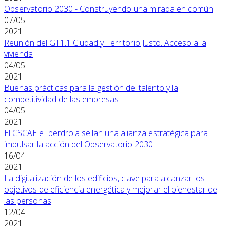
Observatorio 2030 - Construyendo una mirada en común
07/05
2021
Reunión del GT1.1 Ciudad y Territorio Justo. Acceso a la
vivienda
04/05
2021
Buenas prácticas para la gestión del talento y la
competitividad de las empresas
04/05
2021
El CSCAE e Iberdrola sellan una alianza estratégica para
impulsar la acción del Observatorio 2030
16/04
2021
La digitalización de los edificios, clave para alcanzar los
objetivos de eficiencia energética y mejorar el bienestar de
las personas
12/04
2021