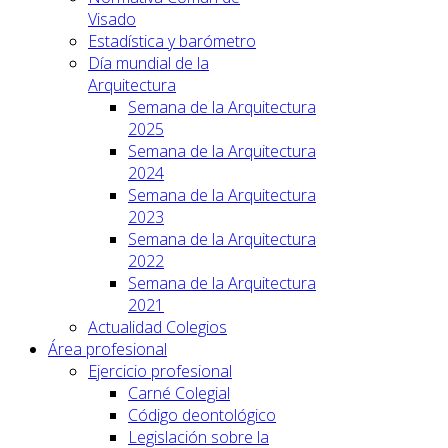
Visado
Estadística y barómetro
Día mundial de la
Arquitectura
Semana de la Arquitectura
2025
Semana de la Arquitectura
2024
Semana de la Arquitectura
2023
Semana de la Arquitectura
2022
Semana de la Arquitectura
2021
Actualidad Colegios
Área profesional
Ejercicio profesional
Carné Colegial
Código deontológico
Legislación sobre la