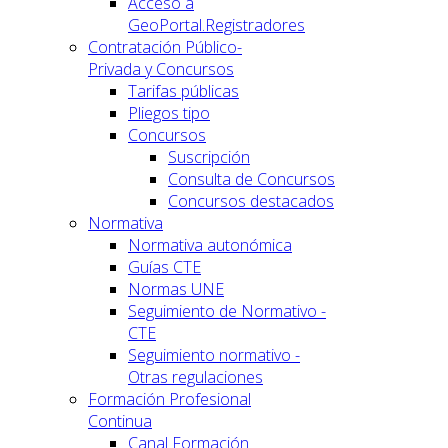
Acceso a
GeoPortal.Registradores
Contratación Público-
Privada y Concursos
Tarifas públicas
Pliegos tipo
Concursos
Suscripción
Consulta de Concursos
Concursos destacados
Normativa
Normativa autonómica
Guías CTE
Normas UNE
Seguimiento de Normativo -
CTE
Seguimiento normativo -
Otras regulaciones
Formación Profesional
Continua
Canal Formación