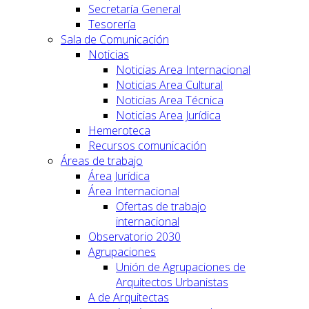
Secretaría General
Tesorería
Sala de Comunicación
Noticias
Noticias Area Internacional
Noticias Area Cultural
Noticias Area Técnica
Noticias Area Jurídica
Hemeroteca
Recursos comunicación
Áreas de trabajo
Área Jurídica
Área Internacional
Ofertas de trabajo
internacional
Observatorio 2030
Agrupaciones
Unión de Agrupaciones de
Arquitectos Urbanistas
A de Arquitectas