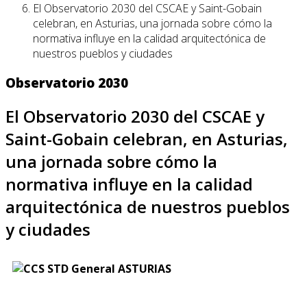
El Observatorio 2030 del CSCAE y Saint-Gobain
celebran, en Asturias, una jornada sobre cómo la
normativa influye en la calidad arquitectónica de
nuestros pueblos y ciudades
Observatorio 2030
El Observatorio 2030 del CSCAE y
Saint-Gobain celebran, en Asturias,
una jornada sobre cómo la
normativa influye en la calidad
arquitectónica de nuestros pueblos
y ciudades