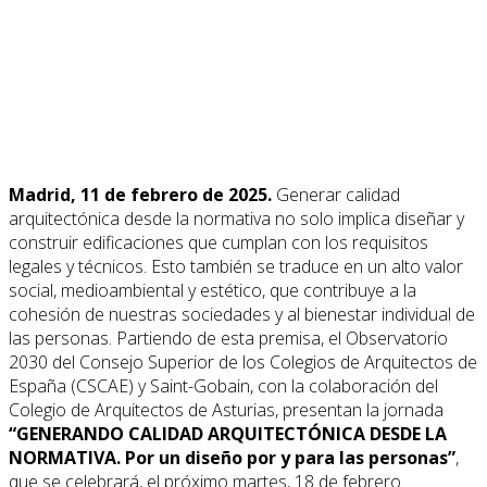
Madrid, 11 de febrero de 2025.
Generar calidad
arquitectónica desde la normativa no solo implica diseñar y
construir edificaciones que cumplan con los requisitos
legales y técnicos. Esto también se traduce en un alto valor
social, medioambiental y estético, que contribuye a la
cohesión de nuestras sociedades y al bienestar individual de
las personas. Partiendo de esta premisa, el Observatorio
2030 del Consejo Superior de los Colegios de Arquitectos de
España (CSCAE) y Saint-Gobain, con la colaboración del
Colegio de Arquitectos de Asturias, presentan la jornada
“GENERANDO CALIDAD ARQUITECTÓNICA DESDE LA
NORMATIVA. Por un diseño por y para las personas”
,
que se celebrará, el próximo martes, 18 de febrero.