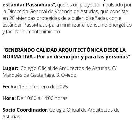
estándar Passivhaus”
, que es un proyecto impulsado por
la Dirección General de Vivienda de Asturias, que consiste
en 20 viviendas protegidas de alquiler, diseñadas con el
estándar Passivhaus para minimizar el consumo energético
y facilitar el mantenimiento.
“GENERANDO CALIDAD ARQUITECTÓNICA DESDE LA
NORMATIVA - Por un diseño por y para las personas”
Lugar:
Colegio Oficial de Arquitectos de Asturias, C/
Marqués de Gastañaga, 3. Oviedo.
Fecha:
18 de febrero de 2025.
Hora:
De 10:00 a 14:00 horas.
Socio Coordinador
: Colegio Oficial de Arquitectos de
Asturias