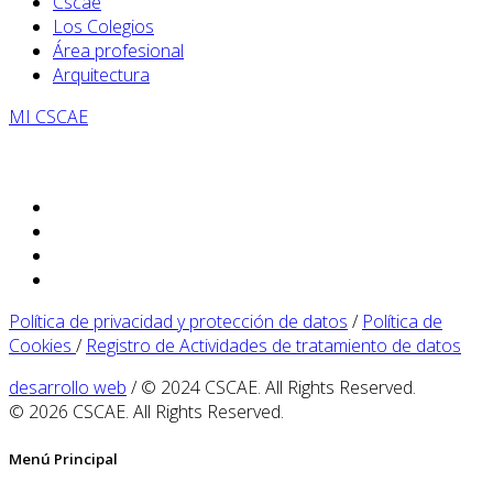
Cscae
Los Colegios
Área profesional
Arquitectura
MI CSCAE
Política de privacidad y protección de datos
/
Política de
Cookies
/
Registro de Actividades de tratamiento de datos
desarrollo web
/ © 2024 CSCAE. All Rights Reserved.
© 2026 CSCAE. All Rights Reserved.
Menú Principal