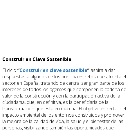
Construir en Clave Sostenible
El ciclo
“
Construir en clave sostenible
”
aspira a dar
respuestas a algunos de los principales retos que afronta el
sector en España, tratando de centralizar gran parte de los
intereses de todos los agentes que componen la cadena de
valor de la construcción y con la participación activa de la
ciudadanía, que, en definitiva, es la beneficiaria de la
transformación que está en marcha. El objetivo es reducir el
impacto ambiental de los entornos construidos y promover
la mejora de la calidad de vida, la salud y el bienestar de las
personas, visibilizando también las oportunidades que