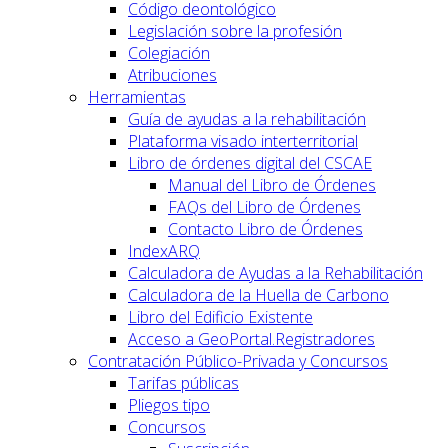
Código deontológico
Legislación sobre la profesión
Colegiación
Atribuciones
Herramientas
Guía de ayudas a la rehabilitación
Plataforma visado interterritorial
Libro de órdenes digital del CSCAE
Manual del Libro de Órdenes
FAQs del Libro de Órdenes
Contacto Libro de Órdenes
IndexARQ
Calculadora de Ayudas a la Rehabilitación
Calculadora de la Huella de Carbono
Libro del Edificio Existente
Acceso a GeoPortal.Registradores
Contratación Público-Privada y Concursos
Tarifas públicas
Pliegos tipo
Concursos