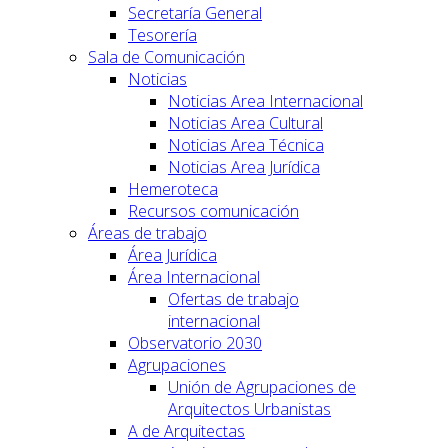
Secretaría General
Tesorería
Sala de Comunicación
Noticias
Noticias Area Internacional
Noticias Area Cultural
Noticias Area Técnica
Noticias Area Jurídica
Hemeroteca
Recursos comunicación
Áreas de trabajo
Área Jurídica
Área Internacional
Ofertas de trabajo
internacional
Observatorio 2030
Agrupaciones
Unión de Agrupaciones de
Arquitectos Urbanistas
A de Arquitectas