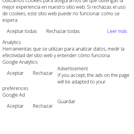
Utilizamos cookies para asegurarnos de que obtengas la
mejor experiencia en nuestro sitio web. Si rechazas el uso
de cookies, este sitio web puede no funcionar como se
espera.
Aceptar todas
Rechazar todas
Leer más
Analytics
Herramientas que se utilizan para analizar datos, medir la
efectividad del sitio web y entender cómo funciona.
Google Analytics
Advertisement
Aceptar
Rechazar
If you accept, the ads on the page
will be adapted to your
preferences.
Google Ad
Guardar
Aceptar
Rechazar