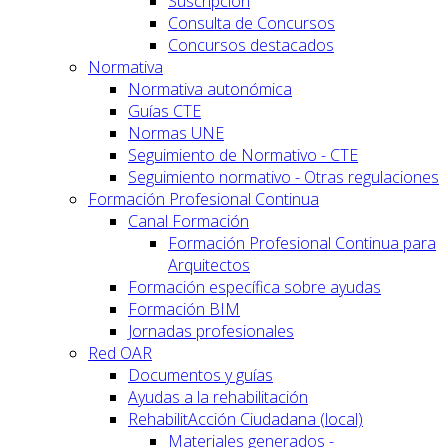
Suscripción
Consulta de Concursos
Concursos destacados
Normativa
Normativa autonómica
Guías CTE
Normas UNE
Seguimiento de Normativo - CTE
Seguimiento normativo - Otras regulaciones
Formación Profesional Continua
Canal Formación
Formación Profesional Continua para
Arquitectos
Formación específica sobre ayudas
Formación BIM
Jornadas profesionales
Red OAR
Documentos y guías
Ayudas a la rehabilitación
RehabilitAcción Ciudadana (local)
Materiales generados -