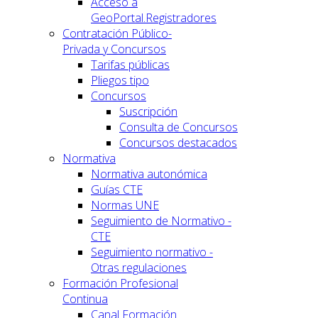
Acceso a
GeoPortal.Registradores
Contratación Público-
Privada y Concursos
Tarifas públicas
Pliegos tipo
Concursos
Suscripción
Consulta de Concursos
Concursos destacados
Normativa
Normativa autonómica
Guías CTE
Normas UNE
Seguimiento de Normativo -
CTE
Seguimiento normativo -
Otras regulaciones
Formación Profesional
Continua
Canal Formación