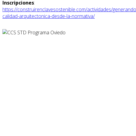
Inscripciones
:
https://construirenclavesostenible.com/actividades/generando
calidad-arquitectonica-desde-la-normativa/