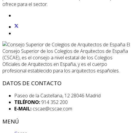
ofrece para el sector.
El
Consejo Superior de los Colegios de Arquitectos de España
(CSCAE), es el consejo a nivel estatal de los Colegios
Oficiales de Arquitectos en España, y es el cuerpo
profesional establecido para los arquitectos españoles.
DATOS DE CONTACTO
Paseo de la Castellana, 12 28046 Madrid
TELÉFONO:
914 352 200
E-MAIL:
cscae@cscae.com
MENÚ