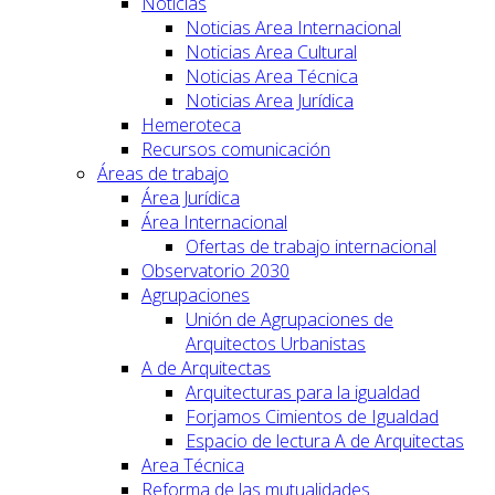
Noticias
Noticias Area Internacional
Noticias Area Cultural
Noticias Area Técnica
Noticias Area Jurídica
Hemeroteca
Recursos comunicación
Áreas de trabajo
Área Jurídica
Área Internacional
Ofertas de trabajo internacional
Observatorio 2030
Agrupaciones
Unión de Agrupaciones de
Arquitectos Urbanistas
A de Arquitectas
Arquitecturas para la igualdad
Forjamos Cimientos de Igualdad
Espacio de lectura A de Arquitectas
Area Técnica
Reforma de las mutualidades