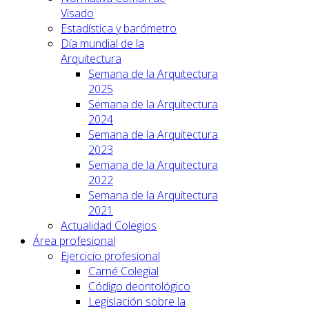
Visado
Estadística y barómetro
Día mundial de la
Arquitectura
Semana de la Arquitectura
2025
Semana de la Arquitectura
2024
Semana de la Arquitectura
2023
Semana de la Arquitectura
2022
Semana de la Arquitectura
2021
Actualidad Colegios
Área profesional
Ejercicio profesional
Carné Colegial
Código deontológico
Legislación sobre la