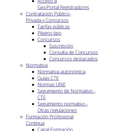
Acceso a
GeoPortal.Registradores
Contratación Público-
Privada y Concursos
Tarifas públicas
Pliegos tipo
Concursos
Suscripción
Consulta de Concursos
Concursos destacados
Normativa
Normativa autonómica
Guías CTE
Normas UNE
Seguimiento de Normativo -
CTE
Seguimiento normativo -
Otras regulaciones
Formación Profesional
Continua
Canal Formación