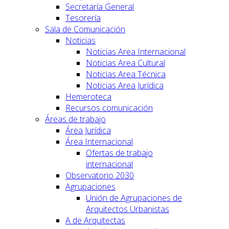
Secretaría General
Tesorería
Sala de Comunicación
Noticias
Noticias Area Internacional
Noticias Area Cultural
Noticias Area Técnica
Noticias Area Jurídica
Hemeroteca
Recursos comunicación
Áreas de trabajo
Área Jurídica
Área Internacional
Ofertas de trabajo
internacional
Observatorio 2030
Agrupaciones
Unión de Agrupaciones de
Arquitectos Urbanistas
A de Arquitectas