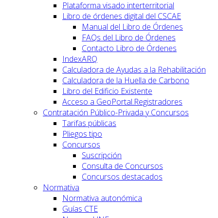
Plataforma visado interterritorial
Libro de órdenes digital del CSCAE
Manual del Libro de Órdenes
FAQs del Libro de Órdenes
Contacto Libro de Órdenes
IndexARQ
Calculadora de Ayudas a la Rehabilitación
Calculadora de la Huella de Carbono
Libro del Edificio Existente
Acceso a GeoPortal.Registradores
Contratación Público-Privada y Concursos
Tarifas públicas
Pliegos tipo
Concursos
Suscripción
Consulta de Concursos
Concursos destacados
Normativa
Normativa autonómica
Guías CTE