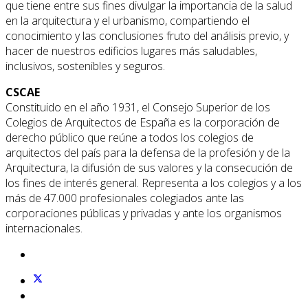
que tiene entre sus fines divulgar la importancia de la salud
en la arquitectura y el urbanismo, compartiendo el
conocimiento y las conclusiones fruto del análisis previo, y
hacer de nuestros edificios lugares más saludables,
inclusivos, sostenibles y seguros.
CSCAE
Constituido en el año 1931, el Consejo Superior de los
Colegios de Arquitectos de España es la corporación de
derecho público que reúne a todos los colegios de
arquitectos del país para la defensa de la profesión y de la
Arquitectura, la difusión de sus valores y la consecución de
los fines de interés general. Representa a los colegios y a los
más de 47.000 profesionales colegiados ante las
corporaciones públicas y privadas y ante los organismos
internacionales.