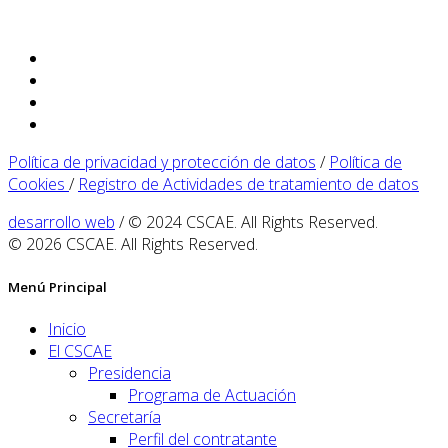
Política de privacidad y protección de datos
/
Política de
Cookies
/
Registro de Actividades de tratamiento de datos
desarrollo web
/ © 2024 CSCAE. All Rights Reserved.
© 2026 CSCAE. All Rights Reserved.
Menú Principal
Inicio
El CSCAE
Presidencia
Programa de Actuación
Secretaría
Perfil del contratante