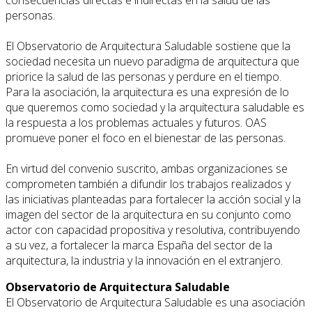
personas.
El Observatorio de Arquitectura Saludable sostiene que la
sociedad necesita un nuevo paradigma de arquitectura que
priorice la salud de las personas y perdure en el tiempo.
Para la asociación, la arquitectura es una expresión de lo
que queremos como sociedad y la arquitectura saludable es
la respuesta a los problemas actuales y futuros. OAS
promueve poner el foco en el bienestar de las personas.
En virtud del convenio suscrito, ambas organizaciones se
comprometen también a difundir los trabajos realizados y
las iniciativas planteadas para fortalecer la acción social y la
imagen del sector de la arquitectura en su conjunto como
actor con capacidad propositiva y resolutiva, contribuyendo
a su vez, a fortalecer la marca España del sector de la
arquitectura, la industria y la innovación en el extranjero.
Observatorio de Arquitectura Saludable
El Observatorio de Arquitectura Saludable es una asociación