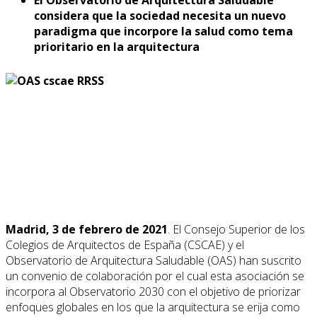
considera que la sociedad necesita un nuevo
paradigma que incorpore la salud como tema
prioritario en la arquitectura
Madrid, 3 de febrero de 2021
. El Consejo Superior de los
Colegios de Arquitectos de España (CSCAE) y el
Observatorio de Arquitectura Saludable (OAS) han suscrito
un convenio de colaboración por el cual esta asociación se
incorpora al Observatorio 2030 con el objetivo de priorizar
enfoques globales en los que la arquitectura se erija como