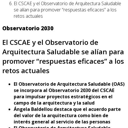
El CSCAE y el Observatorio de Arquitectura Saludable
se alían para promover “respuestas eficaces” a los
retos actuales
Observatorio 2030
El CSCAE y el Observatorio de
Arquitectura Saludable se alían para
promover “respuestas eficaces” a los
retos actuales
El Observatorio de Arquitectura Saludable (OAS)
se incorpora al Observatorio 2030 del CSCAE
para impulsar proyectos estratégicos en el
campo de la arquitectura y la salud
Ángela Baldellou destaca que el acuerdo parte
del valor de la arquitectura como bien de
interés general al servicio de las personas
El Observatorio de Arquitectura Saludable