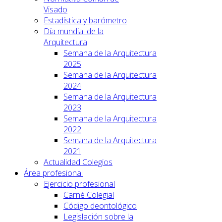
Visado
Estadística y barómetro
Día mundial de la
Arquitectura
Semana de la Arquitectura
2025
Semana de la Arquitectura
2024
Semana de la Arquitectura
2023
Semana de la Arquitectura
2022
Semana de la Arquitectura
2021
Actualidad Colegios
Área profesional
Ejercicio profesional
Carné Colegial
Código deontológico
Legislación sobre la