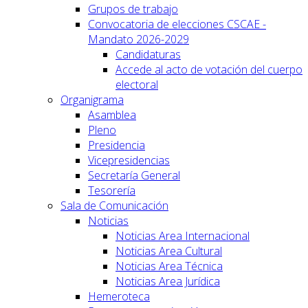
Grupos de trabajo
Convocatoria de elecciones CSCAE -
Mandato 2026-2029
Candidaturas
Accede al acto de votación del cuerpo
electoral
Organigrama
Asamblea
Pleno
Presidencia
Vicepresidencias
Secretaría General
Tesorería
Sala de Comunicación
Noticias
Noticias Area Internacional
Noticias Area Cultural
Noticias Area Técnica
Noticias Area Jurídica
Hemeroteca