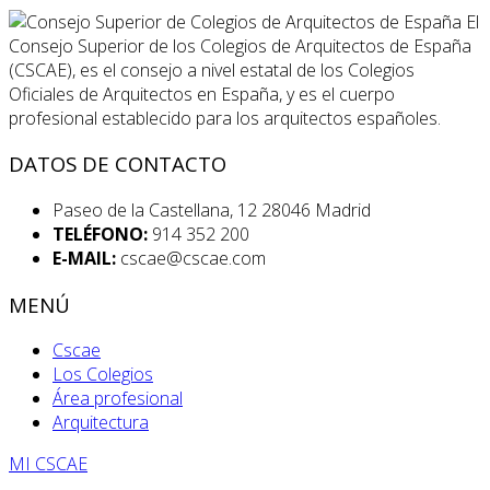
El
Consejo Superior de los Colegios de Arquitectos de España
(CSCAE), es el consejo a nivel estatal de los Colegios
Oficiales de Arquitectos en España, y es el cuerpo
profesional establecido para los arquitectos españoles.
DATOS DE CONTACTO
Paseo de la Castellana, 12 28046 Madrid
TELÉFONO:
914 352 200
E-MAIL:
cscae@cscae.com
MENÚ
Cscae
Los Colegios
Área profesional
Arquitectura
MI CSCAE