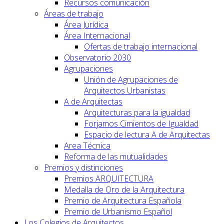
Recursos comunicación
Áreas de trabajo
Área Jurídica
Área Internacional
Ofertas de trabajo internacional
Observatorio 2030
Agrupaciones
Unión de Agrupaciones de
Arquitectos Urbanistas
A de Arquitectas
Arquitecturas para la igualdad
Forjamos Cimientos de Igualdad
Espacio de lectura A de Arquitectas
Area Técnica
Reforma de las mutualidades
Premios y distinciones
Premios ARQUITECTURA
Medalla de Oro de la Arquitectura
Premio de Arquitectura Española
Premio de Urbanismo Español
Los Colegios de Arquitectos