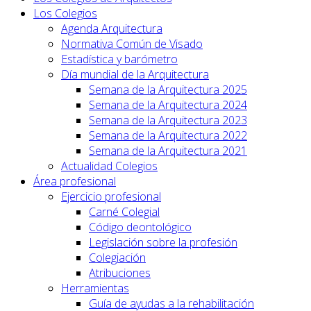
Los Colegios
Agenda Arquitectura
Normativa Común de Visado
Estadística y barómetro
Día mundial de la Arquitectura
Semana de la Arquitectura 2025
Semana de la Arquitectura 2024
Semana de la Arquitectura 2023
Semana de la Arquitectura 2022
Semana de la Arquitectura 2021
Actualidad Colegios
Área profesional
Ejercicio profesional
Carné Colegial
Código deontológico
Legislación sobre la profesión
Colegiación
Atribuciones
Herramientas
Guía de ayudas a la rehabilitación