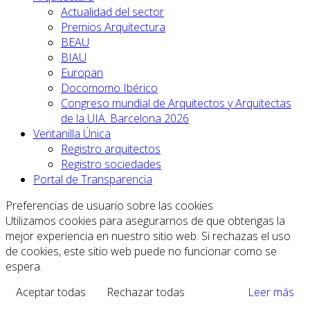
Actualidad del sector
Premios Arquitectura
BEAU
BIAU
Europan
Docomomo Ibérico
Congreso mundial de Arquitectos y Arquitectas
de la UIA. Barcelona 2026
Ventanilla Única
Registro arquitectos
Registro sociedades
Portal de Transparencia
Preferencias de usuario sobre las cookies
Utilizamos cookies para asegurarnos de que obtengas la
mejor experiencia en nuestro sitio web. Si rechazas el uso
de cookies, este sitio web puede no funcionar como se
espera.
Aceptar todas
Rechazar todas
Leer más