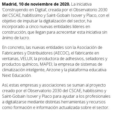
Madrid, 10 de noviembre de 2020.
La iniciativa
‘Construyendo en Digital’, creada por el Observatorio 2030
del CSCAE, habitissimo y Saint-Gobain Isover y Placo, con el
objetivo de impulsar la digitalización del sector, ha
incorporado a cinco nuevas entidades líderes en
construcción, que llegan para acrecentar esta iniciativa sin
ánimo de lucro.
En concreto, las nuevas entidades son la Asociación de
Fabricantes y Distribuidores (AECOC), el fabricante en
ventanas, VELUX; la productora de adhesivos, selladores y
productos químicos, MAPEI; la empresa de sistemas de
climatización inteligente, Airzone y la plataforma educativa
Next Educación.
Así, estas empresas y asociaciones se suman al proyecto
creado por el Observatorio 2030 del CSCAE, habitissimo y
Saint-Gobain Isover y Placo para ayudar a los profesionales
a digitalizarse mediante distintas herramientas y recursos
como formación e información actualizada sobre el sector.