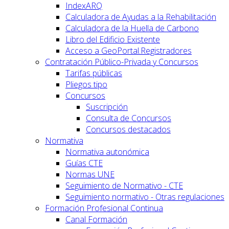
IndexARQ
Calculadora de Ayudas a la Rehabilitación
Calculadora de la Huella de Carbono
Libro del Edificio Existente
Acceso a GeoPortal.Registradores
Contratación Público-Privada y Concursos
Tarifas públicas
Pliegos tipo
Concursos
Suscripción
Consulta de Concursos
Concursos destacados
Normativa
Normativa autonómica
Guías CTE
Normas UNE
Seguimiento de Normativo - CTE
Seguimiento normativo - Otras regulaciones
Formación Profesional Continua
Canal Formación