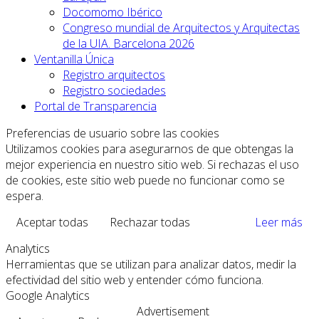
Docomomo Ibérico
Congreso mundial de Arquitectos y Arquitectas
de la UIA. Barcelona 2026
Ventanilla Única
Registro arquitectos
Registro sociedades
Portal de Transparencia
Preferencias de usuario sobre las cookies
Utilizamos cookies para asegurarnos de que obtengas la
mejor experiencia en nuestro sitio web. Si rechazas el uso
de cookies, este sitio web puede no funcionar como se
espera.
Aceptar todas
Rechazar todas
Leer más
Analytics
Herramientas que se utilizan para analizar datos, medir la
efectividad del sitio web y entender cómo funciona.
Google Analytics
Advertisement