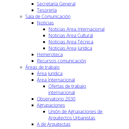
Secretaría General
Tesorería
Sala de Comunicación
Noticias
Noticias Area Internacional
Noticias Area Cultural
Noticias Area Técnica
Noticias Area Jurídica
Hemeroteca
Recursos comunicación
Áreas de trabajo
Área Jurídica
Área Internacional
Ofertas de trabajo
internacional
Observatorio 2030
Agrupaciones
Unión de Agrupaciones de
Arquitectos Urbanistas
A de Arquitectas