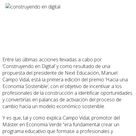
Entre las últimas acciones llevadas a cabo por
‘Construyendo en Digital’ y como resultado de una
propuesta del presidente de Next Educación, Manuel
Campo Vidal, está la primera edición del premio ‘Hacia una
Economía Sostenible’, con el objetivo de incentivar a los
profesionales de la construcción a identificar oportunidades
y convertirlas en palancas de activación del proceso de
cambio hacia un modelo económico sostenible.
Y es que, tal y como explica Campo Vidal, promotor del
Máster en Economía Verde “era fundamental crear un
programa educativo que formase a profesionales y