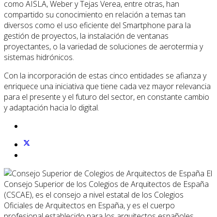
como AISLA, Weber y Tejas Verea, entre otras, han
compartido su conocimiento en relación a temas tan
diversos como el uso eficiente del Smartphone para la
gestión de proyectos, la instalación de ventanas
proyectantes, o la variedad de soluciones de aerotermia y
sistemas hidrónicos.
Con la incorporación de estas cinco entidades se afianza y
enriquece una iniciativa que tiene cada vez mayor relevancia
para el presente y el futuro del sector, en constante cambio
y adaptación hacia lo digital.
El
Consejo Superior de los Colegios de Arquitectos de España
(CSCAE), es el consejo a nivel estatal de los Colegios
Oficiales de Arquitectos en España, y es el cuerpo
profesional establecido para los arquitectos españoles.