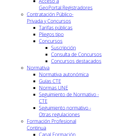
Acceso a
GeoPortal.Registradores
Contratación Público-
Privada y Concursos
Tarifas públicas
Pliegos tipo
Concursos
Suscripción
Consulta de Concursos
Concursos destacados
Normativa
Normativa autonómica
Guías CTE
Normas UNE
Seguimiento de Normativo -
CTE
Seguimiento normativo -
Otras regulaciones
Formación Profesional
Continua
Canal Formación