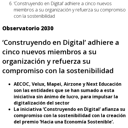
‘Construyendo en Digital’ adhiere a cinco nuevos
miembros a su organización y refuerza su compromiso
con la sostenibilidad
Observatorio 2030
‘Construyendo en Digital’ adhiere a
cinco nuevos miembros a su
organización y refuerza su
compromiso con la sostenibilidad
AECOC, Velux, Mapei, Airzone y Next Educación
son las entidades que se han sumado a esta
iniciativa sin ánimo de lucro, para impulsar la
digitalización del sector
La iniciativa ‘Construyendo en Digital’ afianza su
compromiso con la sostenibilidad con la creación
del premio ‘Hacia una Economía Sostenible’.