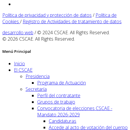
Política de privacidad y protección de datos
/
Política de
Cookies
/
Registro de Actividades de tratamiento de datos
desarrollo web
/ © 2024 CSCAE. All Rights Reserved.
© 2026 CSCAE. All Rights Reserved.
Menú Principal
Inicio
El CSCAE
Presidencia
Programa de Actuación
Secretaría
Perfil del contratante
Grupos de trabajo
Convocatoria de elecciones CSCAE -
Mandato 2026-2029
Candidaturas
Accede al acto de votación del cuerpo