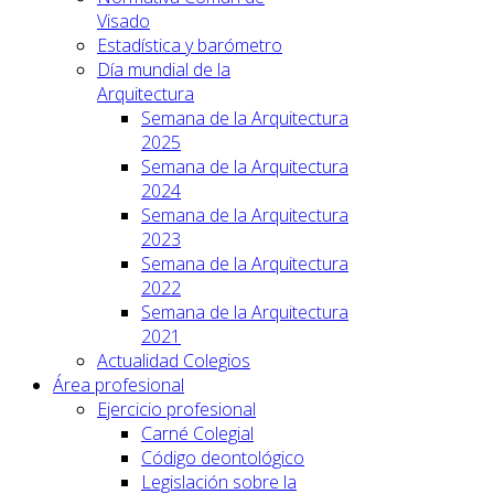
Visado
Estadística y barómetro
Día mundial de la
Arquitectura
Semana de la Arquitectura
2025
Semana de la Arquitectura
2024
Semana de la Arquitectura
2023
Semana de la Arquitectura
2022
Semana de la Arquitectura
2021
Actualidad Colegios
Área profesional
Ejercicio profesional
Carné Colegial
Código deontológico
Legislación sobre la