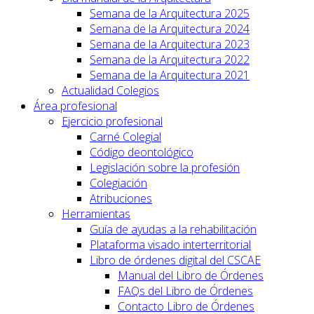
Semana de la Arquitectura 2025
Semana de la Arquitectura 2024
Semana de la Arquitectura 2023
Semana de la Arquitectura 2022
Semana de la Arquitectura 2021
Actualidad Colegios
Área profesional
Ejercicio profesional
Carné Colegial
Código deontológico
Legislación sobre la profesión
Colegiación
Atribuciones
Herramientas
Guía de ayudas a la rehabilitación
Plataforma visado interterritorial
Libro de órdenes digital del CSCAE
Manual del Libro de Órdenes
FAQs del Libro de Órdenes
Contacto Libro de Órdenes