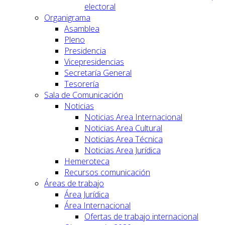
electoral
Organigrama
Asamblea
Pleno
Presidencia
Vicepresidencias
Secretaría General
Tesorería
Sala de Comunicación
Noticias
Noticias Area Internacional
Noticias Area Cultural
Noticias Area Técnica
Noticias Area Jurídica
Hemeroteca
Recursos comunicación
Áreas de trabajo
Área Jurídica
Área Internacional
Ofertas de trabajo internacional