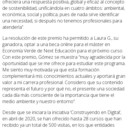
ofreciera una respuesta positiva, global y eficaz al concepto
de sostenibilidad, unificándola en cuatro ámbitos: ambiental,
económica, social y política; pues de nada sirve identificar
una necesidad, si después no tenemos profesionales para
atenderla”.
La resolución de este premio ha permitido a Laura G., su
ganadora, optar a una beca online para el máster en
Economía Verde de Next Educación para el próximo curso.
Con este premio, Gómez se muestra “muy agradecida por la
oportunidad que se me ofrece para estudiar este programa.
Me siento muy motivada ya que esta formación
complementará mis conocimientos actuales y aportará gran
valor a mi carrera profesional. Considero que su contenido
representa el futuro y por qué no, el presente una sociedad
cada día más consciente de la importancia que tiene el
medio ambiente y nuestro entorno”.
Desde que se iniciara la iniciativa ‘Construyendo en Digital’,
en abril de 2020, se han ofrecido hasta 28 cursos que han
recibido ya un total de 500 visitas, en los que entidades