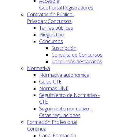
Acceso a
GeoPortal.Registradores
Contratación Público-
Privada y Concursos
Tarifas públicas
Pliegos tipo
Concursos
Suscripción
Consulta de Concursos
Concursos destacados
Normativa
Normativa autonómica
Guías CTE
Normas UNE
Seguimiento de Normativo -
CTE
Seguimiento normativo -
Otras regulaciones
Formación Profesional
Continua
Canal Formación