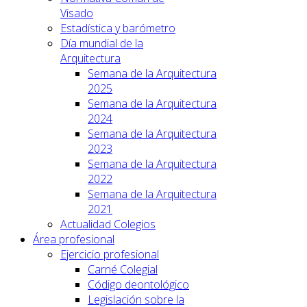
Visado
Estadística y barómetro
Día mundial de la
Arquitectura
Semana de la Arquitectura
2025
Semana de la Arquitectura
2024
Semana de la Arquitectura
2023
Semana de la Arquitectura
2022
Semana de la Arquitectura
2021
Actualidad Colegios
Área profesional
Ejercicio profesional
Carné Colegial
Código deontológico
Legislación sobre la