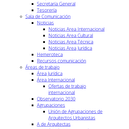
Secretaría General
Tesorería
Sala de Comunicación
Noticias
Noticias Area Internacional
Noticias Area Cultural
Noticias Area Técnica
Noticias Area Jurídica
Hemeroteca
Recursos comunicación
Áreas de trabajo
Área Jurídica
Área Internacional
Ofertas de trabajo
internacional
Observatorio 2030
Agrupaciones
Unión de Agrupaciones de
Arquitectos Urbanistas
A de Arquitectas