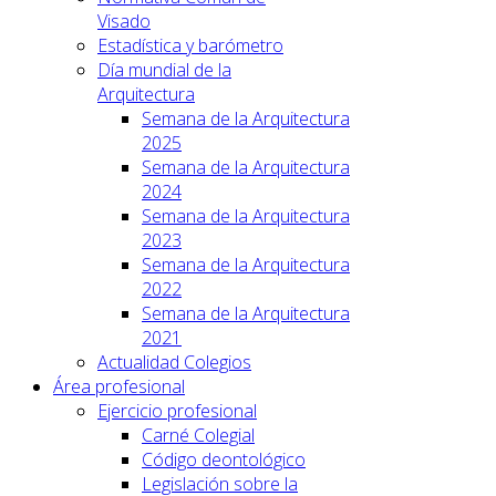
Visado
Estadística y barómetro
Día mundial de la
Arquitectura
Semana de la Arquitectura
2025
Semana de la Arquitectura
2024
Semana de la Arquitectura
2023
Semana de la Arquitectura
2022
Semana de la Arquitectura
2021
Actualidad Colegios
Área profesional
Ejercicio profesional
Carné Colegial
Código deontológico
Legislación sobre la