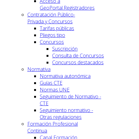
Acceso a
GeoPortal.Registradores
Contratación Público-
Privada y Concursos
Tarifas públicas
Pliegos tipo
Concursos
Suscripción
Consulta de Concursos
Concursos destacados
Normativa
Normativa autonómica
Guías CTE
Normas UNE
Seguimiento de Normativo -
CTE
Seguimiento normativo -
Otras regulaciones
Formación Profesional
Continua
Canal Formación