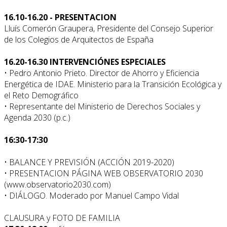
16.10-16.20 - PRESENTACION
Lluís Comerón Graupera, Presidente del Consejo Superior
de los Colegios de Arquitectos de España
16.20-16.30 INTERVENCIÓNES ESPECIALES
• Pedro Antonio Prieto. Director de Ahorro y Eficiencia
Energética de IDAE. Ministerio para la Transición Ecológica y
el Reto Demográfico
• Representante del Ministerio de Derechos Sociales y
Agenda 2030 (p.c.)
16:30-17:30
• BALANCE Y PREVISIÓN (ACCIÓN 2019-2020)
• PRESENTACION PÁGINA WEB OBSERVATORIO 2030
(www.observatorio2030.com)
• DIÁLOGO. Moderado por Manuel Campo Vidal
CLAUSURA y FOTO DE FAMILIA