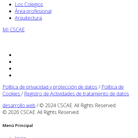
Los Colegios
Área profesional
Arquitectura
MI CSCAE
Política de privacidad y protección de datos
/
Política de
Cookies
/
Registro de Actividades de tratamiento de datos
desarrollo web
/ © 2024 CSCAE. All Rights Reserved.
© 2026 CSCAE. All Rights Reserved.
Menú Principal