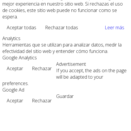
mejor experiencia en nuestro sitio web. Si rechazas el uso
de cookies, este sitio web puede no funcionar como se
espera.
Aceptar todas
Rechazar todas
Leer más
Analytics
Herramientas que se utilizan para analizar datos, medir la
efectividad del sitio web y entender cómo funciona.
Google Analytics
Advertisement
Aceptar
Rechazar
If you accept, the ads on the page
will be adapted to your
preferences.
Google Ad
Guardar
Aceptar
Rechazar