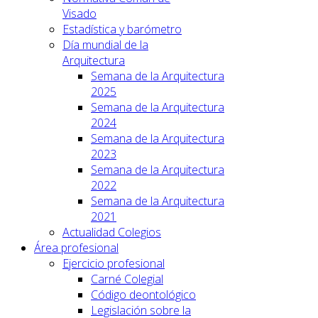
Visado
Estadística y barómetro
Día mundial de la
Arquitectura
Semana de la Arquitectura
2025
Semana de la Arquitectura
2024
Semana de la Arquitectura
2023
Semana de la Arquitectura
2022
Semana de la Arquitectura
2021
Actualidad Colegios
Área profesional
Ejercicio profesional
Carné Colegial
Código deontológico
Legislación sobre la