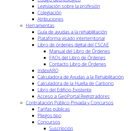
Legislación sobre la profesión
Colegiación
Atribuciones
Herramientas
Guía de ayudas a la rehabilitación
Plataforma visado interterritorial
Libro de órdenes digital del CSCAE
Manual del Libro de Órdenes
FAQs del Libro de Órdenes
Contacto Libro de Órdenes
IndexARQ
Calculadora de Ayudas a la Rehabilitación
Calculadora de la Huella de Carbono
Libro del Edificio Existente
Acceso a GeoPortal.Registradores
Contratación Público-Privada y Concursos
Tarifas públicas
Pliegos tipo
Concursos
Suscripción