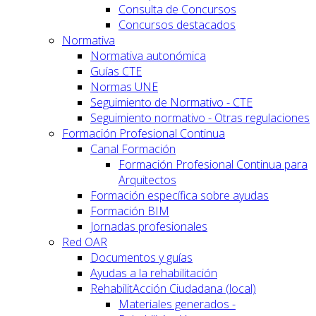
Consulta de Concursos
Concursos destacados
Normativa
Normativa autonómica
Guías CTE
Normas UNE
Seguimiento de Normativo - CTE
Seguimiento normativo - Otras regulaciones
Formación Profesional Continua
Canal Formación
Formación Profesional Continua para
Arquitectos
Formación específica sobre ayudas
Formación BIM
Jornadas profesionales
Red OAR
Documentos y guías
Ayudas a la rehabilitación
RehabilitAcción Ciudadana (local)
Materiales generados -