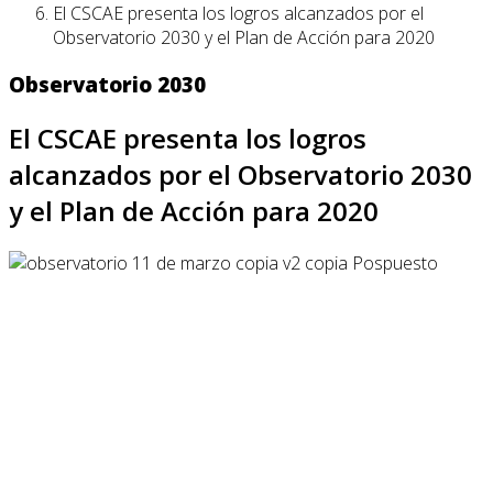
El CSCAE presenta los logros alcanzados por el
Observatorio 2030 y el Plan de Acción para 2020
Observatorio 2030
El CSCAE presenta los logros
alcanzados por el Observatorio 2030
y el Plan de Acción para 2020