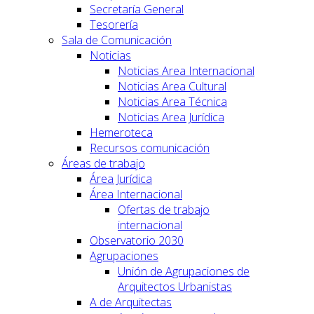
Secretaría General
Tesorería
Sala de Comunicación
Noticias
Noticias Area Internacional
Noticias Area Cultural
Noticias Area Técnica
Noticias Area Jurídica
Hemeroteca
Recursos comunicación
Áreas de trabajo
Área Jurídica
Área Internacional
Ofertas de trabajo
internacional
Observatorio 2030
Agrupaciones
Unión de Agrupaciones de
Arquitectos Urbanistas
A de Arquitectas