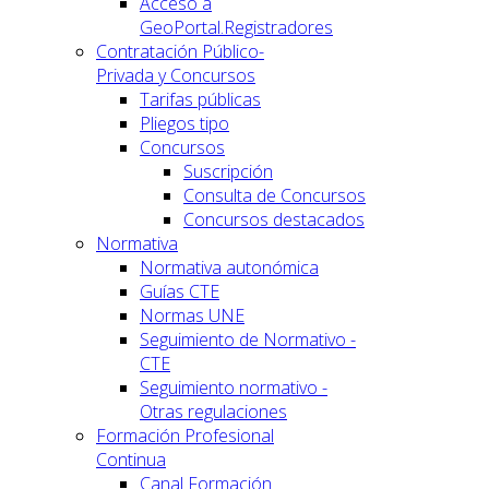
Acceso a
GeoPortal.Registradores
Contratación Público-
Privada y Concursos
Tarifas públicas
Pliegos tipo
Concursos
Suscripción
Consulta de Concursos
Concursos destacados
Normativa
Normativa autonómica
Guías CTE
Normas UNE
Seguimiento de Normativo -
CTE
Seguimiento normativo -
Otras regulaciones
Formación Profesional
Continua
Canal Formación