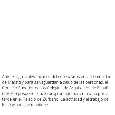
Ante el significativo avance del coronavirus en la Comunidad
de Madrid y para salvaguardar la salud de las personas, el
Consejo Superior de los Colegios de Arquitectos de España
(CSCAE) pospone el acto programado para mañana por la
tarde en el Palacio de Zurbano.
La actividad y el trabajo de
los 9 grupos se mantiene.