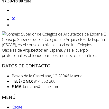
17.30-18:00
café
El
Consejo Superior de los Colegios de Arquitectos de España
(CSCAE), es el consejo a nivel estatal de los Colegios
Oficiales de Arquitectos en España, y es el cuerpo
profesional establecido para los arquitectos españoles.
DATOS DE CONTACTO
Paseo de la Castellana, 12 28046 Madrid
TELÉFONO:
914 352 200
E-MAIL:
cscae@cscae.com
MENÚ
Cscae