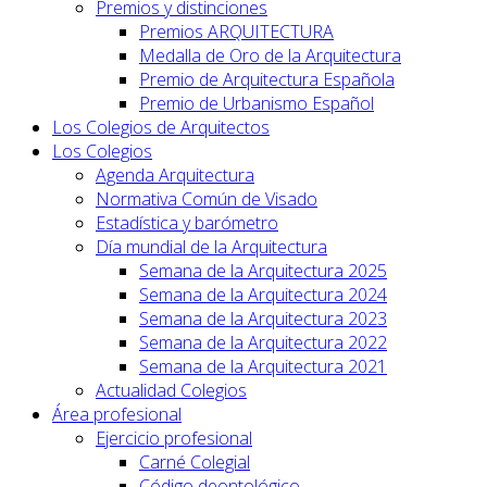
Premios y distinciones
Premios ARQUITECTURA
Medalla de Oro de la Arquitectura
Premio de Arquitectura Española
Premio de Urbanismo Español
Los Colegios de Arquitectos
Los Colegios
Agenda Arquitectura
Normativa Común de Visado
Estadística y barómetro
Día mundial de la Arquitectura
Semana de la Arquitectura 2025
Semana de la Arquitectura 2024
Semana de la Arquitectura 2023
Semana de la Arquitectura 2022
Semana de la Arquitectura 2021
Actualidad Colegios
Área profesional
Ejercicio profesional
Carné Colegial
Código deontológico