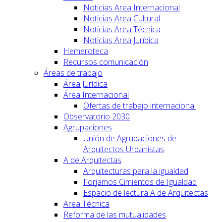
Noticias Area Internacional
Noticias Area Cultural
Noticias Area Técnica
Noticias Area Jurídica
Hemeroteca
Recursos comunicación
Áreas de trabajo
Área Jurídica
Área Internacional
Ofertas de trabajo internacional
Observatorio 2030
Agrupaciones
Unión de Agrupaciones de
Arquitectos Urbanistas
A de Arquitectas
Arquitecturas para la igualdad
Forjamos Cimientos de Igualdad
Espacio de lectura A de Arquitectas
Area Técnica
Reforma de las mutualidades