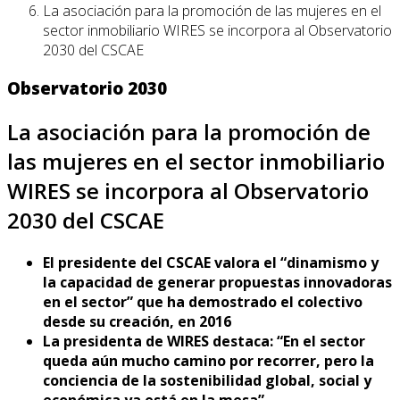
La asociación para la promoción de las mujeres en el
sector inmobiliario WIRES se incorpora al Observatorio
2030 del CSCAE
Observatorio 2030
La asociación para la promoción de
las mujeres en el sector inmobiliario
WIRES se incorpora al Observatorio
2030 del CSCAE
El presidente del CSCAE valora el “dinamismo y
la capacidad de generar propuestas innovadoras
en el sector” que ha demostrado el colectivo
desde su creación, en 2016
La presidenta de WIRES destaca: “En el sector
queda aún mucho camino por recorrer, pero la
conciencia de la sostenibilidad global, social y
económica ya está en la mesa”