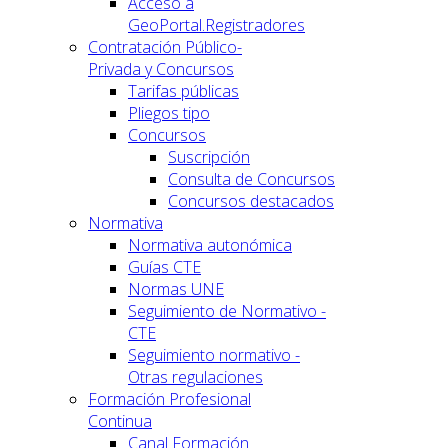
Acceso a
GeoPortal.Registradores
Contratación Público-
Privada y Concursos
Tarifas públicas
Pliegos tipo
Concursos
Suscripción
Consulta de Concursos
Concursos destacados
Normativa
Normativa autonómica
Guías CTE
Normas UNE
Seguimiento de Normativo -
CTE
Seguimiento normativo -
Otras regulaciones
Formación Profesional
Continua
Canal Formación