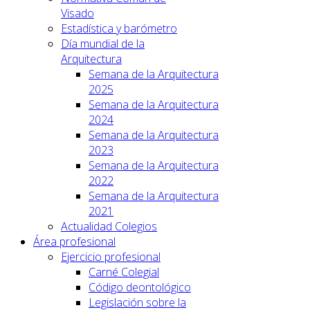
Visado
Estadística y barómetro
Día mundial de la
Arquitectura
Semana de la Arquitectura
2025
Semana de la Arquitectura
2024
Semana de la Arquitectura
2023
Semana de la Arquitectura
2022
Semana de la Arquitectura
2021
Actualidad Colegios
Área profesional
Ejercicio profesional
Carné Colegial
Código deontológico
Legislación sobre la