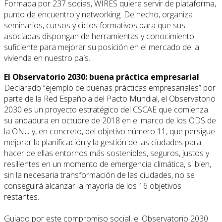
Formada por 237 socias, WIRES quiere servir de plataforma,
punto de encuentro y networking. De hecho, organiza
seminarios, cursos y ciclos formativos para que sus
asociadas dispongan de herramientas y conocimiento
suficiente para mejorar su posición en el mercado de la
vivienda en nuestro país.
El Observatorio 2030: buena práctica empresarial
Declarado “ejemplo de buenas prácticas empresariales” por
parte de la Red Española del Pacto Mundial, el Observatorio
2030 es un proyecto estratégico del CSCAE que comienza
su andadura en octubre de 2018 en el marco de los ODS de
la ONU y, en concreto, del objetivo número 11, que persigue
mejorar la planificación y la gestión de las ciudades para
hacer de ellas entornos más sostenibles, seguros, justos y
resilientes en un momento de emergencia climática, si bien,
sin la necesaria transformación de las ciudades, no se
conseguirá alcanzar la mayoría de los 16 objetivos
restantes.
Guiado por este compromiso social, el Observatorio 2030