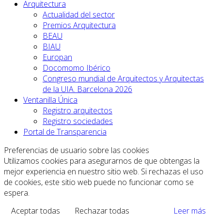
Arquitectura
Actualidad del sector
Premios Arquitectura
BEAU
BIAU
Europan
Docomomo Ibérico
Congreso mundial de Arquitectos y Arquitectas
de la UIA. Barcelona 2026
Ventanilla Única
Registro arquitectos
Registro sociedades
Portal de Transparencia
Preferencias de usuario sobre las cookies
Utilizamos cookies para asegurarnos de que obtengas la
mejor experiencia en nuestro sitio web. Si rechazas el uso
de cookies, este sitio web puede no funcionar como se
espera.
Aceptar todas
Rechazar todas
Leer más