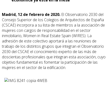
Madrid, 12 de febrero de 2020.
El Observatorio 2030 del
Consejo Superior de los Colegios de Arquitectos de España
(CSCAE) incorpora a su lista de miembros a la asociación de
mujeres con cargos de responsabilidad en el sector
inmobiliario, Women in Real Estate Spain (WIRES). La
adhesión de este colectivo aportará a las reuniones de
trabajo de los distintos grupos que integran el Observatorio
2030 del CSCAE el conocimiento experto de las más de
doscientas profesionales que integran esta asociación, cuyo
objetivo fundamental es fomentar la participación de las
mujeres en el sector de la edificación.