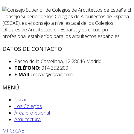
El
Consejo Superior de los Colegios de Arquitectos de España
(CSCAE), es el consejo a nivel estatal de los Colegios
Oficiales de Arquitectos en España, y es el cuerpo
profesional establecido para los arquitectos españoles.
DATOS DE CONTACTO
Paseo de la Castellana, 12 28046 Madrid
TELÉFONO:
914 352 200
E-MAIL:
cscae@cscae.com
MENÚ
Cscae
Los Colegios
Área profesional
Arquitectura
MI CSCAE