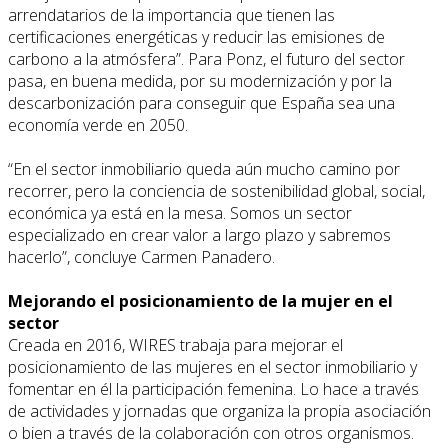
arrendatarios de la importancia que tienen las
certificaciones energéticas y reducir las emisiones de
carbono a la atmósfera”. Para Ponz, el futuro del sector
pasa, en buena medida, por su modernización y por la
descarbonización para conseguir que España sea una
economía verde en 2050.
“En el sector inmobiliario queda aún mucho camino por
recorrer, pero la conciencia de sostenibilidad global, social,
económica ya está en la mesa. Somos un sector
especializado en crear valor a largo plazo y sabremos
hacerlo”, concluye Carmen Panadero.
Mejorando el posicionamiento de la mujer en el
sector
Creada en 2016, WIRES trabaja para mejorar el
posicionamiento de las mujeres en el sector inmobiliario y
fomentar en él la participación femenina. Lo hace a través
de actividades y jornadas que organiza la propia asociación
o bien a través de la colaboración con otros organismos.