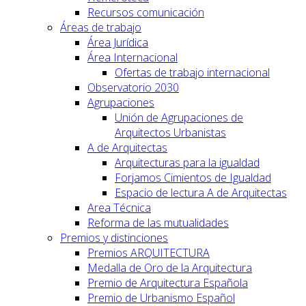
Recursos comunicación
Áreas de trabajo
Área Jurídica
Área Internacional
Ofertas de trabajo internacional
Observatorio 2030
Agrupaciones
Unión de Agrupaciones de
Arquitectos Urbanistas
A de Arquitectas
Arquitecturas para la igualdad
Forjamos Cimientos de Igualdad
Espacio de lectura A de Arquitectas
Area Técnica
Reforma de las mutualidades
Premios y distinciones
Premios ARQUITECTURA
Medalla de Oro de la Arquitectura
Premio de Arquitectura Española
Premio de Urbanismo Español