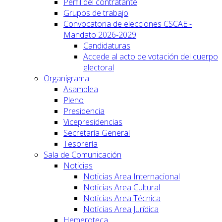
Perfil del contratante
Grupos de trabajo
Convocatoria de elecciones CSCAE -
Mandato 2026-2029
Candidaturas
Accede al acto de votación del cuerpo
electoral
Organigrama
Asamblea
Pleno
Presidencia
Vicepresidencias
Secretaría General
Tesorería
Sala de Comunicación
Noticias
Noticias Area Internacional
Noticias Area Cultural
Noticias Area Técnica
Noticias Area Jurídica
Hemeroteca