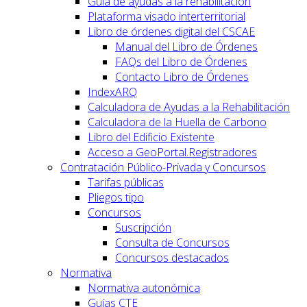
Guía de ayudas a la rehabilitación
Plataforma visado interterritorial
Libro de órdenes digital del CSCAE
Manual del Libro de Órdenes
FAQs del Libro de Órdenes
Contacto Libro de Órdenes
IndexARQ
Calculadora de Ayudas a la Rehabilitación
Calculadora de la Huella de Carbono
Libro del Edificio Existente
Acceso a GeoPortal.Registradores
Contratación Público-Privada y Concursos
Tarifas públicas
Pliegos tipo
Concursos
Suscripción
Consulta de Concursos
Concursos destacados
Normativa
Normativa autonómica
Guías CTE