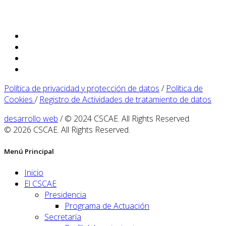
Política de privacidad y protección de datos
/
Política de
Cookies
/
Registro de Actividades de tratamiento de datos
desarrollo web
/ © 2024 CSCAE. All Rights Reserved.
© 2026 CSCAE. All Rights Reserved.
Menú Principal
Inicio
El CSCAE
Presidencia
Programa de Actuación
Secretaría