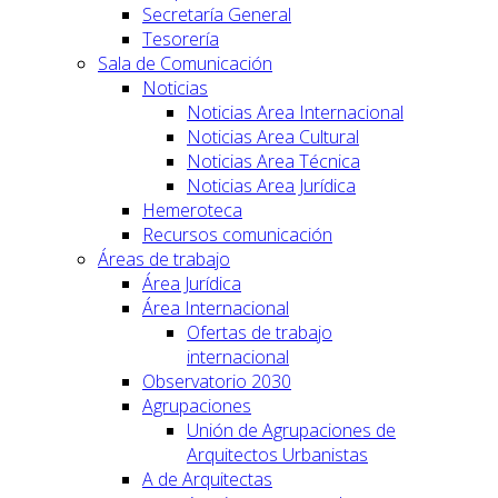
Secretaría General
Tesorería
Sala de Comunicación
Noticias
Noticias Area Internacional
Noticias Area Cultural
Noticias Area Técnica
Noticias Area Jurídica
Hemeroteca
Recursos comunicación
Áreas de trabajo
Área Jurídica
Área Internacional
Ofertas de trabajo
internacional
Observatorio 2030
Agrupaciones
Unión de Agrupaciones de
Arquitectos Urbanistas
A de Arquitectas