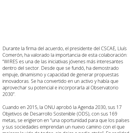
Durante la firma del acuerdo, el presidente del CSCAE, Lluís
Comerón, ha valorado la importancia de esta colaboración:
“WIRES es una de las iniciativas jóvenes más interesantes
dentro del sector. Desde que se fundó, ha demostrado
empuje, dinamismo y capacidad de generar propuestas
innovadoras. Se ha convertido en un activo y había que
aprovechar su potencial e incorporarla al Observatorio
2030”.
Cuando en 2015, la ONU aprobó la Agenda 2030, sus 17
Objetivos de Desarrollo Sostenible (ODS), con sus 169
metas, se erigieron en “una oportunidad para que los países
y sus sociedades emprendan un nuevo camino con el que