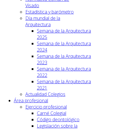
Visado
Estadística y barómetro
Día mundial de la
Arquitectura
Semana de la Arquitectura
2025
Semana de la Arquitectura
2024
Semana de la Arquitectura
2023
Semana de la Arquitectura
2022
Semana de la Arquitectura
2021
Actualidad Colegios
Área profesional
Ejercicio profesional
Carné Colegial
Código deontológico
Legislación sobre la