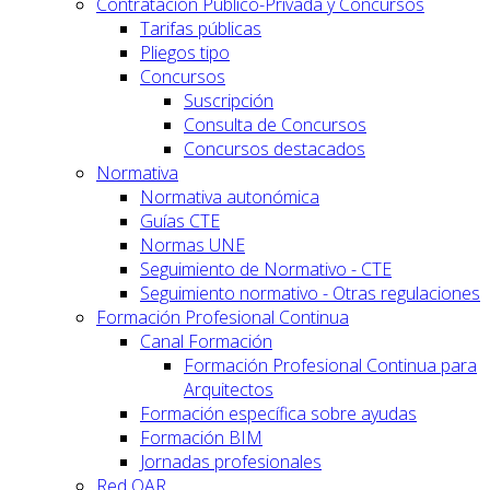
Contratación Público-Privada y Concursos
Tarifas públicas
Pliegos tipo
Concursos
Suscripción
Consulta de Concursos
Concursos destacados
Normativa
Normativa autonómica
Guías CTE
Normas UNE
Seguimiento de Normativo - CTE
Seguimiento normativo - Otras regulaciones
Formación Profesional Continua
Canal Formación
Formación Profesional Continua para
Arquitectos
Formación específica sobre ayudas
Formación BIM
Jornadas profesionales
Red OAR