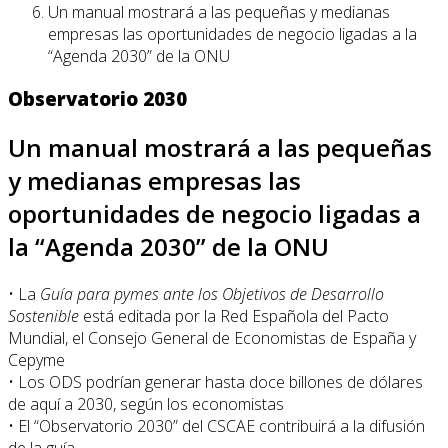
Un manual mostrará a las pequeñas y medianas
empresas las oportunidades de negocio ligadas a la
“Agenda 2030” de la ONU
Observatorio 2030
Un manual mostrará a las pequeñas
y medianas empresas las
oportunidades de negocio ligadas a
la “Agenda 2030” de la ONU
• La
Guía para pymes ante los Objetivos de Desarrollo
Sostenible
está editada por la Red Española del Pacto
Mundial, el Consejo General de Economistas de España y
Cepyme
• Los ODS podrían generar hasta doce billones de dólares
de aquí a 2030, según los economistas
• El “Observatorio 2030” del CSCAE contribuirá a la difusión
de la guía