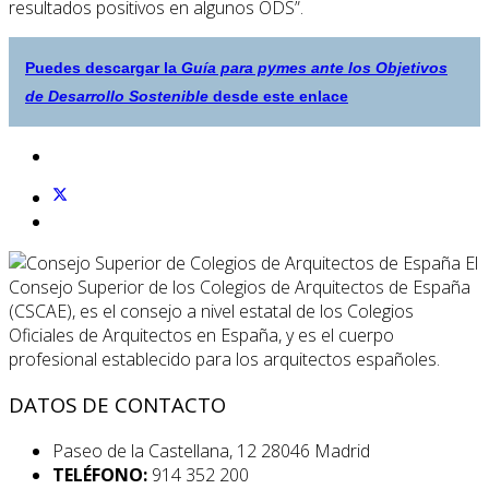
resultados positivos en algunos ODS”.
Puedes descargar la
Guía para pymes ante los Objetivos
de Desarrollo Sostenible
desde este enlace
El
Consejo Superior de los Colegios de Arquitectos de España
(CSCAE), es el consejo a nivel estatal de los Colegios
Oficiales de Arquitectos en España, y es el cuerpo
profesional establecido para los arquitectos españoles.
DATOS DE CONTACTO
Paseo de la Castellana, 12 28046 Madrid
TELÉFONO:
914 352 200