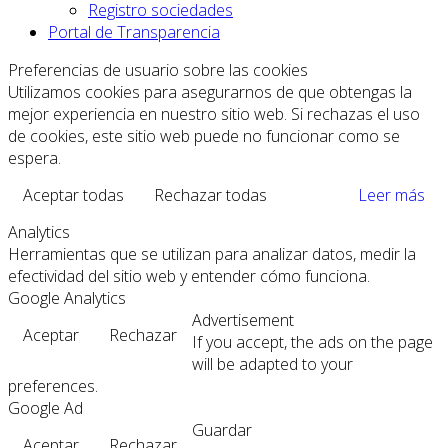
Registro sociedades
Portal de Transparencia
Preferencias de usuario sobre las cookies
Utilizamos cookies para asegurarnos de que obtengas la
mejor experiencia en nuestro sitio web. Si rechazas el uso
de cookies, este sitio web puede no funcionar como se
espera.
Aceptar todas
Rechazar todas
Leer más
Analytics
Herramientas que se utilizan para analizar datos, medir la
efectividad del sitio web y entender cómo funciona.
Google Analytics
Advertisement
Aceptar
Rechazar
If you accept, the ads on the page
will be adapted to your
preferences.
Google Ad
Guardar
Aceptar
Rechazar