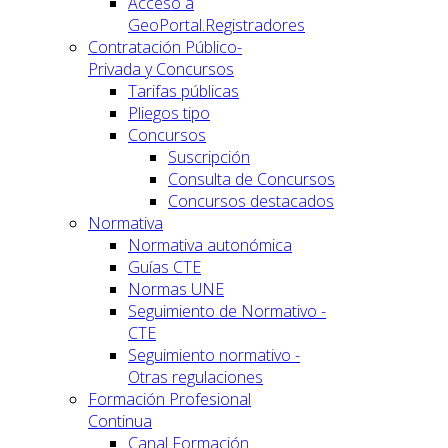
Acceso a
GeoPortal.Registradores
Contratación Público-
Privada y Concursos
Tarifas públicas
Pliegos tipo
Concursos
Suscripción
Consulta de Concursos
Concursos destacados
Normativa
Normativa autonómica
Guías CTE
Normas UNE
Seguimiento de Normativo -
CTE
Seguimiento normativo -
Otras regulaciones
Formación Profesional
Continua
Canal Formación