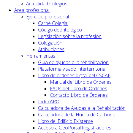
Actualidad Colegios
Área profesional
Ejercicio profesional
Carné Colegial
Código deontológico
Legislación sobre la profesión
Colegiación
Atribuciones
Herramientas
Guía de ayudas a la rehabilitación
Plataforma visado interterritorial
Libro de órdenes digital del CSCAE
Manual del Libro de Órdenes
FAQs del Libro de Órdenes
Contacto Libro de Órdenes
IndexARQ
Calculadora de Ayudas a la Rehabilitación
Calculadora de la Huella de Carbono
Libro del Edificio Existente
Acceso a GeoPortal.Registradores