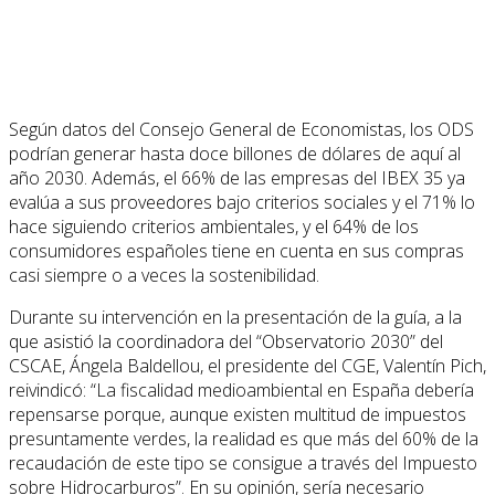
Según datos del Consejo General de Economistas, los ODS
podrían generar hasta doce billones de dólares de aquí al
año 2030. Además, el 66% de las empresas del IBEX 35 ya
evalúa a sus proveedores bajo criterios sociales y el 71% lo
hace siguiendo criterios ambientales, y el 64% de los
consumidores españoles tiene en cuenta en sus compras
casi siempre o a veces la sostenibilidad.
Durante su intervención en la presentación de la guía, a la
que asistió la coordinadora del “Observatorio 2030” del
CSCAE, Ángela Baldellou, el presidente del CGE, Valentín Pich,
reivindicó: “La fiscalidad medioambiental en España debería
repensarse porque, aunque existen multitud de impuestos
presuntamente verdes, la realidad es que más del 60% de la
recaudación de este tipo se consigue a través del Impuesto
sobre Hidrocarburos”. En su opinión, sería necesario