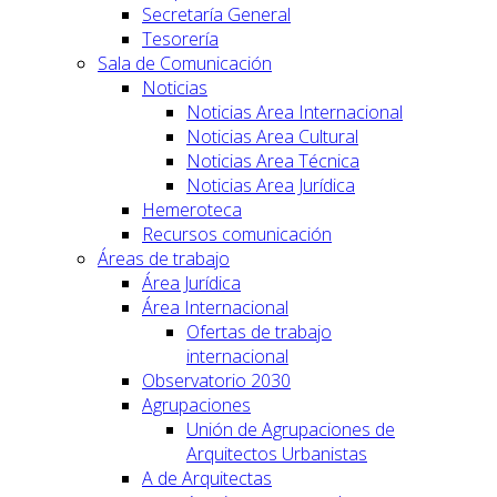
Secretaría General
Tesorería
Sala de Comunicación
Noticias
Noticias Area Internacional
Noticias Area Cultural
Noticias Area Técnica
Noticias Area Jurídica
Hemeroteca
Recursos comunicación
Áreas de trabajo
Área Jurídica
Área Internacional
Ofertas de trabajo
internacional
Observatorio 2030
Agrupaciones
Unión de Agrupaciones de
Arquitectos Urbanistas
A de Arquitectas