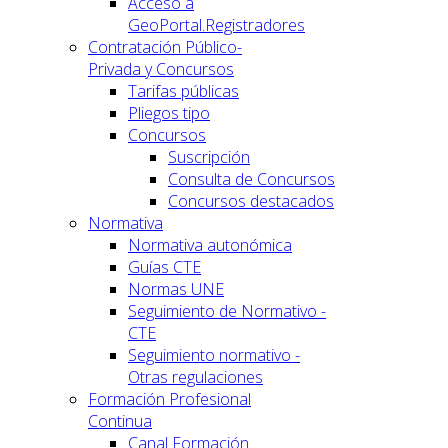
Acceso a
GeoPortal.Registradores
Contratación Público-
Privada y Concursos
Tarifas públicas
Pliegos tipo
Concursos
Suscripción
Consulta de Concursos
Concursos destacados
Normativa
Normativa autonómica
Guías CTE
Normas UNE
Seguimiento de Normativo -
CTE
Seguimiento normativo -
Otras regulaciones
Formación Profesional
Continua
Canal Formación