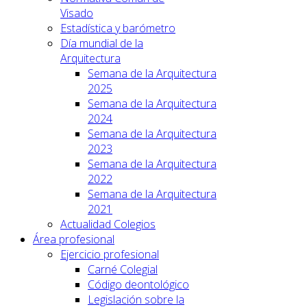
Visado
Estadística y barómetro
Día mundial de la
Arquitectura
Semana de la Arquitectura
2025
Semana de la Arquitectura
2024
Semana de la Arquitectura
2023
Semana de la Arquitectura
2022
Semana de la Arquitectura
2021
Actualidad Colegios
Área profesional
Ejercicio profesional
Carné Colegial
Código deontológico
Legislación sobre la