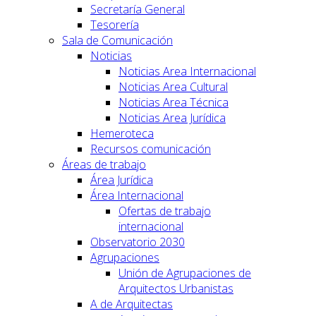
Secretaría General
Tesorería
Sala de Comunicación
Noticias
Noticias Area Internacional
Noticias Area Cultural
Noticias Area Técnica
Noticias Area Jurídica
Hemeroteca
Recursos comunicación
Áreas de trabajo
Área Jurídica
Área Internacional
Ofertas de trabajo
internacional
Observatorio 2030
Agrupaciones
Unión de Agrupaciones de
Arquitectos Urbanistas
A de Arquitectas