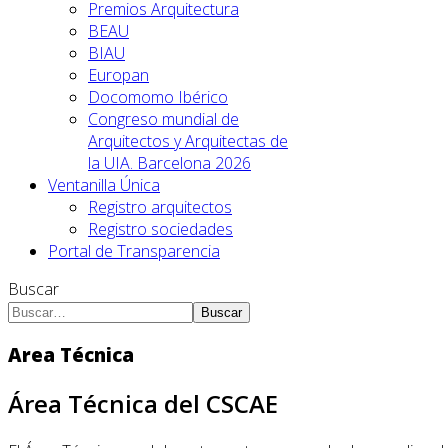
Premios Arquitectura
BEAU
BIAU
Europan
Docomomo Ibérico
Congreso mundial de
Arquitectos y Arquitectas de
la UIA. Barcelona 2026
Ventanilla Única
Registro arquitectos
Registro sociedades
Portal de Transparencia
Buscar
Buscar
Area Técnica
Área Técnica del CSCAE