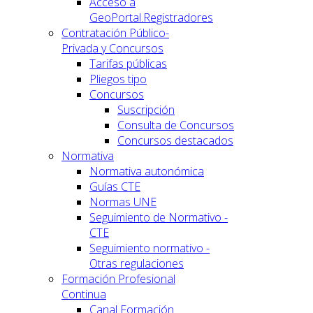
Acceso a
GeoPortal.Registradores
Contratación Público-
Privada y Concursos
Tarifas públicas
Pliegos tipo
Concursos
Suscripción
Consulta de Concursos
Concursos destacados
Normativa
Normativa autonómica
Guías CTE
Normas UNE
Seguimiento de Normativo -
CTE
Seguimiento normativo -
Otras regulaciones
Formación Profesional
Continua
Canal Formación