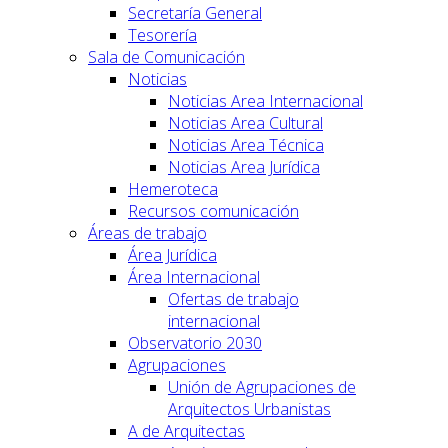
Secretaría General
Tesorería
Sala de Comunicación
Noticias
Noticias Area Internacional
Noticias Area Cultural
Noticias Area Técnica
Noticias Area Jurídica
Hemeroteca
Recursos comunicación
Áreas de trabajo
Área Jurídica
Área Internacional
Ofertas de trabajo
internacional
Observatorio 2030
Agrupaciones
Unión de Agrupaciones de
Arquitectos Urbanistas
A de Arquitectas