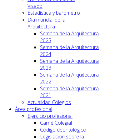
Visado
Estadística y barómetro
Día mundial de la
Arquitectura
Semana de la Arquitectura
2025
Semana de la Arquitectura
2024
Semana de la Arquitectura
2023
Semana de la Arquitectura
2022
Semana de la Arquitectura
2021
Actualidad Colegios
Área profesional
Ejercicio profesional
Carné Colegial
Código deontológico
Legislación sobre la