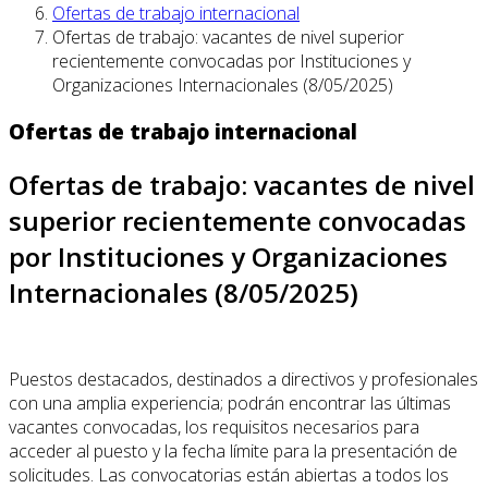
Ofertas de trabajo internacional
Ofertas de trabajo: vacantes de nivel superior
recientemente convocadas por Instituciones y
Organizaciones Internacionales (8/05/2025)
Ofertas de trabajo internacional
Ofertas de trabajo: vacantes de nivel
superior recientemente convocadas
por Instituciones y Organizaciones
Internacionales (8/05/2025)
Puestos destacados, destinados a directivos y profesionales
con una amplia experiencia; podrán encontrar las últimas
vacantes convocadas, los requisitos necesarios para
acceder al puesto y la fecha límite para la presentación de
solicitudes. Las convocatorias están abiertas a todos los