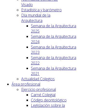
Visado
Estadística y barómetro
Día mundial de la
Arquitectura
Semana de la Arquitectura
2025
Semana de la Arquitectura
2024
Semana de la Arquitectura
2023
Semana de la Arquitectura
2022
Semana de la Arquitectura
2021
Actualidad Colegios
Área profesional
Ejercicio profesional
Carné Colegial
Código deontológico
Legislación sobre la