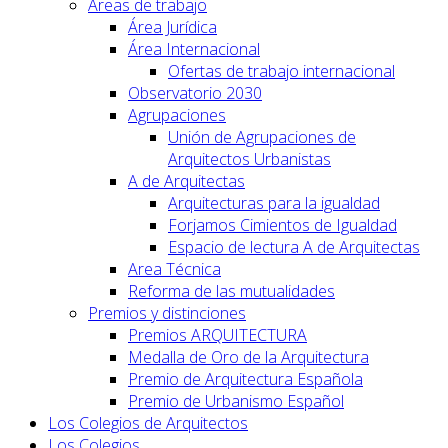
Áreas de trabajo
Área Jurídica
Área Internacional
Ofertas de trabajo internacional
Observatorio 2030
Agrupaciones
Unión de Agrupaciones de
Arquitectos Urbanistas
A de Arquitectas
Arquitecturas para la igualdad
Forjamos Cimientos de Igualdad
Espacio de lectura A de Arquitectas
Area Técnica
Reforma de las mutualidades
Premios y distinciones
Premios ARQUITECTURA
Medalla de Oro de la Arquitectura
Premio de Arquitectura Española
Premio de Urbanismo Español
Los Colegios de Arquitectos
Los Colegios