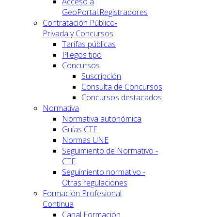
Acceso a
GeoPortal.Registradores
Contratación Público-
Privada y Concursos
Tarifas públicas
Pliegos tipo
Concursos
Suscripción
Consulta de Concursos
Concursos destacados
Normativa
Normativa autonómica
Guías CTE
Normas UNE
Seguimiento de Normativo -
CTE
Seguimiento normativo -
Otras regulaciones
Formación Profesional
Continua
Canal Formación