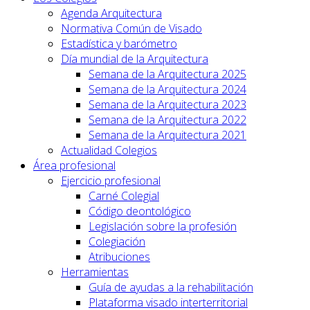
Agenda Arquitectura
Normativa Común de Visado
Estadística y barómetro
Día mundial de la Arquitectura
Semana de la Arquitectura 2025
Semana de la Arquitectura 2024
Semana de la Arquitectura 2023
Semana de la Arquitectura 2022
Semana de la Arquitectura 2021
Actualidad Colegios
Área profesional
Ejercicio profesional
Carné Colegial
Código deontológico
Legislación sobre la profesión
Colegiación
Atribuciones
Herramientas
Guía de ayudas a la rehabilitación
Plataforma visado interterritorial