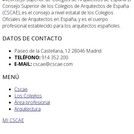
Consejo Superior de los Colegios de Arquitectos de España
(CSCAE), es el consejo a nivel estatal de los Colegios
Oficiales de Arquitectos en España, y es el cuerpo
profesional establecido para los arquitectos españoles.
DATOS DE CONTACTO
Paseo de la Castellana, 12 28046 Madrid
TELÉFONO:
914 352 200
E-MAIL:
cscae@cscae.com
MENÚ
Cscae
Los Colegios
Área profesional
Arquitectura
MI CSCAE