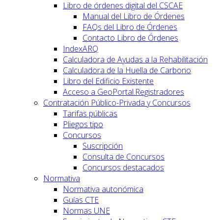
Libro de órdenes digital del CSCAE
Manual del Libro de Órdenes
FAQs del Libro de Órdenes
Contacto Libro de Órdenes
IndexARQ
Calculadora de Ayudas a la Rehabilitación
Calculadora de la Huella de Carbono
Libro del Edificio Existente
Acceso a GeoPortal.Registradores
Contratación Público-Privada y Concursos
Tarifas públicas
Pliegos tipo
Concursos
Suscripción
Consulta de Concursos
Concursos destacados
Normativa
Normativa autonómica
Guías CTE
Normas UNE