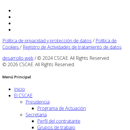
Política de privacidad y protección de datos
/
Política de
Cookies
/
Registro de Actividades de tratamiento de datos
desarrollo web
/ © 2024 CSCAE. All Rights Reserved.
© 2026 CSCAE. All Rights Reserved.
Menú Principal
Inicio
El CSCAE
Presidencia
Programa de Actuación
Secretaría
Perfil del contratante
Grupos de trabajo