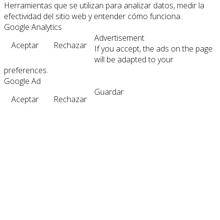
Herramientas que se utilizan para analizar datos, medir la
efectividad del sitio web y entender cómo funciona.
Google Analytics
Advertisement
Aceptar
Rechazar
If you accept, the ads on the page
will be adapted to your
preferences.
Google Ad
Guardar
Aceptar
Rechazar