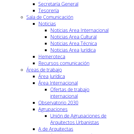
Secretaría General
Tesorería
Sala de Comunicación
Noticias
Noticias Area Internacional
Noticias Area Cultural
Noticias Area Técnica
Noticias Area Jurídica
Hemeroteca
Recursos comunicación
Áreas de trabajo
Área Jurídica
Área Internacional
Ofertas de trabajo
internacional
Observatorio 2030
Agrupaciones
Unión de Agrupaciones de
Arquitectos Urbanistas
A de Arquitectas