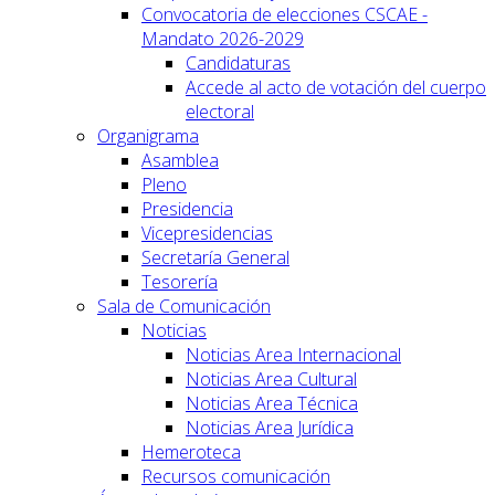
Convocatoria de elecciones CSCAE -
Mandato 2026-2029
Candidaturas
Accede al acto de votación del cuerpo
electoral
Organigrama
Asamblea
Pleno
Presidencia
Vicepresidencias
Secretaría General
Tesorería
Sala de Comunicación
Noticias
Noticias Area Internacional
Noticias Area Cultural
Noticias Area Técnica
Noticias Area Jurídica
Hemeroteca
Recursos comunicación