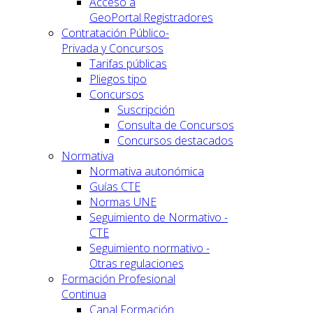
Acceso a
GeoPortal.Registradores
Contratación Público-
Privada y Concursos
Tarifas públicas
Pliegos tipo
Concursos
Suscripción
Consulta de Concursos
Concursos destacados
Normativa
Normativa autonómica
Guías CTE
Normas UNE
Seguimiento de Normativo -
CTE
Seguimiento normativo -
Otras regulaciones
Formación Profesional
Continua
Canal Formación