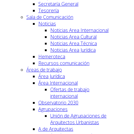
Secretaría General
Tesorería
Sala de Comunicación
Noticias
Noticias Area Internacional
Noticias Area Cultural
Noticias Area Técnica
Noticias Area Jurídica
Hemeroteca
Recursos comunicación
Áreas de trabajo
Área Jurídica
Área Internacional
Ofertas de trabajo
internacional
Observatorio 2030
Agrupaciones
Unión de Agrupaciones de
Arquitectos Urbanistas
A de Arquitectas