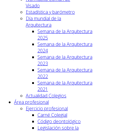
Visado
Estadística y barómetro
Día mundial de la
Arquitectura
Semana de la Arquitectura
2025
Semana de la Arquitectura
2024
Semana de la Arquitectura
2023
Semana de la Arquitectura
2022
Semana de la Arquitectura
2021
Actualidad Colegios
Área profesional
Ejercicio profesional
Carné Colegial
Código deontológico
Legislación sobre la