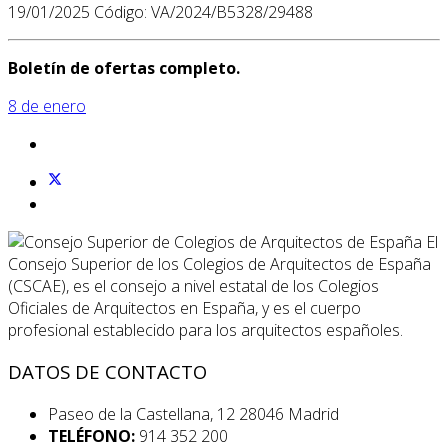
19/01/2025 Código: VA/2024/B5328/29488
Boletín de ofertas completo.
8 de enero
El
Consejo Superior de los Colegios de Arquitectos de España
(CSCAE), es el consejo a nivel estatal de los Colegios
Oficiales de Arquitectos en España, y es el cuerpo
profesional establecido para los arquitectos españoles.
DATOS DE CONTACTO
Paseo de la Castellana, 12 28046 Madrid
TELÉFONO:
914 352 200