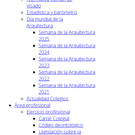
Visado
Estadística y barómetro
Día mundial de la
Arquitectura
Semana de la Arquitectura
2025
Semana de la Arquitectura
2024
Semana de la Arquitectura
2023
Semana de la Arquitectura
2022
Semana de la Arquitectura
2021
Actualidad Colegios
Área profesional
Ejercicio profesional
Carné Colegial
Código deontológico
Legislación sobre la