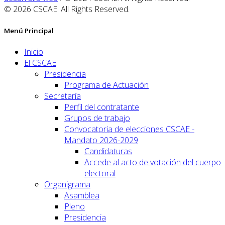
© 2026 CSCAE. All Rights Reserved.
Menú Principal
Inicio
El CSCAE
Presidencia
Programa de Actuación
Secretaría
Perfil del contratante
Grupos de trabajo
Convocatoria de elecciones CSCAE -
Mandato 2026-2029
Candidaturas
Accede al acto de votación del cuerpo
electoral
Organigrama
Asamblea
Pleno
Presidencia