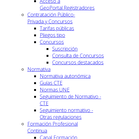
Acceso a
GeoPortal.Registradores
Contratación Público-
Privada y Concursos
Tarifas públicas
Pliegos tipo
Concursos
Suscripción
Consulta de Concursos
Concursos destacados
Normativa
Normativa autonómica
Guías CTE
Normas UNE
Seguimiento de Normativo -
CTE
Seguimiento normativo -
Otras regulaciones
Formación Profesional
Continua
Canal Formación