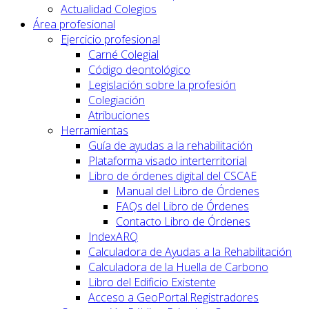
Actualidad Colegios
Área profesional
Ejercicio profesional
Carné Colegial
Código deontológico
Legislación sobre la profesión
Colegiación
Atribuciones
Herramientas
Guía de ayudas a la rehabilitación
Plataforma visado interterritorial
Libro de órdenes digital del CSCAE
Manual del Libro de Órdenes
FAQs del Libro de Órdenes
Contacto Libro de Órdenes
IndexARQ
Calculadora de Ayudas a la Rehabilitación
Calculadora de la Huella de Carbono
Libro del Edificio Existente
Acceso a GeoPortal.Registradores