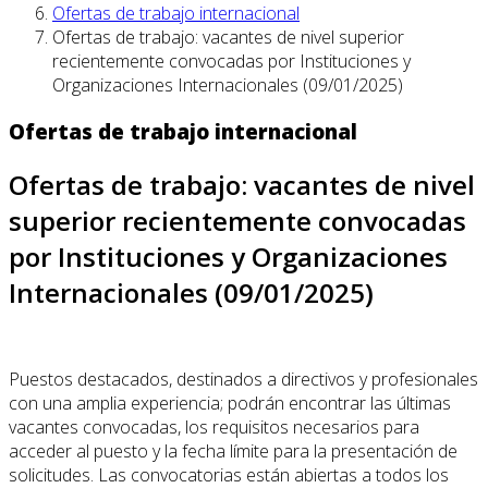
Ofertas de trabajo internacional
Ofertas de trabajo: vacantes de nivel superior
recientemente convocadas por Instituciones y
Organizaciones Internacionales (09/01/2025)
Ofertas de trabajo internacional
Ofertas de trabajo: vacantes de nivel
superior recientemente convocadas
por Instituciones y Organizaciones
Internacionales (09/01/2025)
Puestos destacados, destinados a directivos y profesionales
con una amplia experiencia; podrán encontrar las últimas
vacantes convocadas, los requisitos necesarios para
acceder al puesto y la fecha límite para la presentación de
solicitudes. Las convocatorias están abiertas a todos los