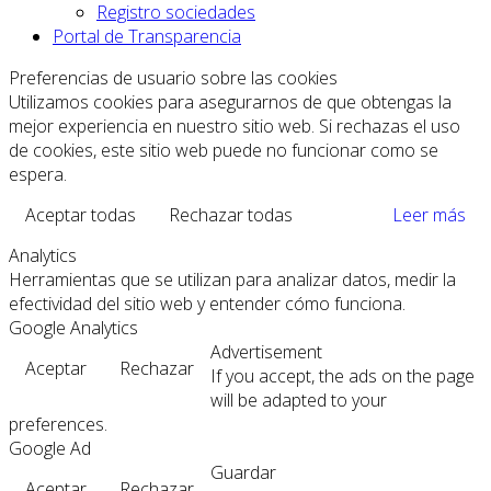
Registro sociedades
Portal de Transparencia
Preferencias de usuario sobre las cookies
Utilizamos cookies para asegurarnos de que obtengas la
mejor experiencia en nuestro sitio web. Si rechazas el uso
de cookies, este sitio web puede no funcionar como se
espera.
Aceptar todas
Rechazar todas
Leer más
Analytics
Herramientas que se utilizan para analizar datos, medir la
efectividad del sitio web y entender cómo funciona.
Google Analytics
Advertisement
Aceptar
Rechazar
If you accept, the ads on the page
will be adapted to your
preferences.
Google Ad
Guardar
Aceptar
Rechazar