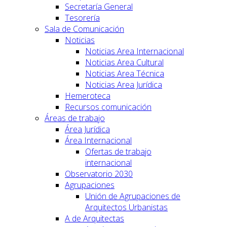
Secretaría General
Tesorería
Sala de Comunicación
Noticias
Noticias Area Internacional
Noticias Area Cultural
Noticias Area Técnica
Noticias Area Jurídica
Hemeroteca
Recursos comunicación
Áreas de trabajo
Área Jurídica
Área Internacional
Ofertas de trabajo
internacional
Observatorio 2030
Agrupaciones
Unión de Agrupaciones de
Arquitectos Urbanistas
A de Arquitectas