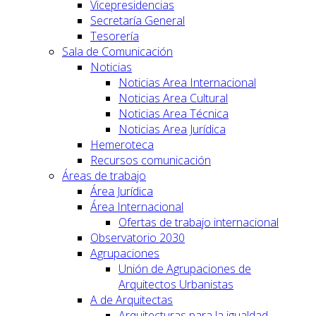
Vicepresidencias
Secretaría General
Tesorería
Sala de Comunicación
Noticias
Noticias Area Internacional
Noticias Area Cultural
Noticias Area Técnica
Noticias Area Jurídica
Hemeroteca
Recursos comunicación
Áreas de trabajo
Área Jurídica
Área Internacional
Ofertas de trabajo internacional
Observatorio 2030
Agrupaciones
Unión de Agrupaciones de
Arquitectos Urbanistas
A de Arquitectas
Arquitecturas para la igualdad