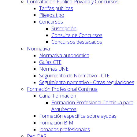
Contratación Público-Privada y Concursos
Tarifas públicas
Pliegos tipo
Concursos
Suscripción
Consulta de Concursos
Concursos destacados
Normativa
Normativa autonómica
Guías CTE
Normas UNE
Seguimiento de Normativo - CTE
Seguimiento normativo - Otras regulaciones
Formación Profesional Continua
Canal Formación
Formación Profesional Continua para
Arquitectos
Formación específica sobre ayudas
Formación BIM
Jornadas profesionales
Red OAR