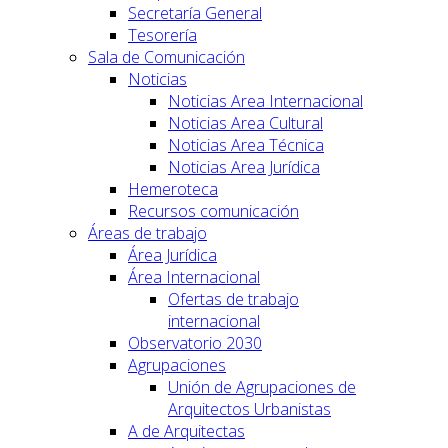
Secretaría General
Tesorería
Sala de Comunicación
Noticias
Noticias Area Internacional
Noticias Area Cultural
Noticias Area Técnica
Noticias Area Jurídica
Hemeroteca
Recursos comunicación
Áreas de trabajo
Área Jurídica
Área Internacional
Ofertas de trabajo
internacional
Observatorio 2030
Agrupaciones
Unión de Agrupaciones de
Arquitectos Urbanistas
A de Arquitectas