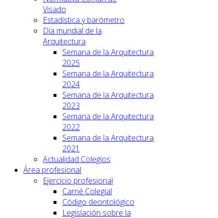
Visado
Estadística y barómetro
Día mundial de la
Arquitectura
Semana de la Arquitectura
2025
Semana de la Arquitectura
2024
Semana de la Arquitectura
2023
Semana de la Arquitectura
2022
Semana de la Arquitectura
2021
Actualidad Colegios
Área profesional
Ejercicio profesional
Carné Colegial
Código deontológico
Legislación sobre la