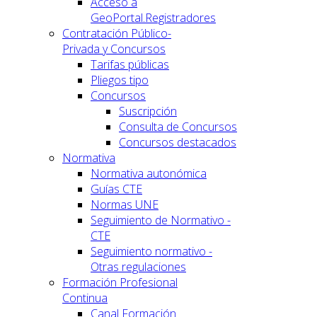
Acceso a
GeoPortal.Registradores
Contratación Público-
Privada y Concursos
Tarifas públicas
Pliegos tipo
Concursos
Suscripción
Consulta de Concursos
Concursos destacados
Normativa
Normativa autonómica
Guías CTE
Normas UNE
Seguimiento de Normativo -
CTE
Seguimiento normativo -
Otras regulaciones
Formación Profesional
Continua
Canal Formación