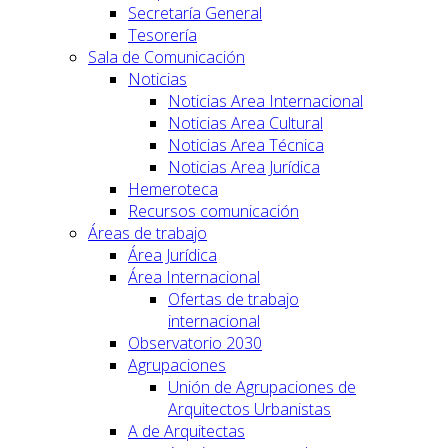
Secretaría General
Tesorería
Sala de Comunicación
Noticias
Noticias Area Internacional
Noticias Area Cultural
Noticias Area Técnica
Noticias Area Jurídica
Hemeroteca
Recursos comunicación
Áreas de trabajo
Área Jurídica
Área Internacional
Ofertas de trabajo
internacional
Observatorio 2030
Agrupaciones
Unión de Agrupaciones de
Arquitectos Urbanistas
A de Arquitectas