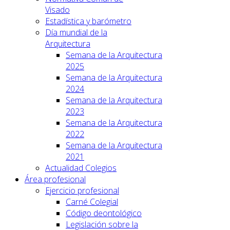
Visado
Estadística y barómetro
Día mundial de la
Arquitectura
Semana de la Arquitectura
2025
Semana de la Arquitectura
2024
Semana de la Arquitectura
2023
Semana de la Arquitectura
2022
Semana de la Arquitectura
2021
Actualidad Colegios
Área profesional
Ejercicio profesional
Carné Colegial
Código deontológico
Legislación sobre la