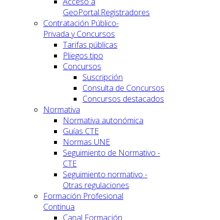
Acceso a
GeoPortal.Registradores
Contratación Público-
Privada y Concursos
Tarifas públicas
Pliegos tipo
Concursos
Suscripción
Consulta de Concursos
Concursos destacados
Normativa
Normativa autonómica
Guías CTE
Normas UNE
Seguimiento de Normativo -
CTE
Seguimiento normativo -
Otras regulaciones
Formación Profesional
Continua
Canal Formación