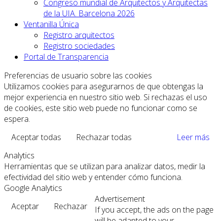
Congreso mundial de Arquitectos y Arquitectas
de la UIA. Barcelona 2026
Ventanilla Única
Registro arquitectos
Registro sociedades
Portal de Transparencia
Preferencias de usuario sobre las cookies
Utilizamos cookies para asegurarnos de que obtengas la
mejor experiencia en nuestro sitio web. Si rechazas el uso
de cookies, este sitio web puede no funcionar como se
espera.
Aceptar todas
Rechazar todas
Leer más
Analytics
Herramientas que se utilizan para analizar datos, medir la
efectividad del sitio web y entender cómo funciona.
Google Analytics
Advertisement
Aceptar
Rechazar
If you accept, the ads on the page
will be adapted to your