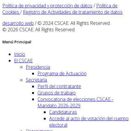
Política de privacidad y protección de datos
/
Política de
Cookies
/
Registro de Actividades de tratamiento de datos
desarrollo web
/ © 2024 CSCAE. All Rights Reserved.
© 2026 CSCAE. All Rights Reserved.
Menú Principal
Inicio
El CSCAE
Presidencia
Programa de Actuación
Secretaría
Perfil del contratante
Grupos de trabajo
Convocatoria de elecciones CSCAE -
Mandato 2026-2029
Candidaturas
Accede al acto de votación del cuerpo
electoral