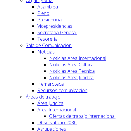
Organigrama
Asamblea
Pleno
Presidencia
Vicepresidencias
Secretaría General
Tesorería
Sala de Comunicación
Noticias
Noticias Area Internacional
Noticias Area Cultural
Noticias Area Técnica
Noticias Area Jurídica
Hemeroteca
Recursos comunicación
Áreas de trabajo
Área Jurídica
Área Internacional
Ofertas de trabajo internacional
Observatorio 2030
Agrupaciones