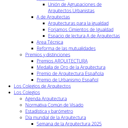
Unión de Agrupaciones de
Arquitectos Urbanistas
A de Arquitectas
Arquitecturas para la igualdad
Forjamos Cimientos de Igualdad
Espacio de lectura A de Arquitectas
Area Técnica
Reforma de las mutualidades
Premios y distinciones
Premios ARQUITECTURA
Medalla de Oro de la Arquitectura
Premio de Arquitectura Española
Premio de Urbanismo Español
Los Colegios de Arquitectos
Los Colegios
Agenda Arquitectura
Normativa Común de Visado
Estadística y barómetro
Día mundial de la Arquitectura
Semana de la Arquitectura 2025