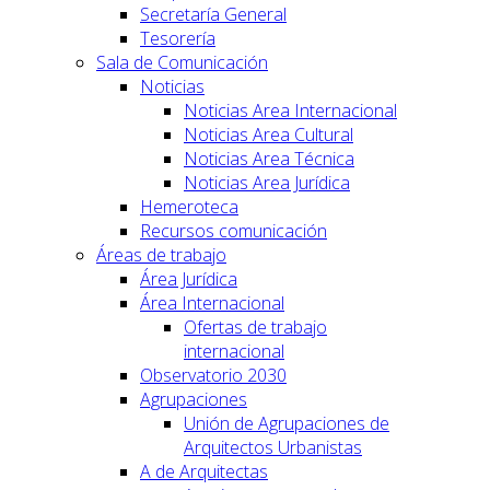
Secretaría General
Tesorería
Sala de Comunicación
Noticias
Noticias Area Internacional
Noticias Area Cultural
Noticias Area Técnica
Noticias Area Jurídica
Hemeroteca
Recursos comunicación
Áreas de trabajo
Área Jurídica
Área Internacional
Ofertas de trabajo
internacional
Observatorio 2030
Agrupaciones
Unión de Agrupaciones de
Arquitectos Urbanistas
A de Arquitectas