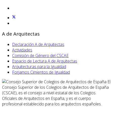
A de Arquitectas
Declaración A de Arquitectas
Actividades
Comisión de Género del CSCAE
Espacio de Lectura A de Arquitectas
Arquitecturas para la Igualdad
Forjamos Cimientos de Igualdad
El
Consejo Superior de los Colegios de Arquitectos de España
(CSCAE), es el consejo a nivel estatal de los Colegios
Oficiales de Arquitectos en España, y es el cuerpo
profesional establecido para los arquitectos españoles.