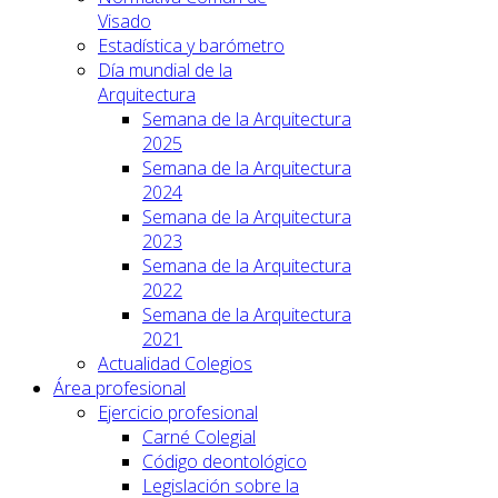
Visado
Estadística y barómetro
Día mundial de la
Arquitectura
Semana de la Arquitectura
2025
Semana de la Arquitectura
2024
Semana de la Arquitectura
2023
Semana de la Arquitectura
2022
Semana de la Arquitectura
2021
Actualidad Colegios
Área profesional
Ejercicio profesional
Carné Colegial
Código deontológico
Legislación sobre la