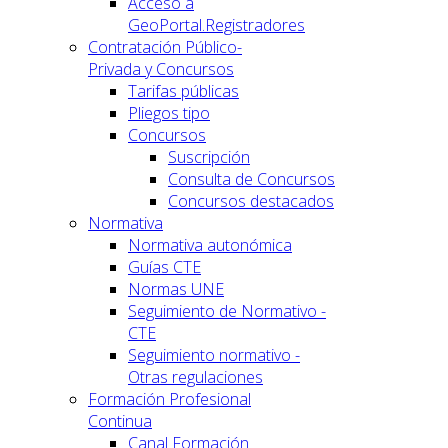
Acceso a
GeoPortal.Registradores
Contratación Público-
Privada y Concursos
Tarifas públicas
Pliegos tipo
Concursos
Suscripción
Consulta de Concursos
Concursos destacados
Normativa
Normativa autonómica
Guías CTE
Normas UNE
Seguimiento de Normativo -
CTE
Seguimiento normativo -
Otras regulaciones
Formación Profesional
Continua
Canal Formación