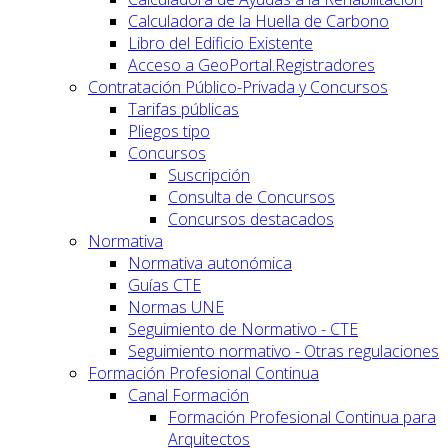
Calculadora de la Huella de Carbono
Libro del Edificio Existente
Acceso a GeoPortal.Registradores
Contratación Público-Privada y Concursos
Tarifas públicas
Pliegos tipo
Concursos
Suscripción
Consulta de Concursos
Concursos destacados
Normativa
Normativa autonómica
Guías CTE
Normas UNE
Seguimiento de Normativo - CTE
Seguimiento normativo - Otras regulaciones
Formación Profesional Continua
Canal Formación
Formación Profesional Continua para
Arquitectos