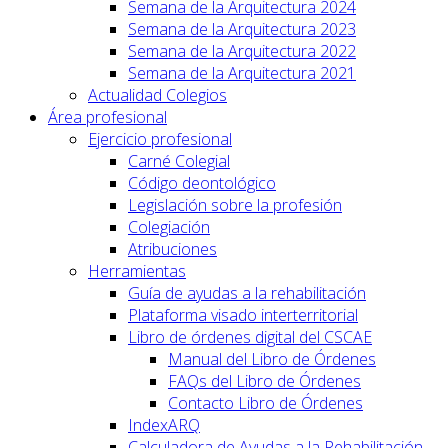
Semana de la Arquitectura 2024
Semana de la Arquitectura 2023
Semana de la Arquitectura 2022
Semana de la Arquitectura 2021
Actualidad Colegios
Área profesional
Ejercicio profesional
Carné Colegial
Código deontológico
Legislación sobre la profesión
Colegiación
Atribuciones
Herramientas
Guía de ayudas a la rehabilitación
Plataforma visado interterritorial
Libro de órdenes digital del CSCAE
Manual del Libro de Órdenes
FAQs del Libro de Órdenes
Contacto Libro de Órdenes
IndexARQ
Calculadora de Ayudas a la Rehabilitación