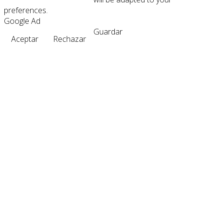
preferences.
Google Ad
Guardar
Aceptar
Rechazar