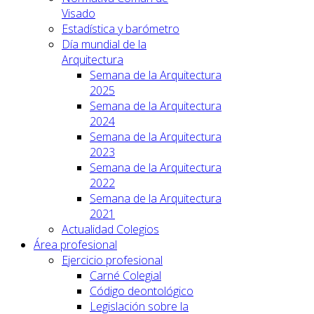
Visado
Estadística y barómetro
Día mundial de la
Arquitectura
Semana de la Arquitectura
2025
Semana de la Arquitectura
2024
Semana de la Arquitectura
2023
Semana de la Arquitectura
2022
Semana de la Arquitectura
2021
Actualidad Colegios
Área profesional
Ejercicio profesional
Carné Colegial
Código deontológico
Legislación sobre la