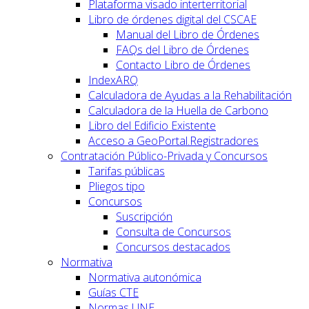
Plataforma visado interterritorial
Libro de órdenes digital del CSCAE
Manual del Libro de Órdenes
FAQs del Libro de Órdenes
Contacto Libro de Órdenes
IndexARQ
Calculadora de Ayudas a la Rehabilitación
Calculadora de la Huella de Carbono
Libro del Edificio Existente
Acceso a GeoPortal.Registradores
Contratación Público-Privada y Concursos
Tarifas públicas
Pliegos tipo
Concursos
Suscripción
Consulta de Concursos
Concursos destacados
Normativa
Normativa autonómica
Guías CTE
Normas UNE