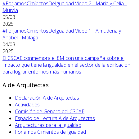
#ForjamosCimientosDeIgualdad Vídeo 2 - María y Celia -
Murcia
05/03
2025
#ForjamosCimientosDeIgualdad Vídeo 1 - Almudena y
Anabel - Málaga
04/03
2025
El CSCAE conmemora el 8M con una campaña sobre el
impacto que tiene la igualdad en el sector de la edificación
para lograr entornos más humanos
A de Arquitectas
Declaración A de Arquitectas
Actividades
Comisión de Género del CSCAE
Espacio de Lectura A de Arquitectas
Arquitecturas para la Igualdad
Forjamos Cimientos de Igualdad