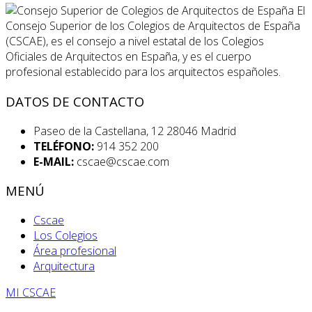
El
Consejo Superior de los Colegios de Arquitectos de España
(CSCAE), es el consejo a nivel estatal de los Colegios
Oficiales de Arquitectos en España, y es el cuerpo
profesional establecido para los arquitectos españoles.
DATOS DE CONTACTO
Paseo de la Castellana, 12 28046 Madrid
TELÉFONO:
914 352 200
E-MAIL:
cscae@cscae.com
MENÚ
Cscae
Los Colegios
Área profesional
Arquitectura
MI CSCAE