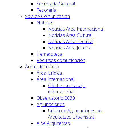
Secretaría General
Tesorería
Sala de Comunicación
Noticias
Noticias Area Internacional
Noticias Area Cultural
Noticias Area Técnica
Noticias Area Jurídica
Hemeroteca
Recursos comunicación
Áreas de trabajo
Área Jurídica
Área Internacional
Ofertas de trabajo
internacional
Observatorio 2030
Agrupaciones
Unión de Agrupaciones de
Arquitectos Urbanistas
A de Arquitectas