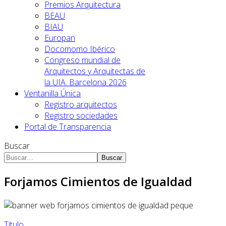
Premios Arquitectura
BEAU
BIAU
Europan
Docomomo Ibérico
Congreso mundial de
Arquitectos y Arquitectas de
la UIA. Barcelona 2026
Ventanilla Única
Registro arquitectos
Registro sociedades
Portal de Transparencia
Buscar
Buscar
Forjamos Cimientos de Igualdad
Título