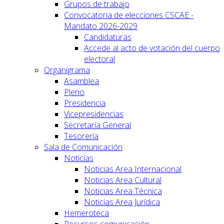
Grupos de trabajo
Convocatoria de elecciones CSCAE -
Mandato 2026-2029
Candidaturas
Accede al acto de votación del cuerpo
electoral
Organigrama
Asamblea
Pleno
Presidencia
Vicepresidencias
Secretaría General
Tesorería
Sala de Comunicación
Noticias
Noticias Area Internacional
Noticias Area Cultural
Noticias Area Técnica
Noticias Area Jurídica
Hemeroteca