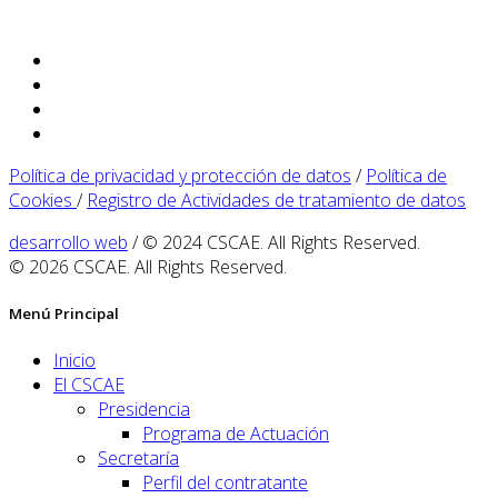
Política de privacidad y protección de datos
/
Política de
Cookies
/
Registro de Actividades de tratamiento de datos
desarrollo web
/ © 2024 CSCAE. All Rights Reserved.
© 2026 CSCAE. All Rights Reserved.
Menú Principal
Inicio
El CSCAE
Presidencia
Programa de Actuación
Secretaría
Perfil del contratante