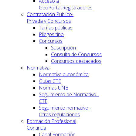
Acceso a
GeoPortal.Registradores
Contratación Público-
Privada y Concursos
Tarifas públicas
Pliegos tipo
Concursos
Suscripción
Consulta de Concursos
Concursos destacados
Normativa
Normativa autonómica
Guías CTE
Normas UNE
Seguimiento de Normativo -
CTE
Seguimiento normativo -
Otras regulaciones
Formación Profesional
Continua
Canal Formación