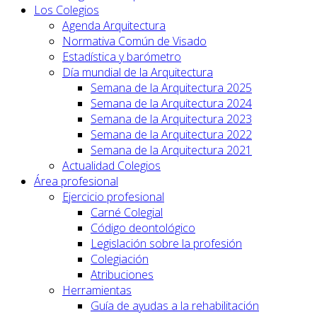
Los Colegios
Agenda Arquitectura
Normativa Común de Visado
Estadística y barómetro
Día mundial de la Arquitectura
Semana de la Arquitectura 2025
Semana de la Arquitectura 2024
Semana de la Arquitectura 2023
Semana de la Arquitectura 2022
Semana de la Arquitectura 2021
Actualidad Colegios
Área profesional
Ejercicio profesional
Carné Colegial
Código deontológico
Legislación sobre la profesión
Colegiación
Atribuciones
Herramientas
Guía de ayudas a la rehabilitación