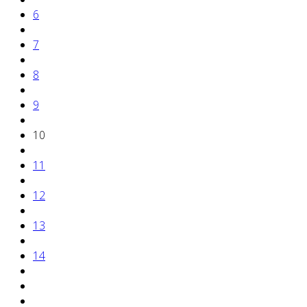
6
7
8
9
10
11
12
13
14