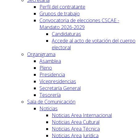
Secretaría
Perfil del contratante
Grupos de trabajo
Convocatoria de elecciones CSCAE -
Mandato 2026-2029
Candidaturas
Accede al acto de votación del cuerpo
electoral
Organigrama
Asamblea
Pleno
Presidencia
Vicepresidencias
Secretaría General
Tesorería
Sala de Comunicación
Noticias
Noticias Area Internacional
Noticias Area Cultural
Noticias Area Técnica
Noticias Area Jurídica