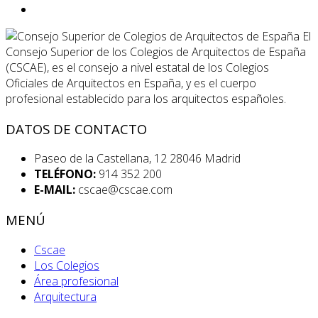
El
Consejo Superior de los Colegios de Arquitectos de España
(CSCAE), es el consejo a nivel estatal de los Colegios
Oficiales de Arquitectos en España, y es el cuerpo
profesional establecido para los arquitectos españoles.
DATOS DE CONTACTO
Paseo de la Castellana, 12 28046 Madrid
TELÉFONO:
914 352 200
E-MAIL:
cscae@cscae.com
MENÚ
Cscae
Los Colegios
Área profesional
Arquitectura