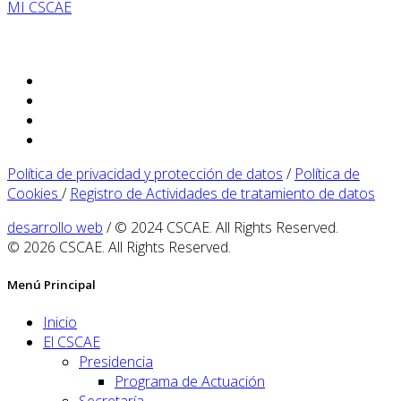
MI CSCAE
Política de privacidad y protección de datos
/
Política de
Cookies
/
Registro de Actividades de tratamiento de datos
desarrollo web
/ © 2024 CSCAE. All Rights Reserved.
© 2026 CSCAE. All Rights Reserved.
Menú Principal
Inicio
El CSCAE
Presidencia
Programa de Actuación