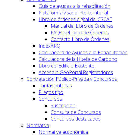
Guía de ayudas a la rehabilitación
Plataforma visado interterritorial
Libro de órdenes digital del CSCAE
Manual del Libro de Órdenes
FAQs del Libro de Órdenes
Contacto Libro de Órdenes
IndexARQ
Calculadora de Ayudas a la Rehabilitación
Calculadora de la Huella de Carbono
Libro del Edificio Existente
Acceso a GeoPortal.Registradores
Contratación Público-Privada y Concursos
Tarifas públicas
Pliegos tipo
Concursos
Suscripción
Consulta de Concursos
Concursos destacados
Normativa
Normativa autonómica