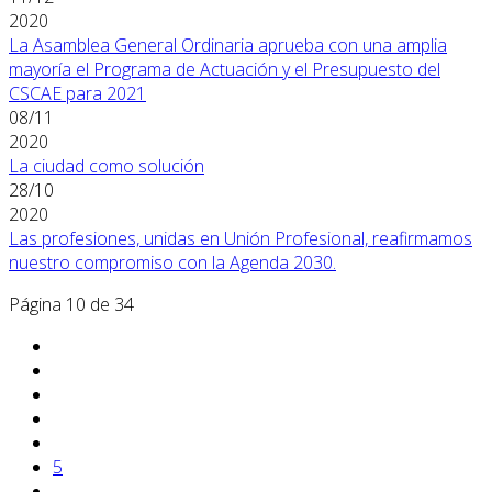
2020
La Asamblea General Ordinaria aprueba con una amplia
mayoría el Programa de Actuación y el Presupuesto del
CSCAE para 2021
08/11
2020
La ciudad como solución
28/10
2020
Las profesiones, unidas en Unión Profesional, reafirmamos
nuestro compromiso con la Agenda 2030.
Página 10 de 34
5