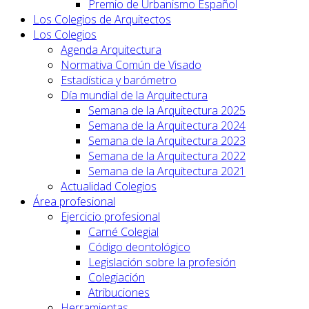
Premio de Urbanismo Español
Los Colegios de Arquitectos
Los Colegios
Agenda Arquitectura
Normativa Común de Visado
Estadística y barómetro
Día mundial de la Arquitectura
Semana de la Arquitectura 2025
Semana de la Arquitectura 2024
Semana de la Arquitectura 2023
Semana de la Arquitectura 2022
Semana de la Arquitectura 2021
Actualidad Colegios
Área profesional
Ejercicio profesional
Carné Colegial
Código deontológico
Legislación sobre la profesión
Colegiación
Atribuciones
Herramientas