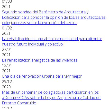
01/03
2021
Segundo sondeo del Barómetro de Arquitectura y
Edificación para conocer la opinión de los/as arquitectos/as
colegiados/as sobre la evolución del sector
01/02
2021
La rehabilitación es una absoluta necesidad para afrontar
nuestro futuro individual y colectivo
27/01
2021
La rehabilitación energética de las viviendas
13/01
2021
Una ola de renovación urbana para vivir mejor
29/12
2020
Más de un centenar de colegiado/as participaron en los
#DebatesCOAs sobre la Ley de Arquitectura y Calidad del
Entorno Construido
11/12