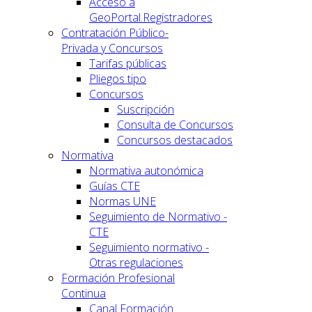
Acceso a
GeoPortal.Registradores
Contratación Público-
Privada y Concursos
Tarifas públicas
Pliegos tipo
Concursos
Suscripción
Consulta de Concursos
Concursos destacados
Normativa
Normativa autonómica
Guías CTE
Normas UNE
Seguimiento de Normativo -
CTE
Seguimiento normativo -
Otras regulaciones
Formación Profesional
Continua
Canal Formación