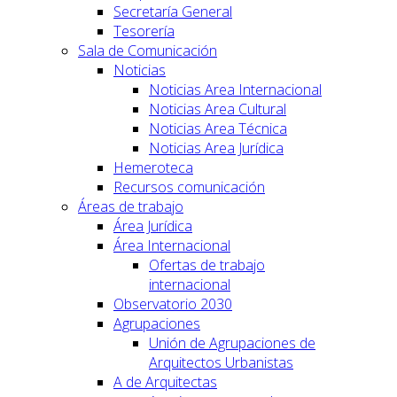
Secretaría General
Tesorería
Sala de Comunicación
Noticias
Noticias Area Internacional
Noticias Area Cultural
Noticias Area Técnica
Noticias Area Jurídica
Hemeroteca
Recursos comunicación
Áreas de trabajo
Área Jurídica
Área Internacional
Ofertas de trabajo
internacional
Observatorio 2030
Agrupaciones
Unión de Agrupaciones de
Arquitectos Urbanistas
A de Arquitectas