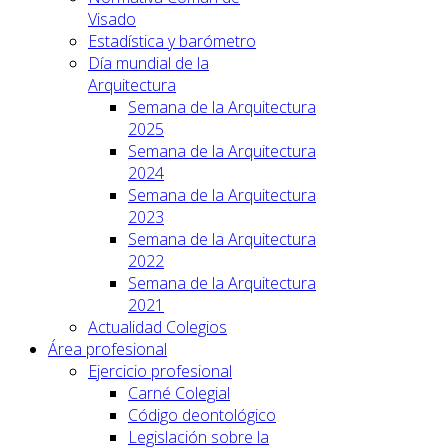
Visado
Estadística y barómetro
Día mundial de la
Arquitectura
Semana de la Arquitectura
2025
Semana de la Arquitectura
2024
Semana de la Arquitectura
2023
Semana de la Arquitectura
2022
Semana de la Arquitectura
2021
Actualidad Colegios
Área profesional
Ejercicio profesional
Carné Colegial
Código deontológico
Legislación sobre la