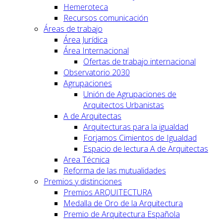
Hemeroteca
Recursos comunicación
Áreas de trabajo
Área Jurídica
Área Internacional
Ofertas de trabajo internacional
Observatorio 2030
Agrupaciones
Unión de Agrupaciones de
Arquitectos Urbanistas
A de Arquitectas
Arquitecturas para la igualdad
Forjamos Cimientos de Igualdad
Espacio de lectura A de Arquitectas
Area Técnica
Reforma de las mutualidades
Premios y distinciones
Premios ARQUITECTURA
Medalla de Oro de la Arquitectura
Premio de Arquitectura Española