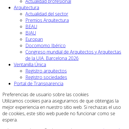
Actualidad profesional
Arquitectura
Actualidad del sector
Premios Arquitectura
BEAU
BIAU
Europan
Docomomo Ibérico
Congreso mundial de Arquitectos y Arquitectas
de la UIA. Barcelona 2026
Ventanilla Única
Registro arquitectos
Registro sociedades
Portal de Transparencia
Preferencias de usuario sobre las cookies
Utilizamos cookies para asegurarnos de que obtengas la
mejor experiencia en nuestro sitio web. Si rechazas el uso
de cookies, este sitio web puede no funcionar como se
espera.