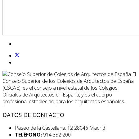
El
Consejo Superior de los Colegios de Arquitectos de España
(CSCAE), es el consejo a nivel estatal de los Colegios
Oficiales de Arquitectos en España, y es el cuerpo
profesional establecido para los arquitectos españoles.
DATOS DE CONTACTO
Paseo de la Castellana, 12 28046 Madrid
TELÉFONO:
914 352 200