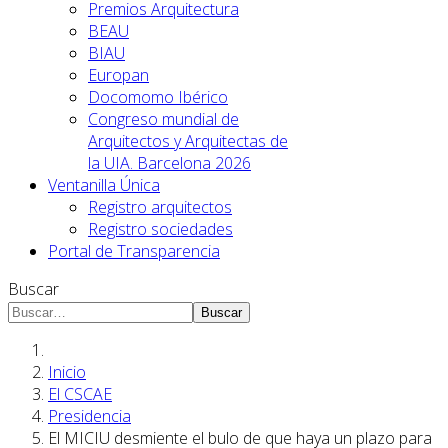
Premios Arquitectura
BEAU
BIAU
Europan
Docomomo Ibérico
Congreso mundial de
Arquitectos y Arquitectas de
la UIA. Barcelona 2026
Ventanilla Única
Registro arquitectos
Registro sociedades
Portal de Transparencia
Buscar
Buscar
Inicio
El CSCAE
Presidencia
El MICIU desmiente el bulo de que haya un plazo para