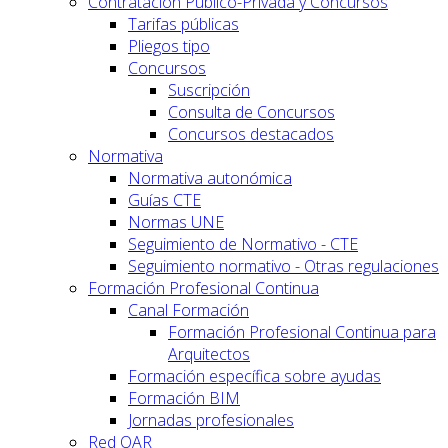
Contratación Público-Privada y Concursos
Tarifas públicas
Pliegos tipo
Concursos
Suscripción
Consulta de Concursos
Concursos destacados
Normativa
Normativa autonómica
Guías CTE
Normas UNE
Seguimiento de Normativo - CTE
Seguimiento normativo - Otras regulaciones
Formación Profesional Continua
Canal Formación
Formación Profesional Continua para
Arquitectos
Formación específica sobre ayudas
Formación BIM
Jornadas profesionales
Red OAR