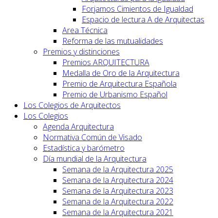
Forjamos Cimientos de Igualdad
Espacio de lectura A de Arquitectas
Area Técnica
Reforma de las mutualidades
Premios y distinciones
Premios ARQUITECTURA
Medalla de Oro de la Arquitectura
Premio de Arquitectura Española
Premio de Urbanismo Español
Los Colegios de Arquitectos
Los Colegios
Agenda Arquitectura
Normativa Común de Visado
Estadística y barómetro
Día mundial de la Arquitectura
Semana de la Arquitectura 2025
Semana de la Arquitectura 2024
Semana de la Arquitectura 2023
Semana de la Arquitectura 2022
Semana de la Arquitectura 2021