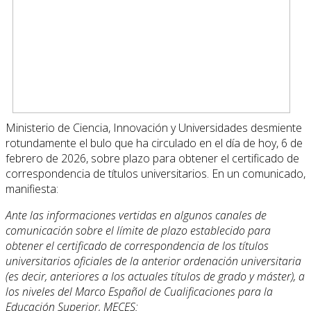
Ministerio de Ciencia, Innovación y Universidades desmiente
rotundamente el bulo que ha
circulado en el día de hoy, 6 de
febrero de 2026, sobre plazo para obtener el certificado de
correspondencia de títulos universitarios.
En un comunicado,
manifiesta:
Ante las informaciones vertidas en algunos canales de
comunicación sobre el límite de plazo establecido para
obtener el certificado de correspondencia de los títulos
universitarios oficiales de la anterior ordenación universitaria
(es decir, anteriores a los actuales títulos de grado y máster), a
los niveles del Marco Español de Cualificaciones para la
Educación Superior, MECES: