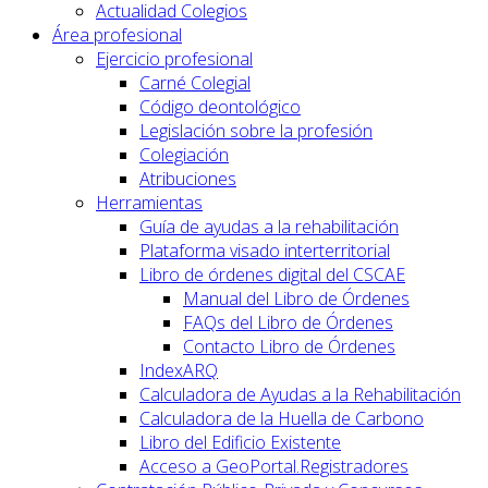
Actualidad Colegios
Área profesional
Ejercicio profesional
Carné Colegial
Código deontológico
Legislación sobre la profesión
Colegiación
Atribuciones
Herramientas
Guía de ayudas a la rehabilitación
Plataforma visado interterritorial
Libro de órdenes digital del CSCAE
Manual del Libro de Órdenes
FAQs del Libro de Órdenes
Contacto Libro de Órdenes
IndexARQ
Calculadora de Ayudas a la Rehabilitación
Calculadora de la Huella de Carbono
Libro del Edificio Existente
Acceso a GeoPortal.Registradores