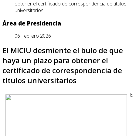
obtener el certificado de correspondencia de títulos
universitarios
Área de Presidencia
06 Febrero 2026
El MICIU desmiente el bulo de que
haya un plazo para obtener el
certificado de correspondencia de
títulos universitarios
El