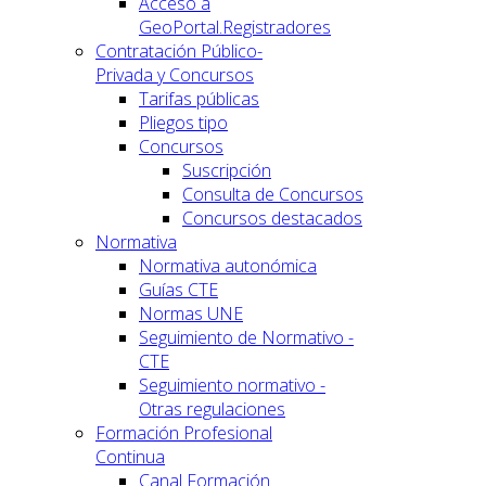
Acceso a
GeoPortal.Registradores
Contratación Público-
Privada y Concursos
Tarifas públicas
Pliegos tipo
Concursos
Suscripción
Consulta de Concursos
Concursos destacados
Normativa
Normativa autonómica
Guías CTE
Normas UNE
Seguimiento de Normativo -
CTE
Seguimiento normativo -
Otras regulaciones
Formación Profesional
Continua
Canal Formación