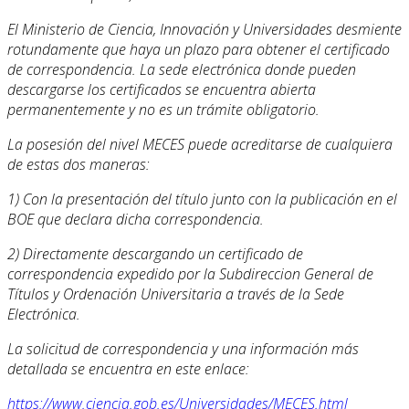
El Ministerio de Ciencia, Innovación y Universidades desmiente
rotundamente que haya un plazo para obtener el certificado
de correspondencia. La sede electrónica donde pueden
descargarse los certificados se encuentra abierta
permanentemente y no es un trámite obligatorio.
La posesión del nivel MECES puede acreditarse de cualquiera
de estas dos maneras:
1) Con la presentación del título junto con la publicación en el
BOE que declara dicha correspondencia.
2) Directamente descargando un certificado de
correspondencia expedido por la Subdireccion General de
Títulos y Ordenación Universitaria a través de la Sede
Electrónica.
La solicitud de correspondencia y una información más
detallada se encuentra en este enlace:
https://www.ciencia.gob.es/Universidades/MECES.html