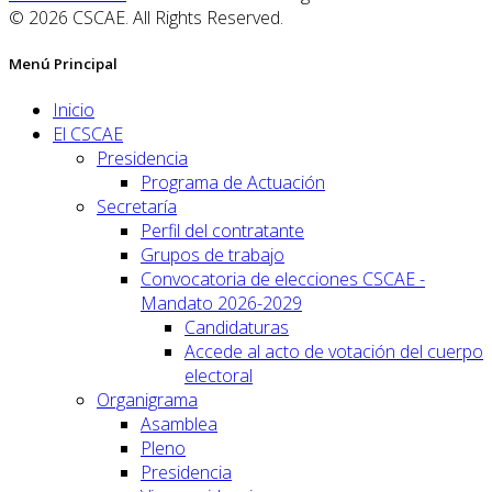
© 2026 CSCAE. All Rights Reserved.
Menú Principal
Inicio
El CSCAE
Presidencia
Programa de Actuación
Secretaría
Perfil del contratante
Grupos de trabajo
Convocatoria de elecciones CSCAE -
Mandato 2026-2029
Candidaturas
Accede al acto de votación del cuerpo
electoral
Organigrama
Asamblea
Pleno
Presidencia