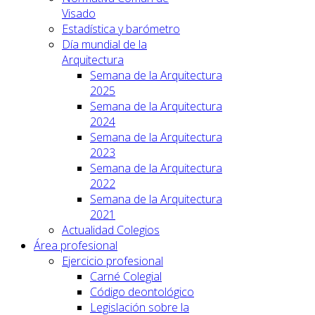
Visado
Estadística y barómetro
Día mundial de la
Arquitectura
Semana de la Arquitectura
2025
Semana de la Arquitectura
2024
Semana de la Arquitectura
2023
Semana de la Arquitectura
2022
Semana de la Arquitectura
2021
Actualidad Colegios
Área profesional
Ejercicio profesional
Carné Colegial
Código deontológico
Legislación sobre la