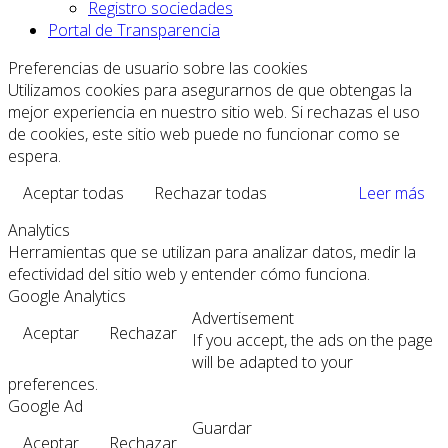
Registro sociedades
Portal de Transparencia
Preferencias de usuario sobre las cookies
Utilizamos cookies para asegurarnos de que obtengas la
mejor experiencia en nuestro sitio web. Si rechazas el uso
de cookies, este sitio web puede no funcionar como se
espera.
Aceptar todas
Rechazar todas
Leer más
Analytics
Herramientas que se utilizan para analizar datos, medir la
efectividad del sitio web y entender cómo funciona.
Google Analytics
Advertisement
Aceptar
Rechazar
If you accept, the ads on the page
will be adapted to your
preferences.
Google Ad
Guardar
Aceptar
Rechazar