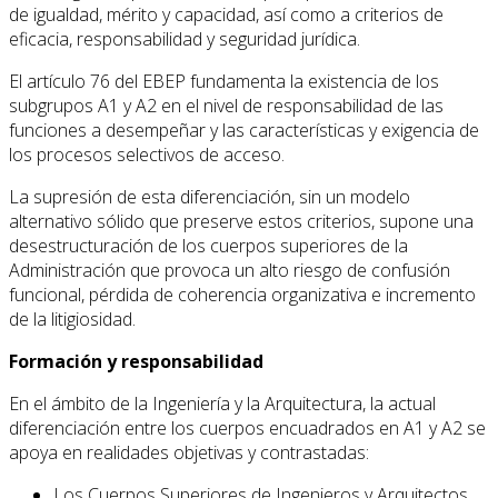
de igualdad, mérito y capacidad, así como a criterios de
eficacia, responsabilidad y seguridad jurídica.
El artículo 76 del EBEP fundamenta la existencia de los
subgrupos A1 y A2 en el nivel de responsabilidad de las
funciones a desempeñar y las características y exigencia de
los procesos selectivos de acceso.
La supresión de esta diferenciación, sin un modelo
alternativo sólido que preserve estos criterios, supone una
desestructuración de los cuerpos superiores de la
Administración que provoca un alto riesgo de confusión
funcional, pérdida de coherencia organizativa e incremento
de la litigiosidad.
Formación y responsabilidad
En el ámbito de la Ingeniería y la Arquitectura, la actual
diferenciación entre los cuerpos encuadrados en A1 y A2 se
apoya en realidades objetivas y contrastadas:
Los Cuerpos Superiores de Ingenieros y Arquitectos