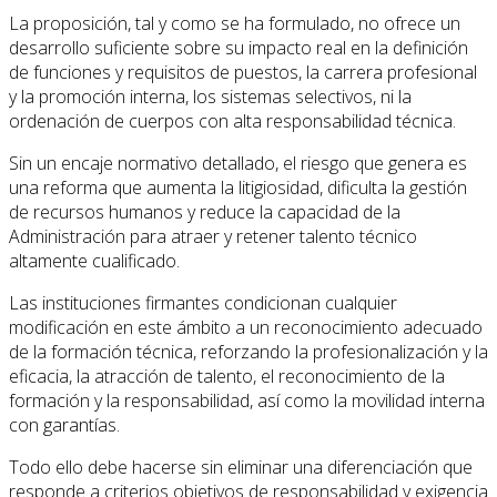
La proposición, tal y como se ha formulado, no ofrece un
desarrollo suficiente sobre su impacto real en la definición
de funciones y requisitos de puestos, la carrera profesional
y la promoción interna, los sistemas selectivos, ni la
ordenación de cuerpos con alta responsabilidad técnica.
Sin un encaje normativo detallado, el riesgo que genera es
una reforma que aumenta la litigiosidad, dificulta la gestión
de recursos humanos y reduce la capacidad de la
Administración para atraer y retener talento técnico
altamente cualificado.
Las instituciones firmantes condicionan cualquier
modificación en este ámbito a un reconocimiento adecuado
de la formación técnica, reforzando la profesionalización y la
eficacia, la atracción de talento, el reconocimiento de la
formación y la responsabilidad, así como la movilidad interna
con garantías.
Todo ello debe hacerse sin eliminar una diferenciación que
responde a criterios objetivos de responsabilidad y exigencia