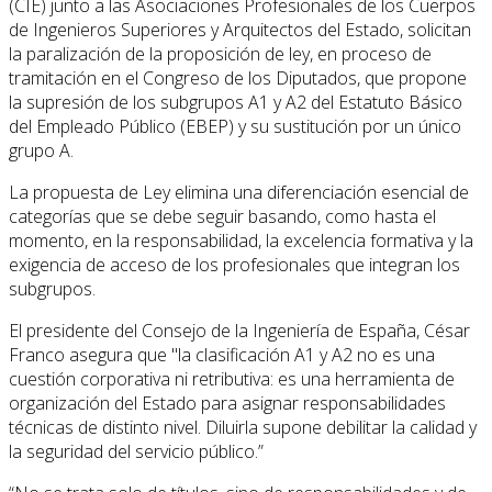
(CIE) junto a las Asociaciones Profesionales de los Cuerpos
de Ingenieros Superiores y Arquitectos del Estado, solicitan
la paralización de la proposición de ley, en proceso de
tramitación en el Congreso de los Diputados, que propone
la supresión de los subgrupos A1 y A2 del Estatuto Básico
del Empleado Público (EBEP) y su sustitución por un único
grupo A.
La propuesta de Ley elimina una diferenciación esencial de
categorías que se debe seguir basando, como hasta el
momento, en la responsabilidad, la excelencia formativa y la
exigencia de acceso de los profesionales que integran los
subgrupos.
El presidente del Consejo de la Ingeniería de España, César
Franco asegura que "la clasificación A1 y A2 no es una
cuestión corporativa ni retributiva: es una herramienta de
organización del Estado para asignar responsabilidades
técnicas de distinto nivel. Diluirla supone debilitar la calidad y
la seguridad del servicio público.”