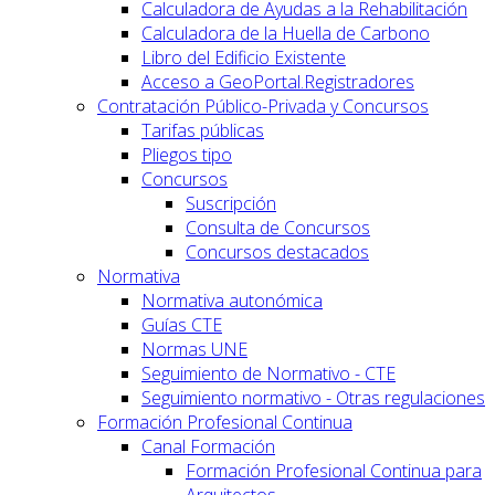
Calculadora de Ayudas a la Rehabilitación
Calculadora de la Huella de Carbono
Libro del Edificio Existente
Acceso a GeoPortal.Registradores
Contratación Público-Privada y Concursos
Tarifas públicas
Pliegos tipo
Concursos
Suscripción
Consulta de Concursos
Concursos destacados
Normativa
Normativa autonómica
Guías CTE
Normas UNE
Seguimiento de Normativo - CTE
Seguimiento normativo - Otras regulaciones
Formación Profesional Continua
Canal Formación
Formación Profesional Continua para