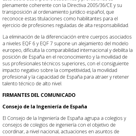
plenamente coherente con la Directiva 2005/36/CE y su
transposición al ordenamiento jurídico español, que
reconoce estas titulaciones como habilitantes para el
ejercicio de profesiones reguladas de alta responsabilidad.
La eliminación de la diferenciación entre cuerpos asociados
a niveles EQF 6 y EQF 7 supone un alejamiento del modelo
europeo, dificulta la comparabilidad internacional y debilita la
posición de España en el reconocimiento y la movilidad de
sus profesionales técnicos superiores, con el consiguiente
impacto negativo sobre la competitividad, la movilidad
profesional y la capacidad de España para atraer y retener
talento técnico de alto nivel.
FIRMANTES DEL COMUNICADO
Consejo de la Ingeniería de España
El Consejo de la Ingeniería de España agrupa a colegios y
consejos de colegios de ingeniería con el objetivo de
coordinar, a nivel nacional, actuaciones en asuntos de