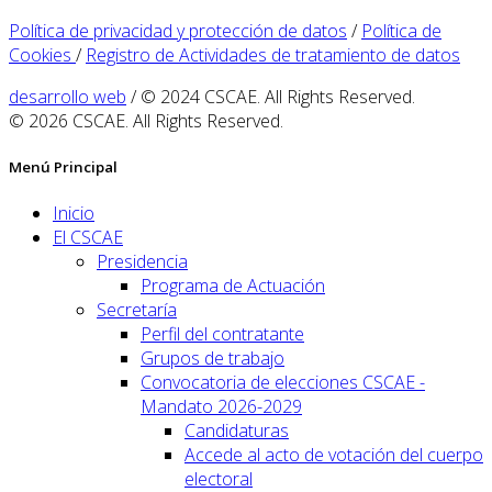
Política de privacidad y protección de datos
/
Política de
Cookies
/
Registro de Actividades de tratamiento de datos
desarrollo web
/ © 2024 CSCAE. All Rights Reserved.
© 2026 CSCAE. All Rights Reserved.
Menú Principal
Inicio
El CSCAE
Presidencia
Programa de Actuación
Secretaría
Perfil del contratante
Grupos de trabajo
Convocatoria de elecciones CSCAE -
Mandato 2026-2029
Candidaturas
Accede al acto de votación del cuerpo
electoral