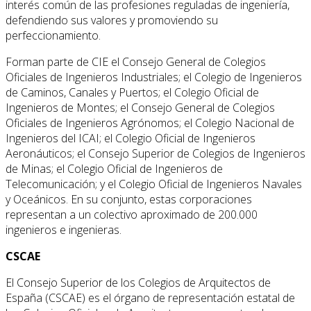
interés común de las profesiones reguladas de ingeniería,
defendiendo sus valores y promoviendo su
perfeccionamiento.
Forman parte de CIE el Consejo General de Colegios
Oficiales de Ingenieros Industriales; el Colegio de Ingenieros
de Caminos, Canales y Puertos; el Colegio Oficial de
Ingenieros de Montes; el Consejo General de Colegios
Oficiales de Ingenieros Agrónomos; el Colegio Nacional de
Ingenieros del ICAI; el Colegio Oficial de Ingenieros
Aeronáuticos; el Consejo Superior de Colegios de Ingenieros
de Minas; el Colegio Oficial de Ingenieros de
Telecomunicación; y el Colegio Oficial de Ingenieros Navales
y Oceánicos. En su conjunto, estas corporaciones
representan a un colectivo aproximado de 200.000
ingenieros e ingenieras.
CSCAE
El Consejo Superior de los Colegios de Arquitectos de
España (CSCAE) es el órgano de representación estatal de