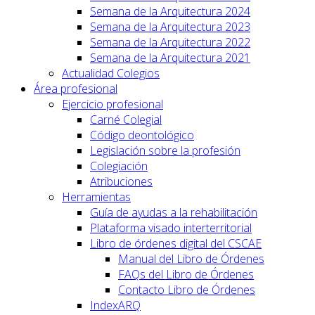
Semana de la Arquitectura 2024
Semana de la Arquitectura 2023
Semana de la Arquitectura 2022
Semana de la Arquitectura 2021
Actualidad Colegios
Área profesional
Ejercicio profesional
Carné Colegial
Código deontológico
Legislación sobre la profesión
Colegiación
Atribuciones
Herramientas
Guía de ayudas a la rehabilitación
Plataforma visado interterritorial
Libro de órdenes digital del CSCAE
Manual del Libro de Órdenes
FAQs del Libro de Órdenes
Contacto Libro de Órdenes
IndexARQ