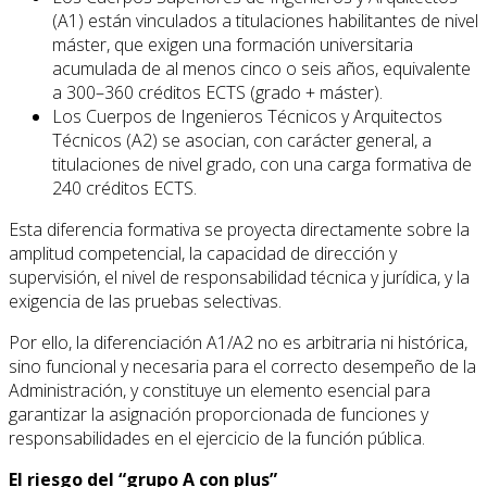
(A1) están vinculados a titulaciones habilitantes de nivel
máster, que exigen una formación universitaria
acumulada de al menos cinco o seis años, equivalente
a 300–360 créditos ECTS (grado + máster).
Los Cuerpos de Ingenieros Técnicos y Arquitectos
Técnicos (A2) se asocian, con carácter general, a
titulaciones de nivel grado, con una carga formativa de
240 créditos ECTS.
Esta diferencia formativa se proyecta directamente sobre la
amplitud competencial, la capacidad de dirección y
supervisión, el nivel de responsabilidad técnica y jurídica, y la
exigencia de las pruebas selectivas.
Por ello, la diferenciación A1/A2 no es arbitraria ni histórica,
sino funcional y necesaria para el correcto desempeño de la
Administración, y constituye un elemento esencial para
garantizar la asignación proporcionada de funciones y
responsabilidades en el ejercicio de la función pública.
El riesgo del “grupo A con plus”