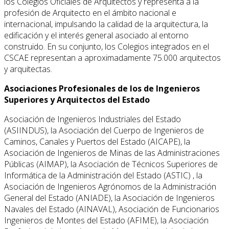
los Colegios Oficiales de Arquitectos y representa a la
profesión de Arquitecto en el ámbito nacional e
internacional, impulsando la calidad de la arquitectura, la
edificación y el interés general asociado al entorno
construido. En su conjunto, los Colegios integrados en el
CSCAE representan a aproximadamente 75.000 arquitectos
y arquitectas.
Asociaciones Profesionales de los de Ingenieros
Superiores y Arquitectos del Estado
Asociación de Ingenieros Industriales del Estado
(ASIINDUS), la Asociación del Cuerpo de Ingenieros de
Caminos, Canales y Puertos del Estado (AICAPE), la
Asociación de Ingenieros de Minas de las Administraciones
Públicas (AIMAP), la Asociación de Técnicos Superiores de
Informática de la Administración del Estado (ASTIC) , la
Asociación de Ingenieros Agrónomos de la Administración
General del Estado (ANIADE), la Asociación de Ingenieros
Navales del Estado (AINAVAL), Asociación de Funcionarios
Ingenieros de Montes del Estado (AFIME), la Asociación