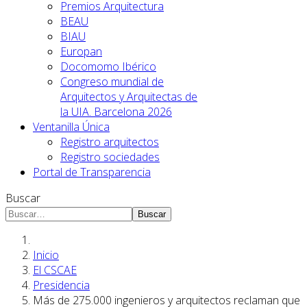
Premios Arquitectura
BEAU
BIAU
Europan
Docomomo Ibérico
Congreso mundial de
Arquitectos y Arquitectas de
la UIA. Barcelona 2026
Ventanilla Única
Registro arquitectos
Registro sociedades
Portal de Transparencia
Buscar
Buscar
Inicio
El CSCAE
Presidencia
Más de 275.000 ingenieros y arquitectos reclaman que