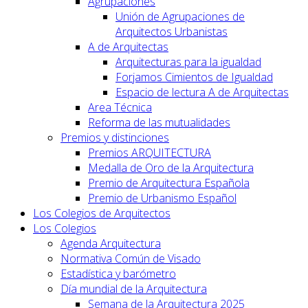
Agrupaciones
Unión de Agrupaciones de
Arquitectos Urbanistas
A de Arquitectas
Arquitecturas para la igualdad
Forjamos Cimientos de Igualdad
Espacio de lectura A de Arquitectas
Area Técnica
Reforma de las mutualidades
Premios y distinciones
Premios ARQUITECTURA
Medalla de Oro de la Arquitectura
Premio de Arquitectura Española
Premio de Urbanismo Español
Los Colegios de Arquitectos
Los Colegios
Agenda Arquitectura
Normativa Común de Visado
Estadística y barómetro
Día mundial de la Arquitectura
Semana de la Arquitectura 2025