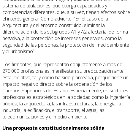
sistema de titulaciones, que otorga capacidades y
competencias diferentes, que, a su vez, tienen efectos sobre
el interés general. Como advierte: “En el caso de la
Arquitectura y del entorno construido, eliminar la
diferenciación de los subgrupos A1 y A2 afectaría, de forma
negativa, a la protección de intereses generales, como la
seguridad de las personas, la protección del medioambiente
y el urbanismo”.
Los firmantes, que representan conjuntamente a más de
275.000 profesionales, manifiestan su preocupación ante
esta iniciativa, tal y como ha sido planteada, porque tiene un
impacto negativo directo sobre la ordenación de los
Cuerpos Superiores del Estado. Especialmente, en sectores
profesionales estratégicos en la sociedad como la ingeniería
pública, la arquitectura, las infraestructuras, la energía, la
industria, la edificación, el transporte, el agua, las
telecomunicaciones y el medio ambiente.
Una propuesta constitucionalmente sólida