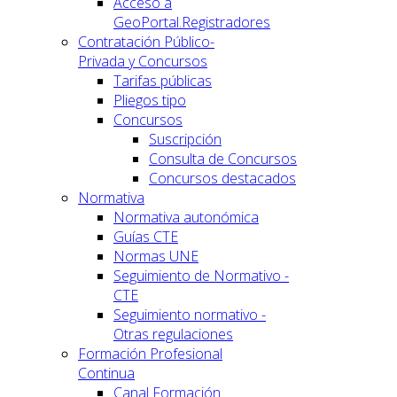
Acceso a
GeoPortal.Registradores
Contratación Público-
Privada y Concursos
Tarifas públicas
Pliegos tipo
Concursos
Suscripción
Consulta de Concursos
Concursos destacados
Normativa
Normativa autonómica
Guías CTE
Normas UNE
Seguimiento de Normativo -
CTE
Seguimiento normativo -
Otras regulaciones
Formación Profesional
Continua
Canal Formación