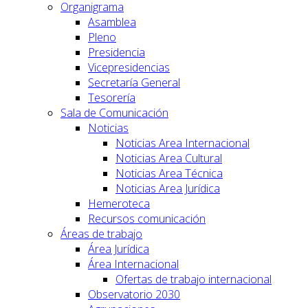
Organigrama
Asamblea
Pleno
Presidencia
Vicepresidencias
Secretaría General
Tesorería
Sala de Comunicación
Noticias
Noticias Area Internacional
Noticias Area Cultural
Noticias Area Técnica
Noticias Area Jurídica
Hemeroteca
Recursos comunicación
Áreas de trabajo
Área Jurídica
Área Internacional
Ofertas de trabajo internacional
Observatorio 2030