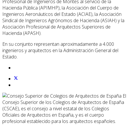
Profesional de Ingenieros de Montes al servicio de la
Hacienda Pública (APIMHP), la Asociación del Cuerpo de
Ingenieros Aeronáuticos del Estado (ACIAE), la Asociación
Sindical de Ingenieros Agrónomos de Hacienda (ASIAH) y la
Asociación Profesional de Arquitectos Superiores de
Hacienda (APASH).
En su conjunto representan aproximadamente a 4.000
ingenieros y arquitectos en la Administración General del
Estado.
El
Consejo Superior de los Colegios de Arquitectos de España
(CSCAE), es el consejo a nivel estatal de los Colegios
Oficiales de Arquitectos en España, y es el cuerpo
profesional establecido para los arquitectos españoles.