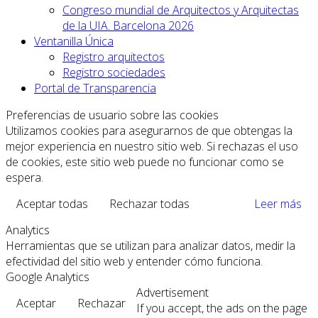
Congreso mundial de Arquitectos y Arquitectas
de la UIA. Barcelona 2026
Ventanilla Única
Registro arquitectos
Registro sociedades
Portal de Transparencia
Preferencias de usuario sobre las cookies
Utilizamos cookies para asegurarnos de que obtengas la
mejor experiencia en nuestro sitio web. Si rechazas el uso
de cookies, este sitio web puede no funcionar como se
espera.
Aceptar todas
Rechazar todas
Leer más
Analytics
Herramientas que se utilizan para analizar datos, medir la
efectividad del sitio web y entender cómo funciona.
Google Analytics
Advertisement
Aceptar
Rechazar
If you accept, the ads on the page