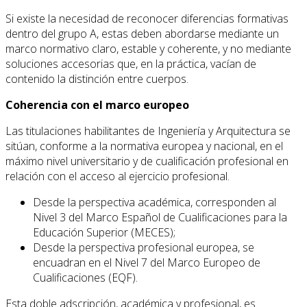
Si existe la necesidad de reconocer diferencias formativas
dentro del grupo A, estas deben abordarse mediante un
marco normativo claro, estable y coherente, y no mediante
soluciones accesorias que, en la práctica, vacían de
contenido la distinción entre cuerpos.
Coherencia con el marco europeo
Las titulaciones habilitantes de Ingeniería y Arquitectura se
sitúan, conforme a la normativa europea y nacional, en el
máximo nivel universitario y de cualificación profesional en
relación con el acceso al ejercicio profesional.
Desde la perspectiva académica, corresponden al
Nivel 3 del Marco Español de Cualificaciones para la
Educación Superior (MECES);
Desde la perspectiva profesional europea, se
encuadran en el Nivel 7 del Marco Europeo de
Cualificaciones (EQF).
Esta doble adscripción, académica y profesional, es