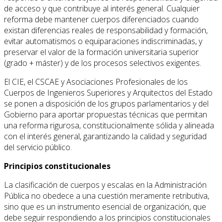
de acceso y que contribuye al interés general. Cualquier
reforma debe mantener cuerpos diferenciados cuando
existan diferencias reales de responsabilidad y formación,
evitar automatismos o equiparaciones indiscriminadas, y
preservar el valor de la formación universitaria superior
(grado + máster) y de los procesos selectivos exigentes.
El CIE, el CSCAE y Asociaciones Profesionales de los
Cuerpos de Ingenieros Superiores y Arquitectos del Estado
se ponen a disposición de los grupos parlamentarios y del
Gobierno para aportar propuestas técnicas que permitan
una reforma rigurosa, constitucionalmente sólida y alineada
con el interés general, garantizando la calidad y seguridad
del servicio público.
Principios constitucionales
La clasificación de cuerpos y escalas en la Administración
Pública no obedece a una cuestión meramente retributiva,
sino que es un instrumento esencial de organización, que
debe seguir respondiendo a los principios constitucionales