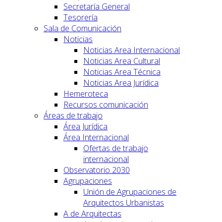
Secretaría General
Tesorería
Sala de Comunicación
Noticias
Noticias Area Internacional
Noticias Area Cultural
Noticias Area Técnica
Noticias Area Jurídica
Hemeroteca
Recursos comunicación
Áreas de trabajo
Área Jurídica
Área Internacional
Ofertas de trabajo
internacional
Observatorio 2030
Agrupaciones
Unión de Agrupaciones de
Arquitectos Urbanistas
A de Arquitectas