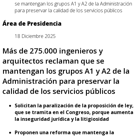
se mantengan los grupos A1 y A2 de la Administración
para preservar la calidad de los servicios públicos
Área de Presidencia
18 Diciembre 2025
Más de 275.000 ingenieros y
arquitectos reclaman que se
mantengan los grupos A1 y A2 de la
Administración para preservar la
calidad de los servicios públicos
Solicitan la paralización de la proposición de ley,
que se tramita en el Congreso, porque aumenta
la inseguridad jurídica y la litigiosidad
Proponen una reforma que mantenga la