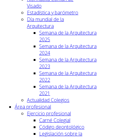
Visado
Estadística y barómetro
Día mundial de la
Arquitectura
Semana de la Arquitectura
2025
Semana de la Arquitectura
2024
Semana de la Arquitectura
2023
Semana de la Arquitectura
2022
Semana de la Arquitectura
2021
Actualidad Colegios
Área profesional
Ejercicio profesional
Carné Colegial
Código deontológico
Legislación sobre la