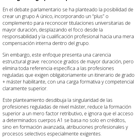
En el debate parlamentario se ha planteado la posibilidad de
crear un grupo A único, incorporando un “plus” o
complemento para reconocer titulaciones universitarias de
mayor duración, desplazando el foco desde la
responsabilidad y la cualificación profesional hacia una mera
compensación interna dentro del grupo.
Sin embargo, este enfoque presenta una carencia
estructural grave: reconoce grados de mayor duración, pero
elimina toda referencia específica a las profesiones
reguladas que exigen obligatoriamente un itinerario de grado
+ máster habilitante, con una carga formativa y competencial
claramente superior.
Este planteamiento desdibuja la singularidad de las
profesiones reguladas de nivel máster, reduce la formación
superior a un mero factor retributivo, e ignora que el acceso
a determinados cuerpos A1 se basa no solo en créditos,
sino en formación avanzada, atribuciones profesionales y
procesos selectivos especialmente exigentes.