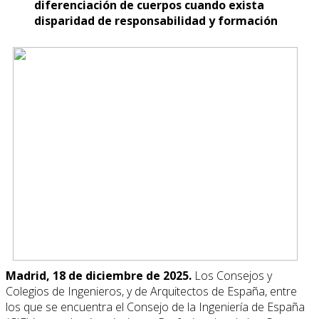
diferenciación de cuerpos cuando exista
disparidad de responsabilidad y formación
Madrid, 18 de diciembre de 2025.
Los Consejos y
Colegios de Ingenieros, y de Arquitectos de España, entre
los que se encuentra el Consejo de la Ingeniería de España