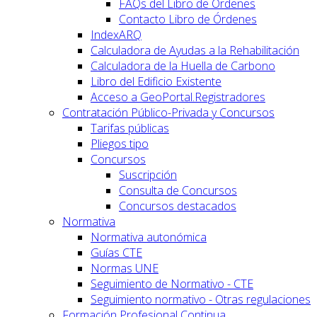
FAQs del Libro de Órdenes
Contacto Libro de Órdenes
IndexARQ
Calculadora de Ayudas a la Rehabilitación
Calculadora de la Huella de Carbono
Libro del Edificio Existente
Acceso a GeoPortal.Registradores
Contratación Público-Privada y Concursos
Tarifas públicas
Pliegos tipo
Concursos
Suscripción
Consulta de Concursos
Concursos destacados
Normativa
Normativa autonómica
Guías CTE
Normas UNE
Seguimiento de Normativo - CTE
Seguimiento normativo - Otras regulaciones
Formación Profesional Continua