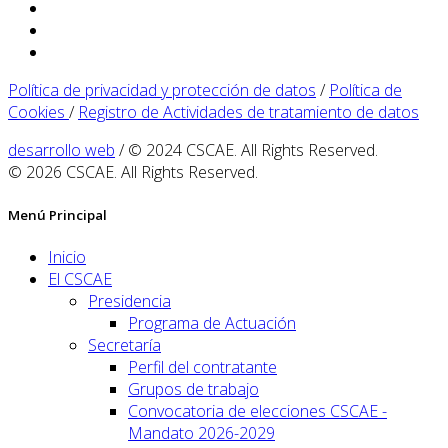
Política de privacidad y protección de datos
/
Política de
Cookies
/
Registro de Actividades de tratamiento de datos
desarrollo web
/ © 2024 CSCAE. All Rights Reserved.
© 2026 CSCAE. All Rights Reserved.
Menú Principal
Inicio
El CSCAE
Presidencia
Programa de Actuación
Secretaría
Perfil del contratante
Grupos de trabajo
Convocatoria de elecciones CSCAE -
Mandato 2026-2029