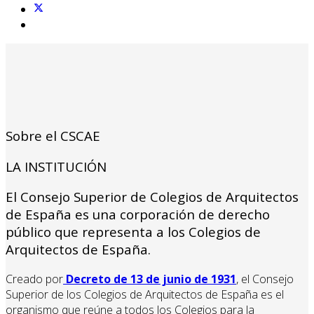
Sobre el CSCAE
LA INSTITUCIÓN
El Consejo Superior de Colegios de Arquitectos
de España es una corporación de derecho
público que representa a los Colegios de
Arquitectos de España.
Creado por
Decreto de 13 de junio de 1931
, el Consejo
Superior de los Colegios de Arquitectos de España es el
organismo que reúne a todos los Colegios para la