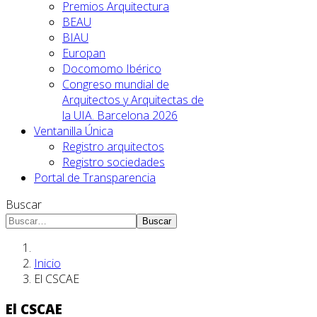
Premios Arquitectura
BEAU
BIAU
Europan
Docomomo Ibérico
Congreso mundial de
Arquitectos y Arquitectas de
la UIA. Barcelona 2026
Ventanilla Única
Registro arquitectos
Registro sociedades
Portal de Transparencia
Buscar
Buscar
Inicio
El CSCAE
El CSCAE