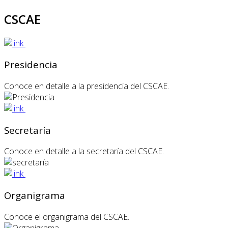
CSCAE
Presidencia
Conoce en detalle a la presidencia del CSCAE.
Secretaría
Conoce en detalle a la secretaría del CSCAE.
Organigrama
Conoce el organigrama del CSCAE.