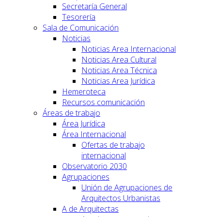
Secretaría General
Tesorería
Sala de Comunicación
Noticias
Noticias Area Internacional
Noticias Area Cultural
Noticias Area Técnica
Noticias Area Jurídica
Hemeroteca
Recursos comunicación
Áreas de trabajo
Área Jurídica
Área Internacional
Ofertas de trabajo
internacional
Observatorio 2030
Agrupaciones
Unión de Agrupaciones de
Arquitectos Urbanistas
A de Arquitectas