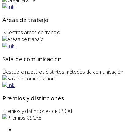
Áreas de trabajo
Nuestras áreas de trabajo.
Sala de comunicación
Descubre nuestros distintos métodos de comunicación
Premios y distinciones
Premios y distinciones de CSCAE