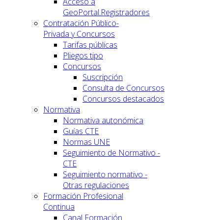
Acceso a
GeoPortal.Registradores
Contratación Público-
Privada y Concursos
Tarifas públicas
Pliegos tipo
Concursos
Suscripción
Consulta de Concursos
Concursos destacados
Normativa
Normativa autonómica
Guías CTE
Normas UNE
Seguimiento de Normativo -
CTE
Seguimiento normativo -
Otras regulaciones
Formación Profesional
Continua
Canal Formación