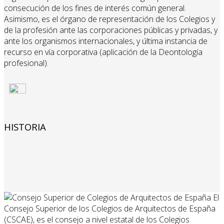
consecución de los fines de interés común general.
Asimismo, es el órgano de representación de los Colegios y
de la profesión ante las corporaciones públicas y privadas, y
ante los organismos internacionales, y última instancia de
recurso en vía corporativa (aplicación de la Deontología
profesional).
HISTORIA
El
Consejo Superior de los Colegios de Arquitectos de España
(CSCAE), es el consejo a nivel estatal de los Colegios