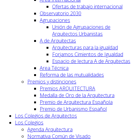
Ofertas de trabajo internacional
Observatorio 2030
Agrupaciones
Unión de Agrupaciones de
Arquitectos Urbanistas
A de Arquitectas
Arquitecturas para la igualdad
Forjamos Cimientos de Igualdad
Espacio de lectura A de Arquitectas
Area Técnica
Reforma de las mutualidades
Premios y distinciones
Premios ARQUITECTURA
Medalla de Oro de la Arquitectura
Premio de Arquitectura Española
Premio de Urbanismo Español
Los Colegios de Arquitectos
Los Colegios
Agenda Arquitectura
Normativa Común de Visado