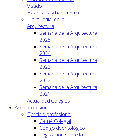
Visado
Estadística y barómetro
Día mundial de la
Arquitectura
Semana de la Arquitectura
2025
Semana de la Arquitectura
2024
Semana de la Arquitectura
2023
Semana de la Arquitectura
2022
Semana de la Arquitectura
2021
Actualidad Colegios
Área profesional
Ejercicio profesional
Carné Colegial
Código deontológico
Legislación sobre la