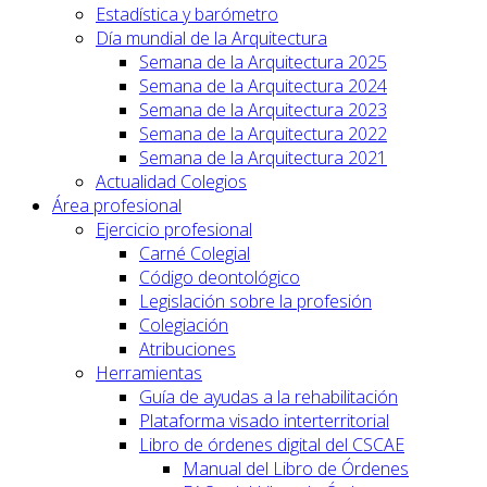
Estadística y barómetro
Día mundial de la Arquitectura
Semana de la Arquitectura 2025
Semana de la Arquitectura 2024
Semana de la Arquitectura 2023
Semana de la Arquitectura 2022
Semana de la Arquitectura 2021
Actualidad Colegios
Área profesional
Ejercicio profesional
Carné Colegial
Código deontológico
Legislación sobre la profesión
Colegiación
Atribuciones
Herramientas
Guía de ayudas a la rehabilitación
Plataforma visado interterritorial
Libro de órdenes digital del CSCAE
Manual del Libro de Órdenes