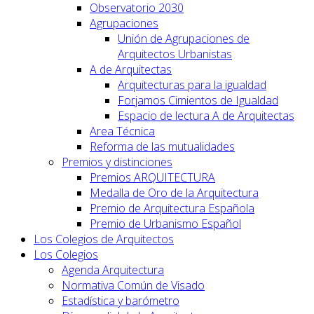
Observatorio 2030
Agrupaciones
Unión de Agrupaciones de
Arquitectos Urbanistas
A de Arquitectas
Arquitecturas para la igualdad
Forjamos Cimientos de Igualdad
Espacio de lectura A de Arquitectas
Area Técnica
Reforma de las mutualidades
Premios y distinciones
Premios ARQUITECTURA
Medalla de Oro de la Arquitectura
Premio de Arquitectura Española
Premio de Urbanismo Español
Los Colegios de Arquitectos
Los Colegios
Agenda Arquitectura
Normativa Común de Visado
Estadística y barómetro