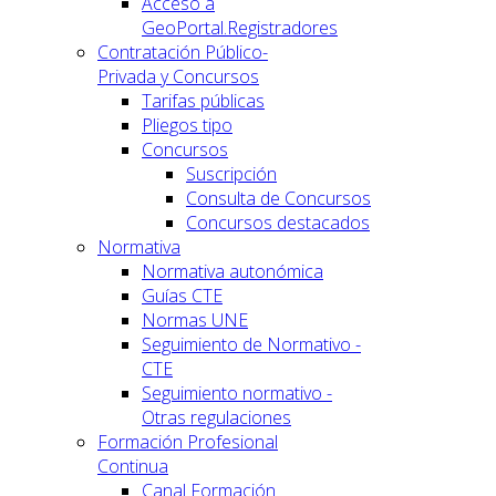
Acceso a
GeoPortal.Registradores
Contratación Público-
Privada y Concursos
Tarifas públicas
Pliegos tipo
Concursos
Suscripción
Consulta de Concursos
Concursos destacados
Normativa
Normativa autonómica
Guías CTE
Normas UNE
Seguimiento de Normativo -
CTE
Seguimiento normativo -
Otras regulaciones
Formación Profesional
Continua
Canal Formación