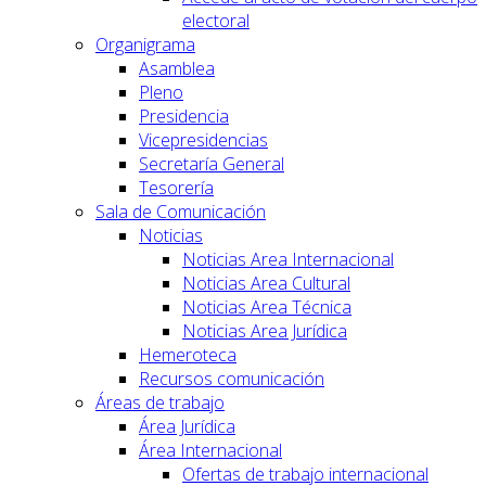
electoral
Organigrama
Asamblea
Pleno
Presidencia
Vicepresidencias
Secretaría General
Tesorería
Sala de Comunicación
Noticias
Noticias Area Internacional
Noticias Area Cultural
Noticias Area Técnica
Noticias Area Jurídica
Hemeroteca
Recursos comunicación
Áreas de trabajo
Área Jurídica
Área Internacional
Ofertas de trabajo internacional