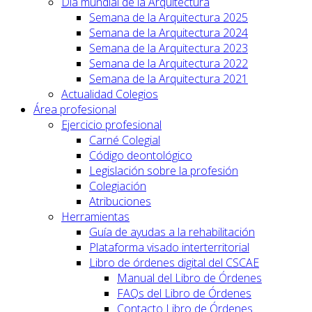
Día mundial de la Arquitectura
Semana de la Arquitectura 2025
Semana de la Arquitectura 2024
Semana de la Arquitectura 2023
Semana de la Arquitectura 2022
Semana de la Arquitectura 2021
Actualidad Colegios
Área profesional
Ejercicio profesional
Carné Colegial
Código deontológico
Legislación sobre la profesión
Colegiación
Atribuciones
Herramientas
Guía de ayudas a la rehabilitación
Plataforma visado interterritorial
Libro de órdenes digital del CSCAE
Manual del Libro de Órdenes
FAQs del Libro de Órdenes
Contacto Libro de Órdenes