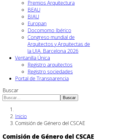
Premios Arquitectura
BEAU
BIAU
Europan
Docomomo Ibérico
Congreso mundial de
Arquitectos y Arquitectas de
la UIA. Barcelona 2026
Ventanilla Única
Registro arquitectos
Registro sociedades
Portal de Transparencia
Buscar
Buscar
Inicio
Comisión de Género del CSCAE
Comisión de Género del CSCAE