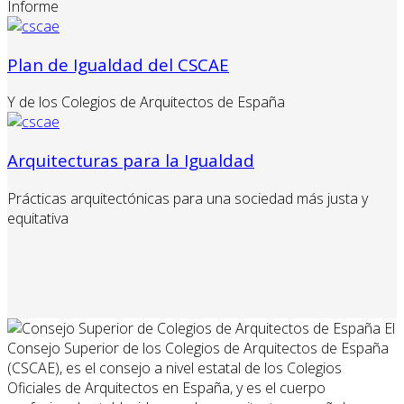
Informe
Plan de Igualdad del CSCAE
Y de los Colegios de Arquitectos de España
Arquitecturas para la Igualdad
Prácticas arquitectónicas para una sociedad más justa y
equitativa
El
Consejo Superior de los Colegios de Arquitectos de España
(CSCAE), es el consejo a nivel estatal de los Colegios
Oficiales de Arquitectos en España, y es el cuerpo