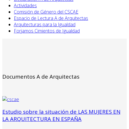
Actividades
Comisión de Género del CSCAE
Espacio de Lectura A de Arquitectas
Arquitecturas para la Igualdad
Forjamos Cimientos de Igualdad
Documentos A de Arquitectas
Estudio sobre la situación de LAS MUJERES EN
LA ARQUITECTURA EN ESPAÑA