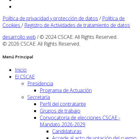
Política de privacidad y protección de datos
/
Política de
Cookies
/
Registro de Actividades de tratamiento de datos
desarrollo web
/ © 2024 CSCAE. All Rights Reserved.
© 2026 CSCAE. All Rights Reserved.
Menú Principal
Inicio
El CSCAE
Presidencia
Programa de Actuación
Secretaría
Perfil del contratante
Grupos de trabajo
Convocatoria de elecciones CSCAE -
Mandato 2026-2029
Candidaturas
Accede al acto de votación del cuerpo