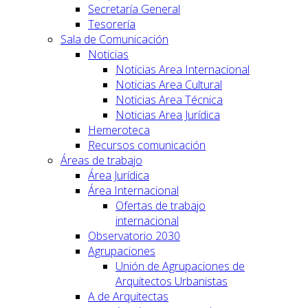
Secretaría General
Tesorería
Sala de Comunicación
Noticias
Noticias Area Internacional
Noticias Area Cultural
Noticias Area Técnica
Noticias Area Jurídica
Hemeroteca
Recursos comunicación
Áreas de trabajo
Área Jurídica
Área Internacional
Ofertas de trabajo
internacional
Observatorio 2030
Agrupaciones
Unión de Agrupaciones de
Arquitectos Urbanistas
A de Arquitectas