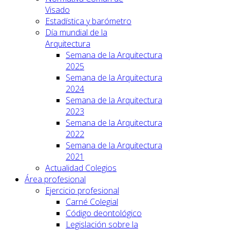
Visado
Estadística y barómetro
Día mundial de la
Arquitectura
Semana de la Arquitectura
2025
Semana de la Arquitectura
2024
Semana de la Arquitectura
2023
Semana de la Arquitectura
2022
Semana de la Arquitectura
2021
Actualidad Colegios
Área profesional
Ejercicio profesional
Carné Colegial
Código deontológico
Legislación sobre la