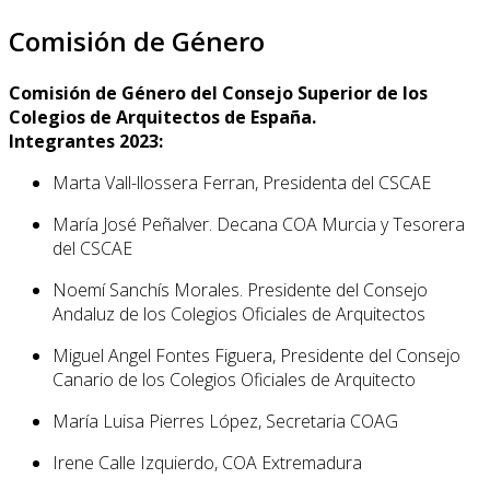
Comisión de Género
Comisión de Género del Consejo Superior de los
Colegios de Arquitectos de España.
Integrantes 2023:
Marta Vall-llossera Ferran, Presidenta del CSCAE
María José Peñalver. Decana COA Murcia y Tesorera
del CSCAE
Noemí Sanchís Morales. Presidente del Consejo
Andaluz de los Colegios Oficiales de Arquitectos
Miguel Angel Fontes Figuera, Presidente del Consejo
Canario de los Colegios Oficiales de Arquitecto
María Luisa Pierres López, Secretaria COAG
Irene Calle Izquierdo, COA Extremadura