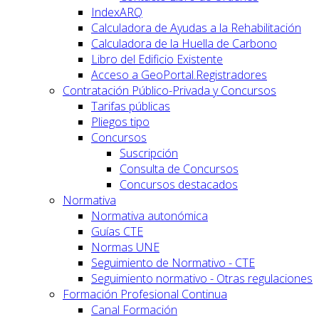
IndexARQ
Calculadora de Ayudas a la Rehabilitación
Calculadora de la Huella de Carbono
Libro del Edificio Existente
Acceso a GeoPortal.Registradores
Contratación Público-Privada y Concursos
Tarifas públicas
Pliegos tipo
Concursos
Suscripción
Consulta de Concursos
Concursos destacados
Normativa
Normativa autonómica
Guías CTE
Normas UNE
Seguimiento de Normativo - CTE
Seguimiento normativo - Otras regulaciones
Formación Profesional Continua
Canal Formación