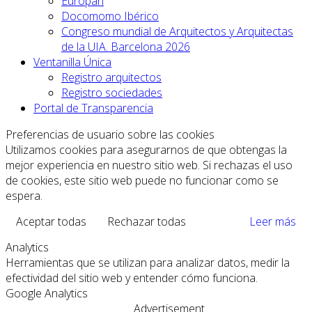
Europan
Docomomo Ibérico
Congreso mundial de Arquitectos y Arquitectas
de la UIA. Barcelona 2026
Ventanilla Única
Registro arquitectos
Registro sociedades
Portal de Transparencia
Preferencias de usuario sobre las cookies
Utilizamos cookies para asegurarnos de que obtengas la
mejor experiencia en nuestro sitio web. Si rechazas el uso
de cookies, este sitio web puede no funcionar como se
espera.
Aceptar todas
Rechazar todas
Leer más
Analytics
Herramientas que se utilizan para analizar datos, medir la
efectividad del sitio web y entender cómo funciona.
Google Analytics
Advertisement