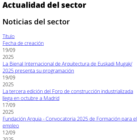
Actualidad del sector
Noticias del sector
Título
Fecha de creación
19/09
2025
La Bienal Internacional de Arquitectura de Euskadi Mugak/
2025 presenta su programación
19/09
2025
La tercera edición del Foro de construcción industrializada
llega en octubre a Madrid
17/09
2025
Fundación Arquia - Convocatoria 2025 de Formación para el
empleo
12/09
2025