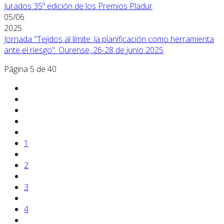
Jurados 35º edición de los Premios Pladur
05/06
2025
Jornada "Tejidos al límite: la planificación como herramienta
ante el riesgo". Ourense, 26-28 de junio 2025
Página 5 de 40
1
2
3
4