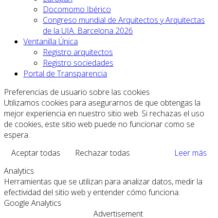
Docomomo Ibérico
Congreso mundial de Arquitectos y Arquitectas
de la UIA. Barcelona 2026
Ventanilla Única
Registro arquitectos
Registro sociedades
Portal de Transparencia
Preferencias de usuario sobre las cookies
Utilizamos cookies para asegurarnos de que obtengas la
mejor experiencia en nuestro sitio web. Si rechazas el uso
de cookies, este sitio web puede no funcionar como se
espera.
Aceptar todas
Rechazar todas
Leer más
Analytics
Herramientas que se utilizan para analizar datos, medir la
efectividad del sitio web y entender cómo funciona.
Google Analytics
Advertisement