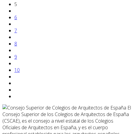
5
6
7
8
9
10
El
Consejo Superior de los Colegios de Arquitectos de España
(CSCAE), es el consejo a nivel estatal de los Colegios
Oficiales de Arquitectos en España, y es el cuerpo
profesional establecido para los arquitectos españoles.