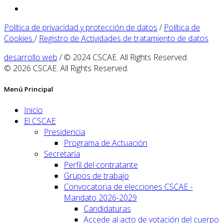
Política de privacidad y protección de datos
/
Política de
Cookies
/
Registro de Actividades de tratamiento de datos
desarrollo web
/ © 2024 CSCAE. All Rights Reserved.
© 2026 CSCAE. All Rights Reserved.
Menú Principal
Inicio
El CSCAE
Presidencia
Programa de Actuación
Secretaría
Perfil del contratante
Grupos de trabajo
Convocatoria de elecciones CSCAE -
Mandato 2026-2029
Candidaturas
Accede al acto de votación del cuerpo