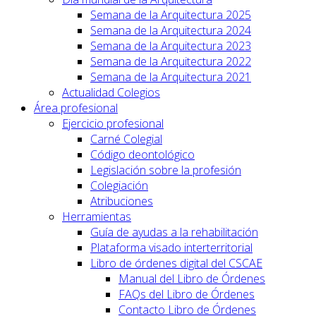
Semana de la Arquitectura 2025
Semana de la Arquitectura 2024
Semana de la Arquitectura 2023
Semana de la Arquitectura 2022
Semana de la Arquitectura 2021
Actualidad Colegios
Área profesional
Ejercicio profesional
Carné Colegial
Código deontológico
Legislación sobre la profesión
Colegiación
Atribuciones
Herramientas
Guía de ayudas a la rehabilitación
Plataforma visado interterritorial
Libro de órdenes digital del CSCAE
Manual del Libro de Órdenes
FAQs del Libro de Órdenes
Contacto Libro de Órdenes