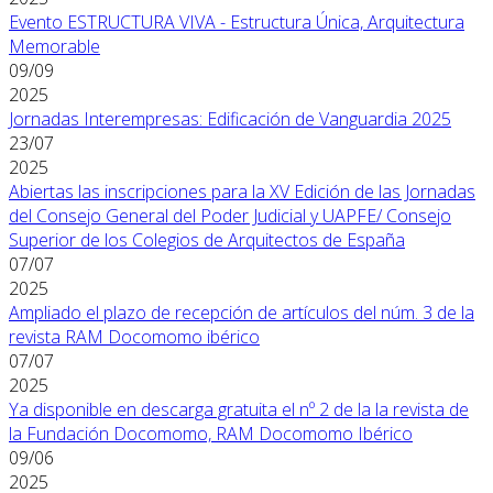
Evento ESTRUCTURA VIVA - Estructura Única, Arquitectura
Memorable
09/09
2025
Jornadas Interempresas: Edificación de Vanguardia 2025
23/07
2025
Abiertas las inscripciones para la XV Edición de las Jornadas
del Consejo General del Poder Judicial y UAPFE/ Consejo
Superior de los Colegios de Arquitectos de España
07/07
2025
Ampliado el plazo de recepción de artículos del núm. 3 de la
revista RAM Docomomo ibérico
07/07
2025
Ya disponible en descarga gratuita el nº 2 de la la revista de
la Fundación Docomomo, RAM Docomomo Ibérico
09/06
2025