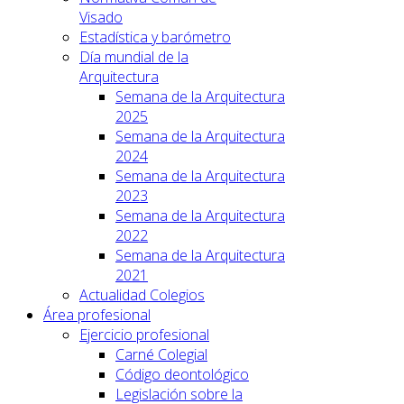
Visado
Estadística y barómetro
Día mundial de la
Arquitectura
Semana de la Arquitectura
2025
Semana de la Arquitectura
2024
Semana de la Arquitectura
2023
Semana de la Arquitectura
2022
Semana de la Arquitectura
2021
Actualidad Colegios
Área profesional
Ejercicio profesional
Carné Colegial
Código deontológico
Legislación sobre la