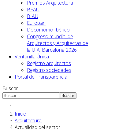
Premios Arquitectura
BEAU
BIAU
Europan
Docomomo Ibérico
Congreso mundial de
Arquitectos y Arquitectas de
la UIA. Barcelona 2026
Ventanilla Única
Registro arquitectos
Registro sociedades
Portal de Transparencia
Buscar
Buscar
Inicio
Arquitectura
Actualidad del sector