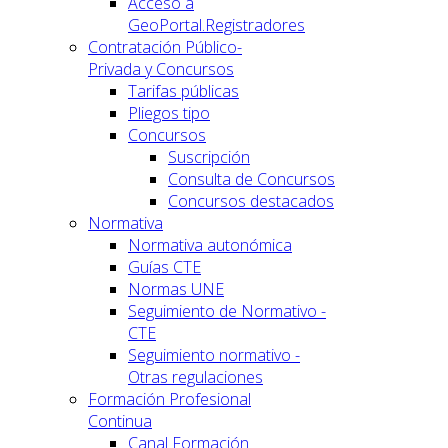
Acceso a
GeoPortal.Registradores
Contratación Público-
Privada y Concursos
Tarifas públicas
Pliegos tipo
Concursos
Suscripción
Consulta de Concursos
Concursos destacados
Normativa
Normativa autonómica
Guías CTE
Normas UNE
Seguimiento de Normativo -
CTE
Seguimiento normativo -
Otras regulaciones
Formación Profesional
Continua
Canal Formación