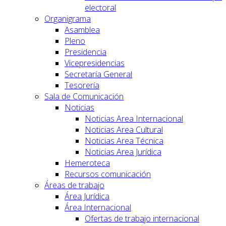
electoral
Organigrama
Asamblea
Pleno
Presidencia
Vicepresidencias
Secretaría General
Tesorería
Sala de Comunicación
Noticias
Noticias Area Internacional
Noticias Area Cultural
Noticias Area Técnica
Noticias Area Jurídica
Hemeroteca
Recursos comunicación
Áreas de trabajo
Área Jurídica
Área Internacional
Ofertas de trabajo internacional