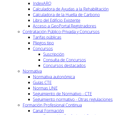
IndexARQ
Calculadora de Ayudas a la Rehabilitación
Calculadora de la Huella de Carbono
Libro del Edificio Existente
Acceso a GeoPortal.Registradores
Contratación Público-Privada y Concursos
Tarifas públicas
Pliegos tipo
Concursos
Suscripción
Consulta de Concursos
Concursos destacados
Normativa
Normativa autonómica
Guías CTE
Normas UNE
Seguimiento de Normativo - CTE
Seguimiento normativo - Otras regulaciones
Formación Profesional Continua
Canal Formación