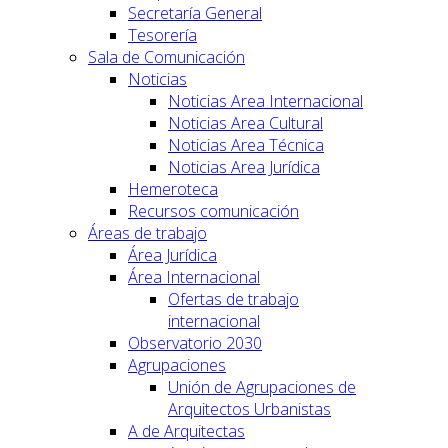
Secretaría General
Tesorería
Sala de Comunicación
Noticias
Noticias Area Internacional
Noticias Area Cultural
Noticias Area Técnica
Noticias Area Jurídica
Hemeroteca
Recursos comunicación
Áreas de trabajo
Área Jurídica
Área Internacional
Ofertas de trabajo
internacional
Observatorio 2030
Agrupaciones
Unión de Agrupaciones de
Arquitectos Urbanistas
A de Arquitectas